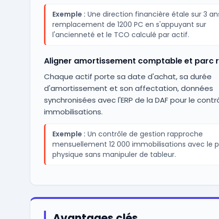
Exemple :
Une direction financière étale sur 3 ans
remplacement de 1200 PC en s'appuyant sur
l'ancienneté et le TCO calculé par actif.
Aligner amortissement comptable et parc r
Chaque actif porte sa date d'achat, sa durée
d'amortissement et son affectation, données
synchronisées avec l'ERP de la DAF pour le contr
immobilisations.
Exemple :
Un contrôle de gestion rapproche
mensuellement 12 000 immobilisations avec le 
physique sans manipuler de tableur.
Avantages clés