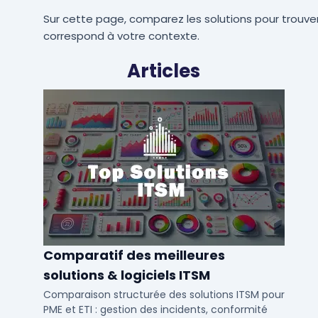
Sur cette page, comparez les solutions pour trouver
correspond à votre contexte.
Articles
Comparatif des meilleures
solutions & logiciels ITSM
Comparaison structurée des solutions ITSM pour
PME et ETI : gestion des incidents, conformité