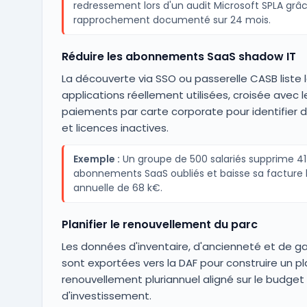
redressement lors d'un audit Microsoft SPLA grâ
rapprochement documenté sur 24 mois.
Réduire les abonnements SaaS shadow IT
La découverte via SSO ou passerelle CASB liste 
applications réellement utilisées, croisée avec l
paiements par carte corporate pour identifier 
et licences inactives.
Exemple :
Un groupe de 500 salariés supprime 41
abonnements SaaS oubliés et baisse sa facture l
annuelle de 68 k€.
Planifier le renouvellement du parc
Les données d'inventaire, d'ancienneté et de ga
sont exportées vers la DAF pour construire un p
renouvellement pluriannuel aligné sur le budget
d'investissement.