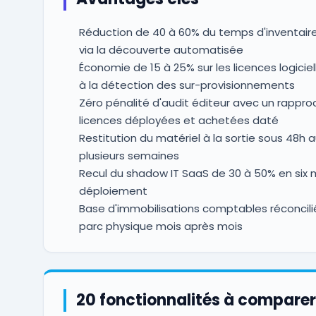
Réduction de 40 à 60% du temps d'inventair
via la découverte automatisée
Économie de 15 à 25% sur les licences logicie
à la détection des sur-provisionnements
Zéro pénalité d'audit éditeur avec un rapp
licences déployées et achetées daté
Restitution du matériel à la sortie sous 48h a
plusieurs semaines
Recul du shadow IT SaaS de 30 à 50% en six 
déploiement
Base d'immobilisations comptables réconcili
parc physique mois après mois
20 fonctionnalités à comparer