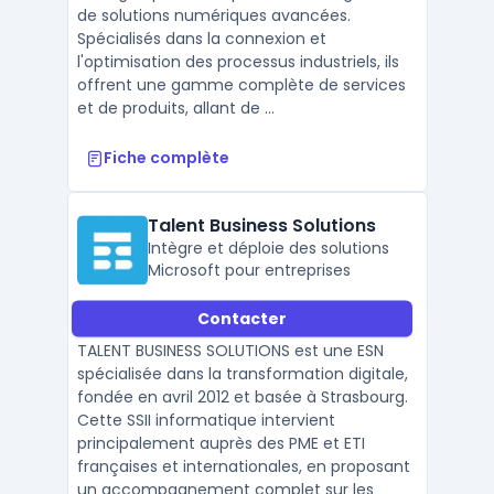
de solutions numériques avancées.
Spécialisés dans la connexion et
l'optimisation des processus industriels, ils
offrent une gamme complète de services
et de produits, allant de ...
Fiche complète
Talent Business Solutions
Intègre et déploie des solutions
Microsoft pour entreprises
Contacter
TALENT BUSINESS SOLUTIONS est une ESN
spécialisée dans la transformation digitale,
fondée en avril 2012 et basée à Strasbourg.
Cette SSII informatique intervient
principalement auprès des PME et ETI
françaises et internationales, en proposant
un accompagnement complet sur les