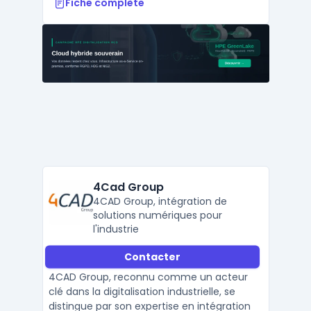
Fiche complète
4Cad Group
4CAD Group, intégration de
solutions numériques pour
l'industrie
Contacter
4CAD Group, reconnu comme un acteur
clé dans la digitalisation industrielle, se
distingue par son expertise en intégration