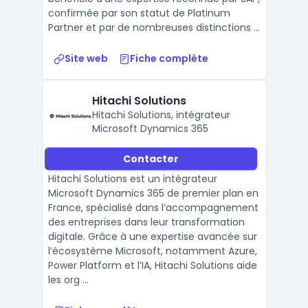
confirmée par son statut de Platinum
Partner et par de nombreuses distinctions ...
Site web
Fiche complète
Hitachi Solutions
Hitachi Solutions, intégrateur
Microsoft Dynamics 365
Contacter
Hitachi Solutions est un intégrateur
Microsoft Dynamics 365 de premier plan en
France, spécialisé dans l’accompagnement
des entreprises dans leur transformation
digitale. Grâce à une expertise avancée sur
l’écosystème Microsoft, notamment Azure,
Power Platform et l’IA, Hitachi Solutions aide
les org ...