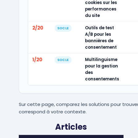
cookies sur les
performances
du site
2/20
Outils de test
SOCLE
A/B pour les
bannières de
consentement
1/20
Multilinguisme
SOCLE
pour la gestion
des
consentements
Sur cette page, comparez les solutions pour trouver
correspond à votre contexte.
Articles