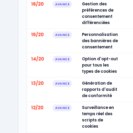
16/20
Gestion des
AVANCE
préférences de
consentement
différenciées
15/20
Personnalisation
AVANCE
des bannières de
consentement
14/20
Option d'opt-out
AVANCE
pour tous les
types de cookies
13/20
Génération de
AVANCE
rapports d'audit
de conformité
12/20
Surveillance en
AVANCE
temps réel des
scripts de
cookies