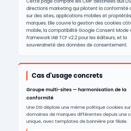
Cette page compare les CMP destinées aux DSI
directions marketing qui pilotent la conformité
sur des sites, applications mobiles et propriétés
marques. Elle couvre la gestion des cookies cô
mobile, la compatibilité Google Consent Mode v
framework IAB TCF v2.2 pour les éditeurs, et la
souveraineté des données de consentement.
Cas d'usage concrets
Groupe multi-sites — harmonisation de la
conformité
Une DSI déploie une même politique cookies sur
domaines de marques différentes depuis une c
unique, avec templates de bannière par filiale.