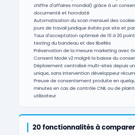
chiffre d'affaires mondial) grâce à un cons
documenté et horodaté
Automatisation du scan mensuel des cookies 
jours de travail juridique évités par site et pa
Taux d'acceptation optimisé de 10 à 20 point
testing du bandeau et des libellés
Préservation de la mesure marketing avec G
Consent Mode v2 malgré la baisse du cons
Déploiement centralisé multi-sites depuis u
unique, sans intervention développeur récur
Preuve de consentement produite en quelq
minutes en cas de contrôle CNIL ou de plaint
utilisateur
20 fonctionnalités à comparer