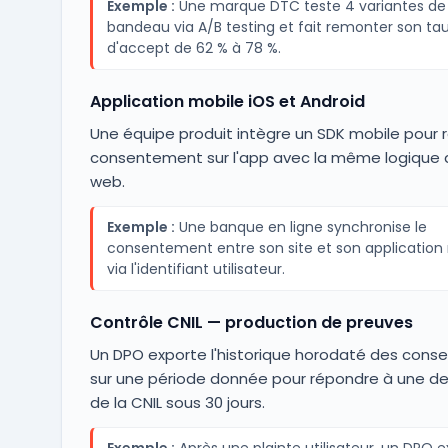
Exemple :
Une marque DTC teste 4 variantes de
bandeau via A/B testing et fait remonter son ta
d'accept de 62 % à 78 %.
Application mobile iOS et Android
Une équipe produit intègre un SDK mobile pour rec
consentement sur l'app avec la même logique q
web.
Exemple :
Une banque en ligne synchronise le
consentement entre son site et son application
via l'identifiant utilisateur.
Contrôle CNIL — production de preuves
Un DPO exporte l'historique horodaté des con
sur une période donnée pour répondre à une 
de la CNIL sous 30 jours.