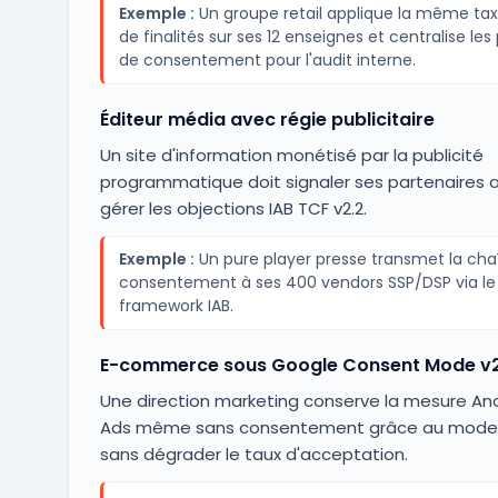
Exemple :
Un groupe retail applique la même t
de finalités sur ses 12 enseignes et centralise les
de consentement pour l'audit interne.
Éditeur média avec régie publicitaire
Un site d'information monétisé par la publicité
programmatique doit signaler ses partenaires 
gérer les objections IAB TCF v2.2.
Exemple :
Un pure player presse transmet la cha
consentement à ses 400 vendors SSP/DSP via le
framework IAB.
E-commerce sous Google Consent Mode v
Une direction marketing conserve la mesure Ana
Ads même sans consentement grâce au mode
sans dégrader le taux d'acceptation.