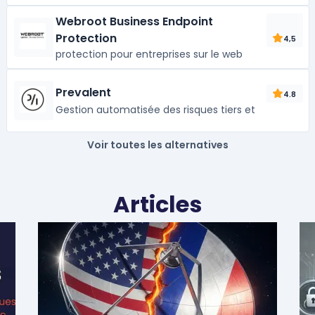
Webroot Business Endpoint
Protection
4,5
protection pour entreprises sur le web
Prevalent
4.8
Gestion automatisée des risques tiers et
Voir toutes les alternatives
Articles