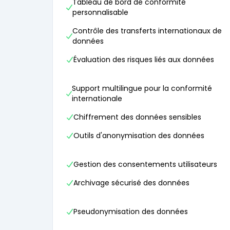
Tableau de bord de conformité
personnalisable
Contrôle des transferts internationaux de
données
Évaluation des risques liés aux données
Support multilingue pour la conformité
internationale
Chiffrement des données sensibles
Outils d'anonymisation des données
Gestion des consentements utilisateurs
Archivage sécurisé des données
Pseudonymisation des données