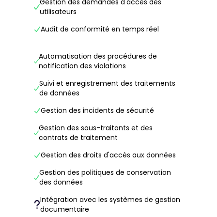
Gestion des demandes d'accès des
utilisateurs
Audit de conformité en temps réel
Automatisation des procédures de
notification des violations
Suivi et enregistrement des traitements
de données
Gestion des incidents de sécurité
Gestion des sous-traitants et des
contrats de traitement
Gestion des droits d'accès aux données
Gestion des politiques de conservation
des données
Intégration avec les systèmes de gestion
documentaire