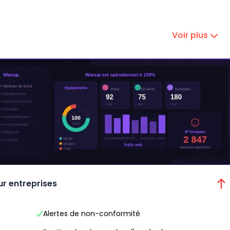
Voir plus
ur entreprises
Alertes de non-conformité