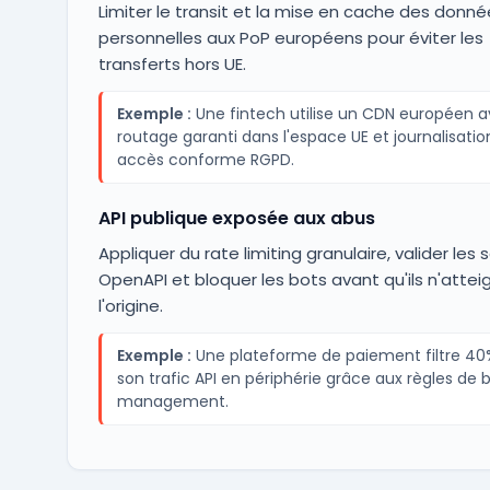
Limiter le transit et la mise en cache des donné
personnelles aux PoP européens pour éviter les
transferts hors UE.
Exemple :
Une fintech utilise un CDN européen 
routage garanti dans l'espace UE et journalisatio
accès conforme RGPD.
API publique exposée aux abus
Appliquer du rate limiting granulaire, valider le
OpenAPI et bloquer les bots avant qu'ils n'attei
l'origine.
Exemple :
Une plateforme de paiement filtre 40
son trafic API en périphérie grâce aux règles de 
management.