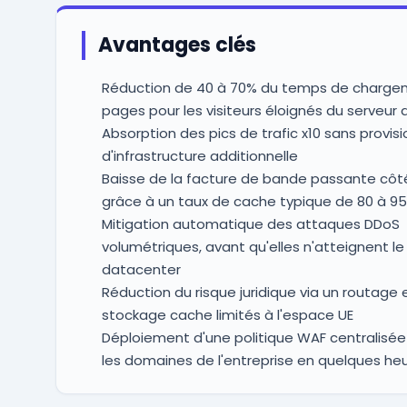
Avantages clés
Réduction de 40 à 70% du temps de charge
pages pour les visiteurs éloignés du serveur d
Absorption des pics de trafic x10 sans provis
d'infrastructure additionnelle
Baisse de la facture de bande passante côté
grâce à un taux de cache typique de 80 à 9
Mitigation automatique des attaques DDoS
volumétriques, avant qu'elles n'atteignent le
datacenter
Réduction du risque juridique via un routage 
stockage cache limités à l'espace UE
Déploiement d'une politique WAF centralisée
les domaines de l'entreprise en quelques he