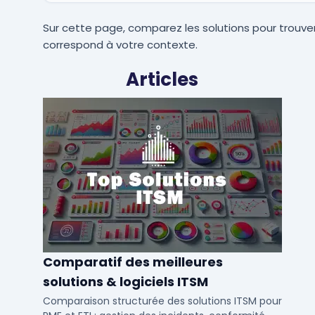
Sur cette page, comparez les solutions pour trouver
correspond à votre contexte.
Articles
Comparatif des meilleures
solutions & logiciels ITSM
Comparaison structurée des solutions ITSM pour