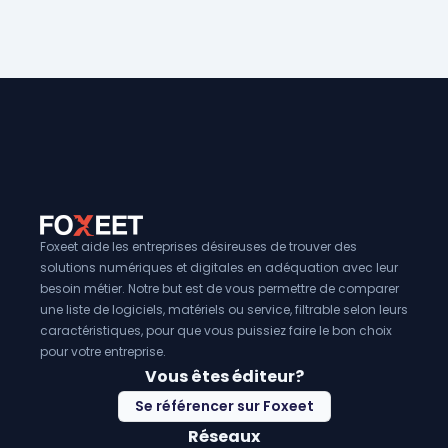
Foxeet aide les entreprises désireuses de trouver des
solutions numériques et digitales en adéquation avec leur
besoin métier. Notre but est de vous permettre de comparer
une liste de logiciels, matériels ou service, filtrable selon leurs
caractéristiques, pour que vous puissiez faire le bon choix
pour votre entreprise.
Vous êtes éditeur?
Se référencer sur Foxeet
Réseaux