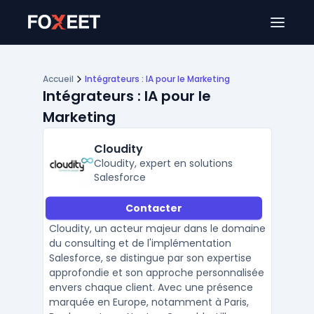
Ouver
Accueil
Intégrateurs : IA pour le Marketing
Intégrateurs : IA pour le
Marketing
Cloudity
Cloudity, expert en solutions
Salesforce
Contacter
Cloudity, un acteur majeur dans le domaine
du consulting et de l'implémentation
Salesforce, se distingue par son expertise
approfondie et son approche personnalisée
envers chaque client. Avec une présence
marquée en Europe, notamment à Paris,