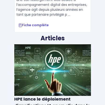
l’accompagnement digital des entreprises,
l’agence agit depuis plusieurs années en
tant que partenaire privilégié p ...
Fiche complète
Articles
HPE lance le déploiement