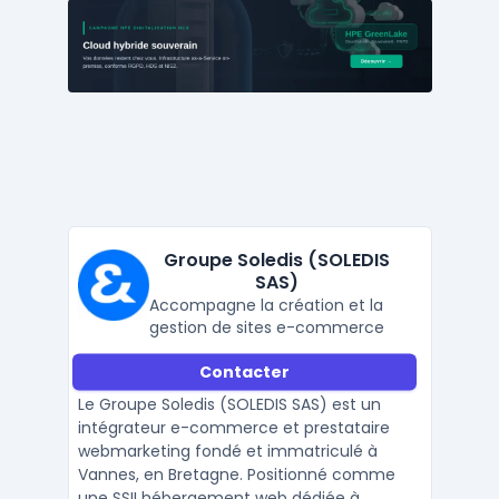
Groupe Soledis (SOLEDIS
SAS)
Accompagne la création et la
gestion de sites e-commerce
Contacter
Le Groupe Soledis (SOLEDIS SAS) est un
intégrateur e-commerce et prestataire
webmarketing fondé et immatriculé à
Vannes, en Bretagne. Positionné comme
une SSII hébergement web dédiée à