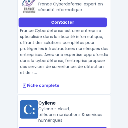
France Cyberdefense, expert en
sécurité informatique
Contacter
France Cyberdefense est une entreprise
spécialisée dans la sécurité informatique,
offrant des solutions complètes pour
protéger les infrastructures numériques des
entreprises. Avec une expertise approfondie
dans la cyberdéfense, l'entreprise propose
des services de surveillance, de détection
et de r ...
Fiche complète
Cyllene
Cyllene - cloud,
télécommunications & services
numériques