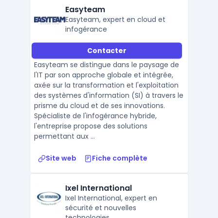
Easyteam
Easyteam, expert en cloud et
infogérance
Contacter
Easyteam se distingue dans le paysage de
l'IT par son approche globale et intégrée,
axée sur la transformation et l'exploitation
des systèmes d'information (SI) à travers le
prisme du cloud et de ses innovations.
Spécialiste de l'infogérance hybride,
l'entreprise propose des solutions
permettant aux ...
Site web
Fiche complète
Ixel International
Ixel International, expert en
sécurité et nouvelles
technologies