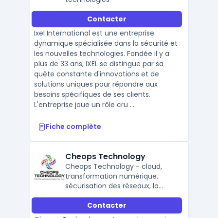
Contacter
Ixel International est une entreprise
dynamique spécialisée dans la sécurité et
les nouvelles technologies. Fondée il y a
plus de 33 ans, IXEL se distingue par sa
quête constante d'innovations et de
solutions uniques pour répondre aux
besoins spécifiques de ses clients.
L'entreprise joue un rôle cru ...
Fiche complète
Cheops Technology
Cheops Technology - cloud,
transformation numérique,
sécurisation des réseaux, la
modernisation technologique &
Contacter
cybersécurité.