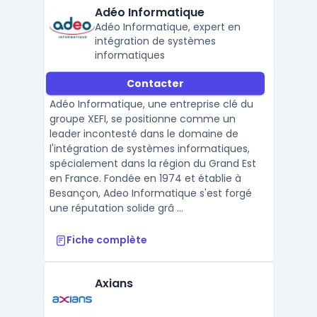
Adéo Informatique
Adéo Informatique, expert en
intégration de systèmes
informatiques
Contacter
Adéo Informatique, une entreprise clé du
groupe XEFI, se positionne comme un
leader incontesté dans le domaine de
l'intégration de systèmes informatiques,
spécialement dans la région du Grand Est
en France. Fondée en 1974 et établie à
Besançon, Adeo Informatique s'est forgé
une réputation solide grâ ...
Fiche complète
Axians