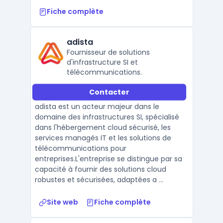
Fiche complète
adista
Fournisseur de solutions
d'infrastructure SI et
télécommunications.
Contacter
adista est un acteur majeur dans le
domaine des infrastructures SI, spécialisé
dans l'hébergement cloud sécurisé, les
services managés IT et les solutions de
télécommunications pour
entreprises.L'entreprise se distingue par sa
capacité à fournir des solutions cloud
robustes et sécurisées, adaptées a ...
Site web
Fiche complète