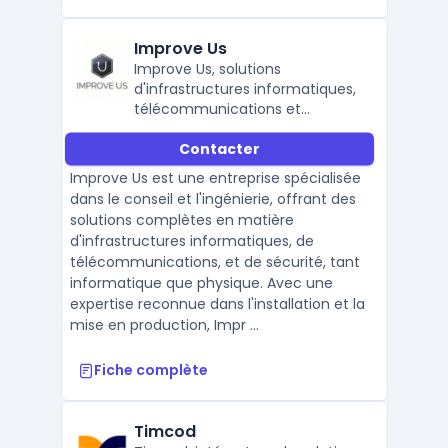
Improve Us
Improve Us, solutions
d'infrastructures informatiques,
télécommunications et
sécurité.
Contacter
Improve Us est une entreprise spécialisée
dans le conseil et l'ingénierie, offrant des
solutions complètes en matière
d'infrastructures informatiques, de
télécommunications, et de sécurité, tant
informatique que physique. Avec une
expertise reconnue dans l'installation et la
mise en production, Impr ...
Fiche complète
Timcod