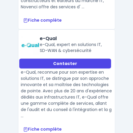
constructeurs et éditeurs du marché IT,
Novenci offre des services d' ...
Fiche complète
e-Qual
e-Qual, expert en solutions IT,
SD-WAN & cybersécurité
Contacter
e-Qual, reconnue pour son expertise en
solutions IT, se distingue par son approche
innovante et sa maîtrise des technologies
de pointe. Avec plus de 20 ans d'expérience
dédiés aux infrastructures IT, e-Qual offre
une gamme complète de services, allant
de l'audit et du conseil à l'intégration et la g
...
Fiche complète