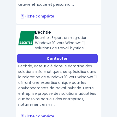
œuvre efficace et personna ...
Fiche complète
Bechtle
Bechtle : Expert en migration
Windows 10 vers Windows 11,
solutions de travail hybride,
équipement informatique,
Contacter
connectivité et sécurité des
données.
Bechtle, acteur clé dans le domaine des
solutions informatiques, se spécialise dans
la migration de Windows 10 vers Windows 11,
offrant une expertise unique pour les
environnements de travail hybride. Cette
entreprise propose des solutions adaptées
aux besoins actuels des entreprises,
notamment en m ...
Fiche complète