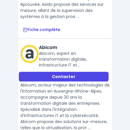
éprouvée, Axido propose des services sur
mesure, allant de la supervision des
systèmes à la gestion proa ...
Fiche complète
Abicom
Abicom, expert en
transformation digitale,
infrastructure IT et
cybersécurité
Contacter
Abicom, acteur majeur des technologies de
l'information en Auvergne-Rhône-Alpes,
accompagne depuis 30 ans la
transformation digitale des entreprises.
Spécialisé dans l'intégration
d'infrastructures IT et la cybersécurité,
Abicom propose des solutions sur-mesure,
telles que la virtualisation, la prot ...