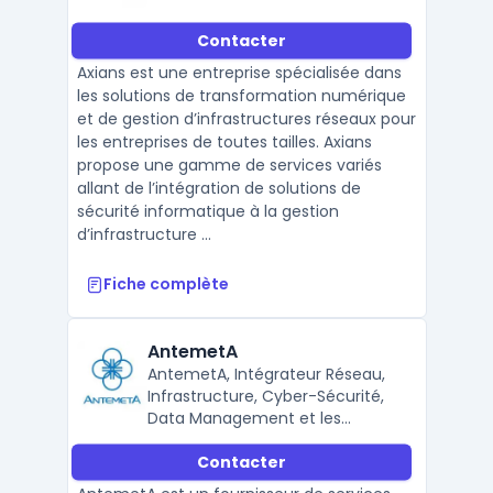
Contacter
Axians est une entreprise spécialisée dans
les solutions de transformation numérique
et de gestion d’infrastructures réseaux pour
les entreprises de toutes tailles. Axians
propose une gamme de services variés
allant de l’intégration de solutions de
sécurité informatique à la gestion
d’infrastructure ...
Fiche complète
AntemetA
AntemetA, Intégrateur Réseau,
Infrastructure, Cyber-Sécurité,
Data Management et les
solutions SAP
Contacter