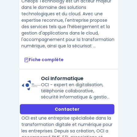
Cheops Technology est un acteur majeur
dans le domaine des solutions
technologiques et du cloud. Avec une
expertise reconnue, l'entreprise propose
des services tels que l'hébergement et la
gestion d'applications dans le cloud,
l'accompagnement pour la transformation
numérique, ainsi que la sécurisat ...
Fiche complète
Oci Informatique
OCI - expert en digitalisation,
téléphonie collaborative,
sécurité informatique & gestion
de parc PC.
Contacter
OCI est une entreprise spécialisée dans la
transformation digitale et numérique pour
les entreprises. Depuis sa création, OCI a