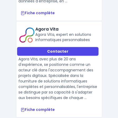
données d'entreprise, en ...
Fiche complète
Agora Vita
Agora Vita, expert en solutions
informatiques personnalisées
Contacter
Agora Vita, avec plus de 20 ans
d'expérience, se positionne comme un
acteur clé dans l'accompagnement des
projets digitaux. Spécialisée dans la
fourniture de solutions informatiques
complètes et personnalisables, l'entreprise
se distingue par sa capacité à s'adapter
aux besoins spécifiques de chaque ...
Fiche complète