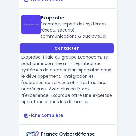
Exaprobe
Exaprobe, expert des systèmes
réseau, sécurité,
sommunications & audiovisuel
Contacter
Exaprobe, filiale du groupe Econocom, se
positionne comme un intégrateur de
systèmes de premier plan, spécialisé dans
le développement, l'intégration et
l'opération de services et infrastructures
numériques. Avec plus de 15 ans
d'expérience, Exaprobe offre une expertise
approfondie dans les domaines ...
Fiche complète
France Cyberdéfense