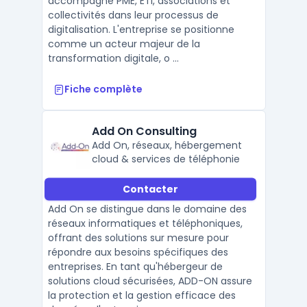
accompagné PME, ETI, associations et
collectivités dans leur processus de
digitalisation. L'entreprise se positionne
comme un acteur majeur de la
transformation digitale, o ...
Fiche complète
Add On Consulting
Add On, réseaux, hébergement
cloud & services de téléphonie
Contacter
Add On se distingue dans le domaine des
réseaux informatiques et téléphoniques,
offrant des solutions sur mesure pour
répondre aux besoins spécifiques des
entreprises. En tant qu'hébergeur de
solutions cloud sécurisées, ADD-ON assure
la protection et la gestion efficace des