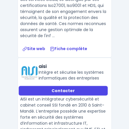
certifications Iso27001, Iso9001 et HDS, qui
témoignent de son engagement envers la
sécurité, la qualité et la protection des
données de santé. Ces normes reconnues
assurent une gestion optimale de la
sécurité de l'inf ...
Site web
Fiche complète
aisi
Intègre et sécurise les systèmes
informatiques des entreprises
Contacter
AISI est un intégrateur cybersécurité et
cabinet conseil SSI fondé en 2010 à Saint-
Mandé. L’entreprise possède une expertise
forte en sécurité des systèmes
d’information et infrastructure IT,