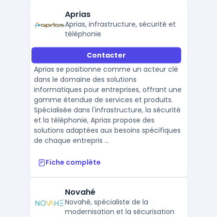
Aprias
Aprias, infrastructure, sécurité et
téléphonie
Contacter
Aprias se positionne comme un acteur clé
dans le domaine des solutions
informatiques pour entreprises, offrant une
gamme étendue de services et produits.
Spécialisée dans l'infrastructure, la sécurité
et la téléphonie, Aprias propose des
solutions adaptées aux besoins spécifiques
de chaque entrepris ...
Fiche complète
Novahé
Novahé, spécialiste de la
modernisation et la sécurisation