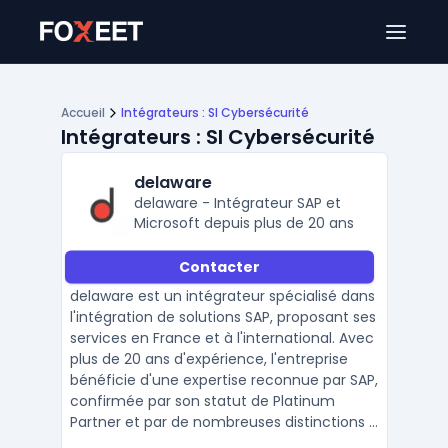
Ouver
Accueil
Intégrateurs : SI Cybersécurité
Intégrateurs : SI Cybersécurité
delaware
delaware - Intégrateur SAP et
Microsoft depuis plus de 20 ans
Contacter
delaware est un intégrateur spécialisé dans
l'intégration de solutions SAP, proposant ses
services en France et à l'international. Avec
plus de 20 ans d'expérience, l'entreprise
bénéficie d'une expertise reconnue par SAP,
confirmée par son statut de Platinum
Partner et par de nombreuses distinctions ...