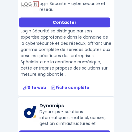
ogin Sécurité - cybersécurité et
réseau
Contacter
Login Sécurité se distingue par son
expertise approfondie dans le domaine de
la cybersécurité et des réseaux, offrant une
gamme complète de services adaptés aux
besoins spécifiques des entreprises.
Spécialiste de la confiance numérique,
cette entreprise propose des solutions sur
mesure englobant le ...
Site web
Fiche complète
Dynamips
Dynamips - solutions
informatiques, matériel, conseil,
gestion d'infrastructures et
sécurité