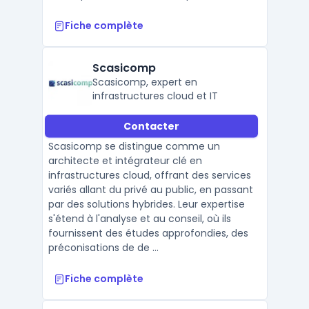
Fiche complète
Scasicomp
Scasicomp, expert en
infrastructures cloud et IT
Contacter
Scasicomp se distingue comme un
architecte et intégrateur clé en
infrastructures cloud, offrant des services
variés allant du privé au public, en passant
par des solutions hybrides. Leur expertise
s'étend à l'analyse et au conseil, où ils
fournissent des études approfondies, des
préconisations de de ...
Fiche complète