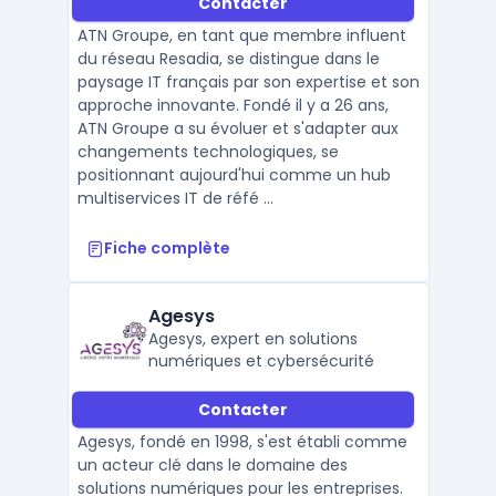
Contacter
ATN Groupe, en tant que membre influent
du réseau Resadia, se distingue dans le
paysage IT français par son expertise et son
approche innovante. Fondé il y a 26 ans,
ATN Groupe a su évoluer et s'adapter aux
changements technologiques, se
positionnant aujourd'hui comme un hub
multiservices IT de réfé ...
Fiche complète
Agesys
Agesys, expert en solutions
numériques et cybersécurité
Contacter
Agesys, fondé en 1998, s'est établi comme
un acteur clé dans le domaine des
solutions numériques pour les entreprises.