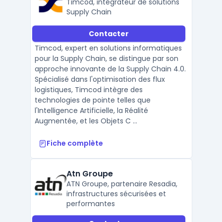
Timcod, intégrateur de solutions
Supply Chain
Contacter
Timcod, expert en solutions informatiques
pour la Supply Chain, se distingue par son
approche innovante de la Supply Chain 4.0.
Spécialisé dans l'optimisation des flux
logistiques, Timcod intègre des
technologies de pointe telles que
l'Intelligence Artificielle, la Réalité
Augmentée, et les Objets C ...
Fiche complète
Atn Groupe
ATN Groupe, partenaire Resadia,
infrastructures sécurisées et
performantes