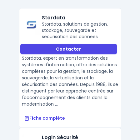
Stordata
Stordata, solutions de gestion,
stockage, sauvegarde et
sécurisation des données
Contacter
Stordata, expert en transformation des
systèmes d'information, offre des solutions
complètes pour la gestion, le stockage, la
sauvegarde, la virtualisation et la
sécurisation des données. Depuis 1988, ils se
distinguent par leur approche centrée sur
l'accompagnement des clients dans la
modernisation ...
Fiche complète
Login Sécurité