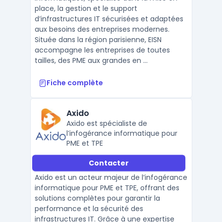
place, la gestion et le support
d’infrastructures IT sécurisées et adaptées
aux besoins des entreprises modernes.
Située dans la région parisienne, EISN
accompagne les entreprises de toutes
tailles, des PME aux grandes en ...
Fiche complète
Axido
Axido est spécialiste de
l’infogérance informatique pour
PME et TPE
Contacter
Axido est un acteur majeur de l’infogérance
informatique pour PME et TPE, offrant des
solutions complètes pour garantir la
performance et la sécurité des
infrastructures IT. Grâce à une expertise