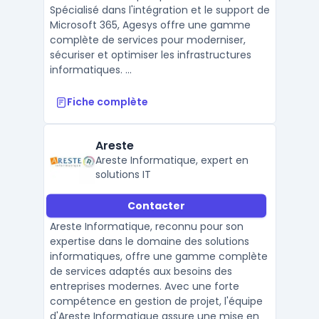
Spécialisé dans l'intégration et le support de
Microsoft 365, Agesys offre une gamme
complète de services pour moderniser,
sécuriser et optimiser les infrastructures
informatiques. ...
Fiche complète
Areste
Areste Informatique, expert en
solutions IT
Contacter
Areste Informatique, reconnu pour son
expertise dans le domaine des solutions
informatiques, offre une gamme complète
de services adaptés aux besoins des
entreprises modernes. Avec une forte
compétence en gestion de projet, l'équipe
d'Areste Informatique assure une mise en