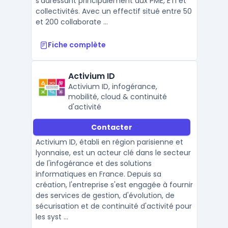
s’adressant principalement aux PME, ETI et
collectivités. Avec un effectif situé entre 50
et 200 collaborate ...
Fiche complète
Activium ID
Activium ID, infogérance,
mobilité, cloud & continuité
d'activité
Contacter
Activium ID, établi en région parisienne et
lyonnaise, est un acteur clé dans le secteur
de l'infogérance et des solutions
informatiques en France. Depuis sa
création, l'entreprise s'est engagée à fournir
des services de gestion, d'évolution, de
sécurisation et de continuité d'activité pour
les syst ...