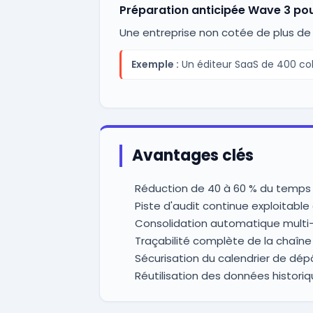
Préparation anticipée Wave 3 po
Une entreprise non cotée de plus de 
Exemple :
Un éditeur SaaS de 400 col
Avantages clés
Réduction de 40 à 60 % du temps 
Piste d'audit continue exploitab
Consolidation automatique multi-
Traçabilité complète de la chaîne 
Sécurisation du calendrier de dép
Réutilisation des données historiq