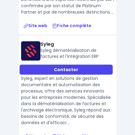
confirmée par son statut de Platinum
Partner et par de nombreuses distinctions ...
Site web
Fiche complète
Syleg
Syleg dématérialisation de
factures et l'intégration ERP
Contacter
Syleg, expert en solutions de gestion
documentaire et automatisation des
processus, offre des services innovants
pour les entreprises modernes. Spécialisée
dans la dématérialisation de factures et
l'archivage électronique, Syleg répond aux
besoins de conformité, de sécurité des
données et d'efficaci ...