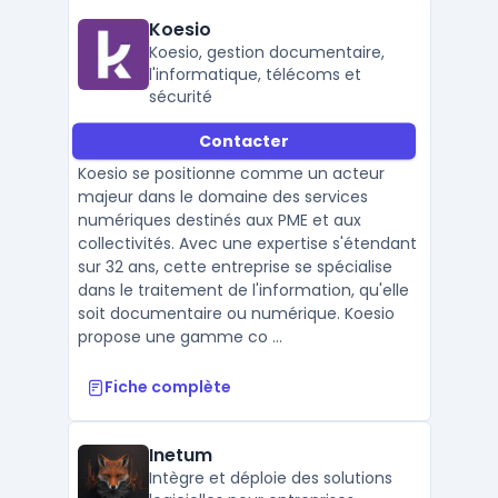
Koesio
Koesio, gestion documentaire,
l'informatique, télécoms et
sécurité
Contacter
Koesio se positionne comme un acteur
majeur dans le domaine des services
numériques destinés aux PME et aux
collectivités. Avec une expertise s'étendant
sur 32 ans, cette entreprise se spécialise
dans le traitement de l'information, qu'elle
soit documentaire ou numérique. Koesio
propose une gamme co ...
Fiche complète
Inetum
Intègre et déploie des solutions