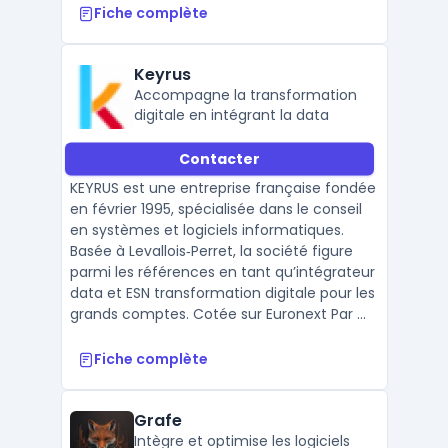
Fiche complète
Keyrus
Accompagne la transformation
digitale en intégrant la data
Contacter
KEYRUS est une entreprise française fondée
en février 1995, spécialisée dans le conseil
en systèmes et logiciels informatiques.
Basée à Levallois‑Perret, la société figure
parmi les références en tant qu’intégrateur
data et ESN transformation digitale pour les
grands comptes. Cotée sur Euronext Par ...
Fiche complète
Grafe
Intègre et optimise les logiciels