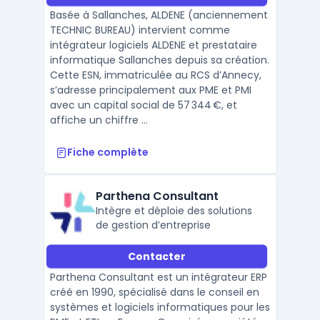
Basée à Sallanches, ALDENE (anciennement
TECHNIC BUREAU) intervient comme
intégrateur logiciels ALDENE et prestataire
informatique Sallanches depuis sa création.
Cette ESN, immatriculée au RCS d’Annecy,
s’adresse principalement aux PME et PMI
avec un capital social de 57 344 €, et
affiche un chiffre ...
Fiche complète
Parthena Consultant
Intègre et déploie des solutions
de gestion d’entreprise
Contacter
Parthena Consultant est un intégrateur ERP
créé en 1990, spécialisé dans le conseil en
systèmes et logiciels informatiques pour les