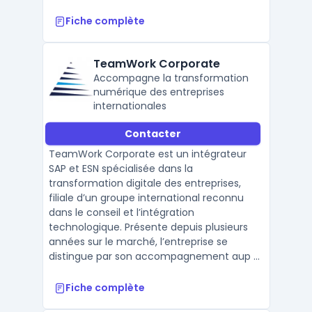
Fiche complète
TeamWork Corporate
Accompagne la transformation
numérique des entreprises
internationales
Contacter
TeamWork Corporate est un intégrateur
SAP et ESN spécialisée dans la
transformation digitale des entreprises,
filiale d’un groupe international reconnu
dans le conseil et l’intégration
technologique. Présente depuis plusieurs
années sur le marché, l’entreprise se
distingue par son accompagnement aup ...
Fiche complète