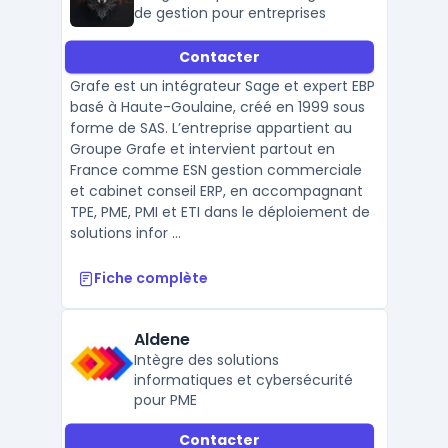
de gestion pour entreprises
Contacter
Grafe est un intégrateur Sage et expert EBP
basé à Haute-Goulaine, créé en 1999 sous
forme de SAS. L’entreprise appartient au
Groupe Grafe et intervient partout en
France comme ESN gestion commerciale
et cabinet conseil ERP, en accompagnant
TPE, PME, PMI et ETI dans le déploiement de
solutions infor ...
Fiche complète
Aldene
Intègre des solutions
informatiques et cybersécurité
pour PME
Contacter