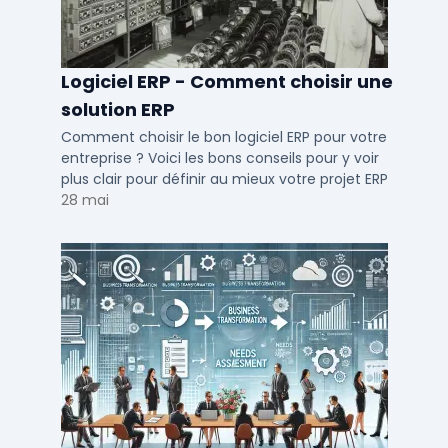
Logiciel ERP - Comment choisir une
solution ERP
Comment choisir le bon logiciel ERP pour votre
entreprise ? Voici les bons conseils pour y voir
plus clair pour définir au mieux votre projet ERP
28 mai