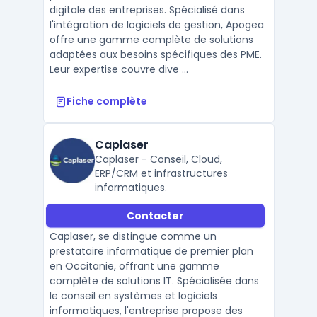
digitale des entreprises. Spécialisé dans
l'intégration de logiciels de gestion, Apogea
offre une gamme complète de solutions
adaptées aux besoins spécifiques des PME.
Leur expertise couvre dive ...
Fiche complète
Caplaser
Caplaser - Conseil, Cloud,
ERP/CRM et infrastructures
informatiques.
Contacter
Caplaser, se distingue comme un
prestataire informatique de premier plan
en Occitanie, offrant une gamme
complète de solutions IT. Spécialisée dans
le conseil en systèmes et logiciels
informatiques, l'entreprise propose des