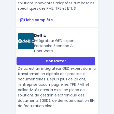
solutions innovantes adaptées aux besoins
spécifiques des PME, TPE et ETI. S ...
Fiche complète
Deltic
Intégrateur GED expert,
Partenaire Zeendoc &
DocuWare
Contacter
Deltic est un intégrateur GED expert dans la
transformation digitale des processus
documentaires. Depuis plus de 20 ans,
l’entreprise accompagne les TPE, PME et
collectivités dans la mise en place de
solutions de gestion électronique des
documents (GED), de dématérialisation RH,
de facturation élect ...