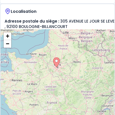
Localisation
Adresse postale du siège :
305 AVENUE LE JOUR SE LEVE
, 92100 BOULOGNE-BILLANCOURT
+
−