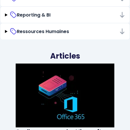
Reporting & BI
Ressources Humaines
Articles