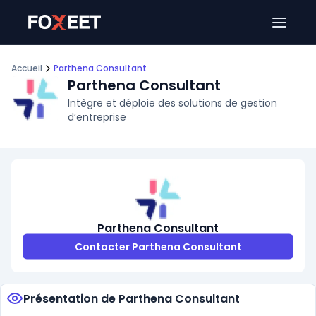
Ouver
Accueil
Parthena Consultant
Parthena Consultant
Intègre et déploie des solutions de gestion
d’entreprise
Parthena Consultant
Contacter Parthena Consultant
Présentation de Parthena Consultant