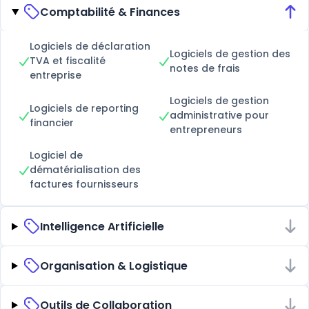
Comptabilité & Finances
Logiciels de déclaration
Logiciels de gestion des
TVA et fiscalité
notes de frais
entreprise
Logiciels de gestion
Logiciels de reporting
administrative pour
financier
entrepreneurs
Logiciel de
dématérialisation des
factures fournisseurs
Intelligence Artificielle
Organisation & Logistique
Outils de Collaboration