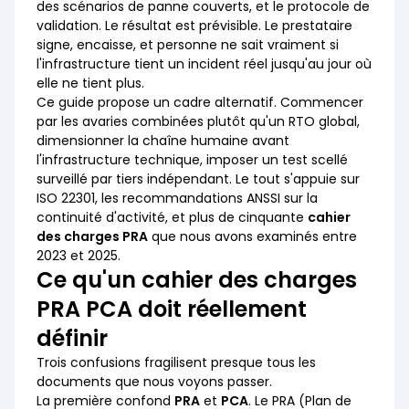
des scénarios de panne couverts, et le protocole de
validation. Le résultat est prévisible. Le prestataire
signe, encaisse, et personne ne sait vraiment si
l'infrastructure tient un incident réel jusqu'au jour où
elle ne tient plus.
Ce guide propose un cadre alternatif. Commencer
par les avaries combinées plutôt qu'un RTO global,
dimensionner la chaîne humaine avant
l'infrastructure technique, imposer un test scellé
surveillé par tiers indépendant. Le tout s'appuie sur
ISO 22301, les recommandations ANSSI sur la
continuité d'activité, et plus de cinquante
cahier
des charges PRA
que nous avons examinés entre
2023 et 2025.
Ce qu'un cahier des charges
PRA PCA doit réellement
définir
Trois confusions fragilisent presque tous les
documents que nous voyons passer.
La première confond
PRA
et
PCA
. Le PRA (Plan de