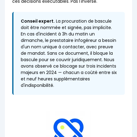
ces décisions exécutables. Pas l'inverse.
Conseil expert.
La procuration de bascule
doit être nommée et signée, pas implicite.
En cas d'incident à 3h du matin un
dimanche, le prestataire infogéreur a besoin
d'un nom unique à contacter, avec preuve
de mandat. Sans ce document, il bloque la
bascule pour se couvrir juridiquement. Nous
avons observé ce blocage sur trois incidents
majeurs en 2024 — chacun a coûté entre six
et neuf heures supplémentaires
d'indisponibilité.