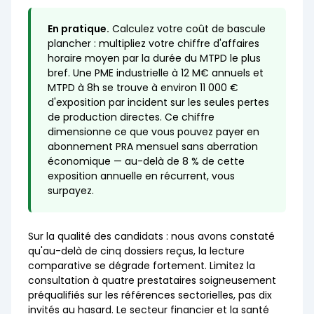
En pratique.
Calculez votre coût de bascule
plancher : multipliez votre chiffre d'affaires
horaire moyen par la durée du MTPD le plus
bref. Une PME industrielle à 12 M€ annuels et
MTPD à 8h se trouve à environ 11 000 €
d'exposition par incident sur les seules pertes
de production directes. Ce chiffre
dimensionne ce que vous pouvez payer en
abonnement PRA mensuel sans aberration
économique — au-delà de 8 % de cette
exposition annuelle en récurrent, vous
surpayez.
Sur la qualité des candidats : nous avons constaté
qu'au-delà de cinq dossiers reçus, la lecture
comparative se dégrade fortement. Limitez la
consultation à quatre prestataires soigneusement
préqualifiés sur les références sectorielles, pas dix
invités au hasard. Le secteur financier et la santé