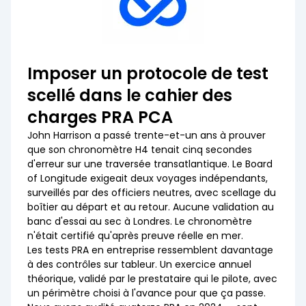
Imposer un protocole de test
scellé dans le cahier des
charges PRA PCA
John Harrison a passé trente-et-un ans à prouver
que son chronomètre H4 tenait cinq secondes
d'erreur sur une traversée transatlantique. Le Board
of Longitude exigeait deux voyages indépendants,
surveillés par des officiers neutres, avec scellage du
boîtier au départ et au retour. Aucune validation au
banc d'essai au sec à Londres. Le chronomètre
n'était certifié qu'après preuve réelle en mer.
Les tests PRA en entreprise ressemblent davantage
à des contrôles sur tableur. Un exercice annuel
théorique, validé par le prestataire qui le pilote, avec
un périmètre choisi à l'avance pour que ça passe.