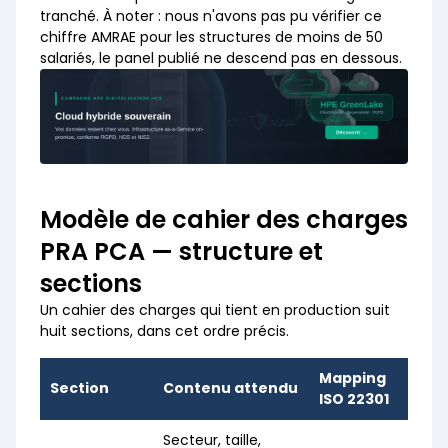
tranché. À noter : nous n'avons pas pu vérifier ce
chiffre AMRAE pour les structures de moins de 50
salariés, le panel publié ne descend pas en dessous.
Modèle de cahier des charges
PRA PCA — structure et
sections
Un cahier des charges qui tient en production suit
huit sections, dans cet ordre précis.
Mapping
Section
Contenu attendu
ISO 22301
Secteur, taille,