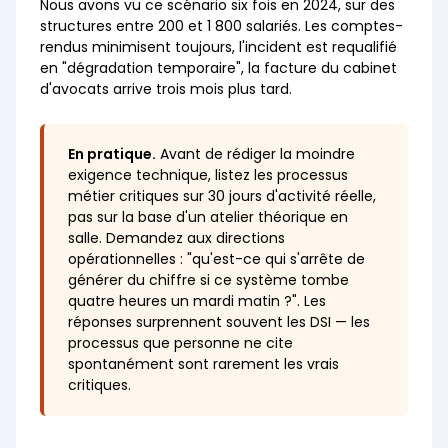
Nous avons vu ce scénario six fois en 2024, sur des
structures entre 200 et 1 800 salariés. Les comptes-
rendus minimisent toujours, l'incident est requalifié
en "dégradation temporaire", la facture du cabinet
d'avocats arrive trois mois plus tard.
En pratique.
Avant de rédiger la moindre
exigence technique, listez les processus
métier critiques sur 30 jours d'activité réelle,
pas sur la base d'un atelier théorique en
salle. Demandez aux directions
opérationnelles : "qu'est-ce qui s'arrête de
générer du chiffre si ce système tombe
quatre heures un mardi matin ?". Les
réponses surprennent souvent les DSI — les
processus que personne ne cite
spontanément sont rarement les vrais
critiques.