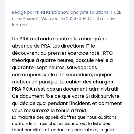
Rédigé par
Nina Kristianov
, analyste solutions IT B2B
chez Foxeet · Mis à jour le 2026-06-04 · 13 min de
lecture
Un PRA mal cadré coûte plus cher qu'une
absence de PRA. Les directions IT le
découvrent au premier exercice raté : RTO
théorique à quatre heures, bascule réelle à
quarante-sept heures, sauvegardes
corrompues sur le site secondaire, équipes
métiers en panique. Le
cahier des charges
PRA PCA
n'est pas un document administratif.
Ce document fixe ce que votre SI doit survivre,
qui décide quoi pendant l'incident, et comment
vous mesurerez la tenue à froid.
La majorité des appels d'offres que nous auditons
confondent trois choses distinctes : la liste des
fonctionnalités attendues du prestataire, la grille