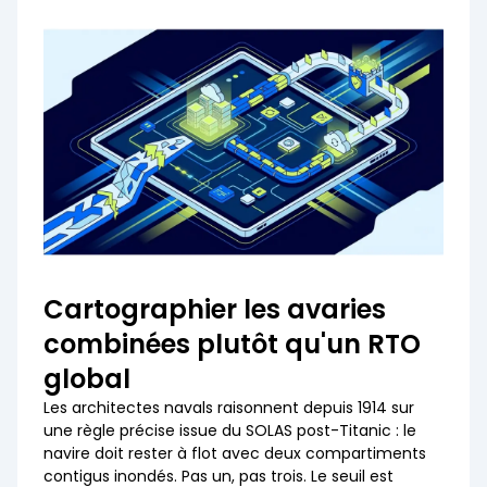
Cartographier les avaries
combinées plutôt qu'un RTO
global
Les architectes navals raisonnent depuis 1914 sur
une règle précise issue du SOLAS post-Titanic : le
navire doit rester à flot avec deux compartiments
contigus inondés. Pas un, pas trois. Le seuil est