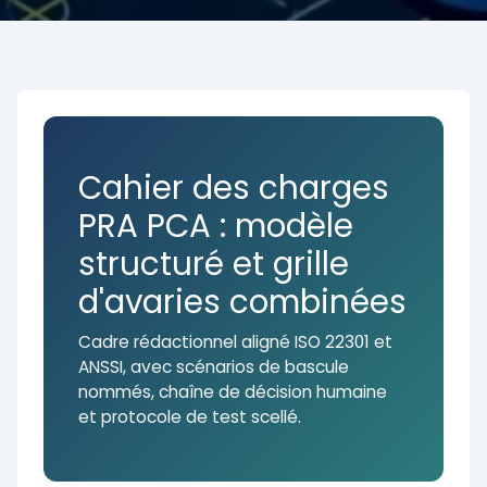
Cahier des charges
PRA PCA : modèle
structuré et grille
d'avaries combinées
Cadre rédactionnel aligné ISO 22301 et
ANSSI, avec scénarios de bascule
nommés, chaîne de décision humaine
et protocole de test scellé.