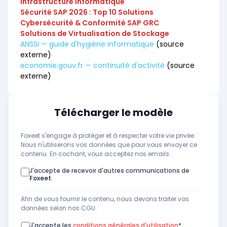
infrastructure informatique
Sécurité SAP 2026 : Top 10 Solutions
Cybersécurité & Conformité SAP GRC
Solutions de Virtualisation de Stockage
ANSSI — guide d'hygiène informatique
(source
externe)
economie.gouv.fr — continuité d'activité
(source
externe)
Télécharger le modèle
Foxeet s'engage à protéger et à respecter votre vie privée.
Nous n'utiliserons vos données que pour vous envoyer ce
contenu. En cochant, vous acceptez nos emails.
J'accepte de recevoir d'autres communications de
Foxeet
.
Afin de vous fournir le contenu, nous devons traiter vos
données selon nos CGU.
J'accepte les
conditions générales d'utilisation
*