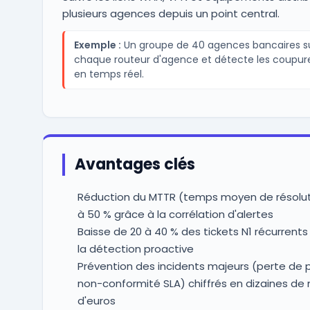
plusieurs agences depuis un point central.
Exemple :
Un groupe de 40 agences bancaires su
chaque routeur d'agence et détecte les coupure
en temps réel.
Avantages clés
Réduction du MTTR (temps moyen de résolut
à 50 % grâce à la corrélation d'alertes
Baisse de 20 à 40 % des tickets N1 récurrents
la détection proactive
Prévention des incidents majeurs (perte de 
non-conformité SLA) chiffrés en dizaines de m
d'euros