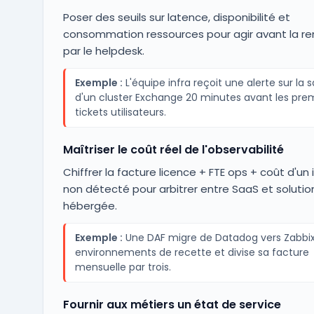
Poser des seuils sur latence, disponibilité et
consommation ressources pour agir avant la 
par le helpdesk.
Exemple :
L'équipe infra reçoit une alerte sur la 
d'un cluster Exchange 20 minutes avant les pre
tickets utilisateurs.
Maîtriser le coût réel de l'observabilité
Chiffrer la facture licence + FTE ops + coût d'un 
non détecté pour arbitrer entre SaaS et solutio
hébergée.
Exemple :
Une DAF migre de Datadog vers Zabbix 
environnements de recette et divise sa facture
mensuelle par trois.
Fournir aux métiers un état de service