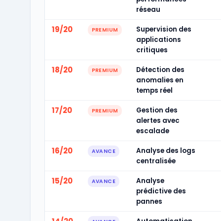
réseau
19/20
Supervision des
PREMIUM
applications
critiques
18/20
Détection des
PREMIUM
anomalies en
temps réel
17/20
Gestion des
PREMIUM
alertes avec
escalade
16/20
Analyse des logs
AVANCE
centralisée
15/20
Analyse
AVANCE
prédictive des
pannes