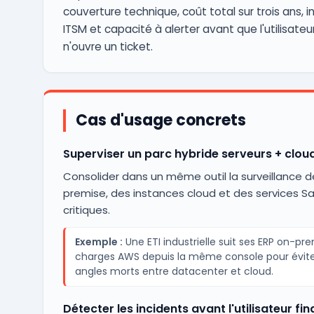
couverture technique, coût total sur trois ans, i
ITSM et capacité à alerter avant que l'utilisateur
n'ouvre un ticket.
Cas d'usage concrets
Superviser un parc hybride serveurs + clou
Consolider dans un même outil la surveillance 
premise, des instances cloud et des services S
critiques.
Exemple :
Une ETI industrielle suit ses ERP on-pr
charges AWS depuis la même console pour évite
angles morts entre datacenter et cloud.
Détecter les incidents avant l'utilisateur fin