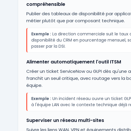
compréhensible
Publier des tableaux de disponibilité par applica
métier plutôt que par composant technique.
Exemple :
La direction commerciale suit le taux 
disponibilité du CRM en pourcentage mensuel, s
passer par la DSI.
Alimenter automatiquement l'outil ITSM
Créer un ticket ServiceNow ou GLPI dès qu'une a
franchit un seuil critique, avec routage vers la 
équipe.
Exemple :
Un incident réseau ouvre un ticket GLP
à l'équipe LAN avec le contexte technique déjà r
Superviser un réseau multi-sites
Suivre les liens WAN, VPN et équipements distrib