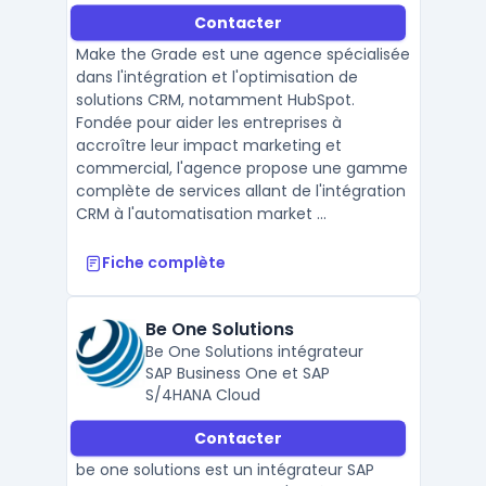
Contacter
Make the Grade est une agence spécialisée
dans l'intégration et l'optimisation de
solutions CRM, notamment HubSpot.
Fondée pour aider les entreprises à
accroître leur impact marketing et
commercial, l'agence propose une gamme
complète de services allant de l'intégration
CRM à l'automatisation market ...
Fiche complète
Be One Solutions
Be One Solutions intégrateur
SAP Business One et SAP
S/4HANA Cloud
Contacter
be one solutions est un intégrateur SAP