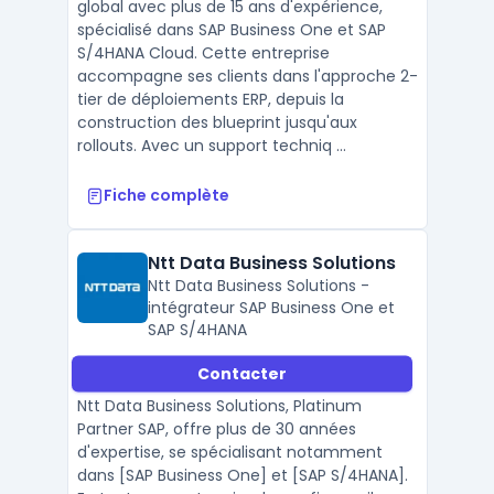
global avec plus de 15 ans d'expérience,
spécialisé dans SAP Business One et SAP
S/4HANA Cloud. Cette entreprise
accompagne ses clients dans l'approche 2-
tier de déploiements ERP, depuis la
construction des blueprint jusqu'aux
rollouts. Avec un support techniq ...
Fiche complète
Ntt Data Business Solutions
Ntt Data Business Solutions -
intégrateur SAP Business One et
SAP S/4HANA
Contacter
Ntt Data Business Solutions, Platinum
Partner SAP, offre plus de 30 années
d'expertise, se spécialisant notamment
dans [SAP Business One] et [SAP S/4HANA].