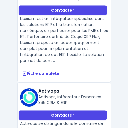
documentaire pour PME et ETI.
Contacter
Nexiium est un intégrateur spécialisé dans
les solutions ERP et la transformation
numérique, en particulier pour les PME et les
ETI. Partenaire certifié de Cegid XRP Flex,
Nexiium propose un accompagnement
complet pour l'implémentation et
l'intégration de cet ERP flexible. La solution
permet de cent ...
Fiche complète
Activops
Activops, intégrateur Dynamics
365 CRM & ERP
Contacter
Activops se distingue dans le domaine de