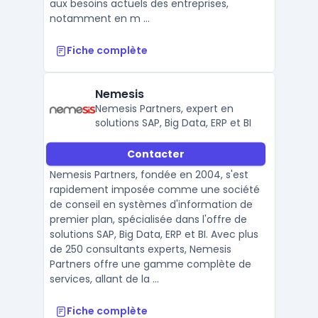
aux besoins actuels des entreprises,
notamment en m ...
Fiche complète
Nemesis
Nemesis Partners, expert en
solutions SAP, Big Data, ERP et BI
Contacter
Nemesis Partners, fondée en 2004, s'est
rapidement imposée comme une société
de conseil en systèmes d'information de
premier plan, spécialisée dans l'offre de
solutions SAP, Big Data, ERP et BI. Avec plus
de 250 consultants experts, Nemesis
Partners offre une gamme complète de
services, allant de la ...
Fiche complète