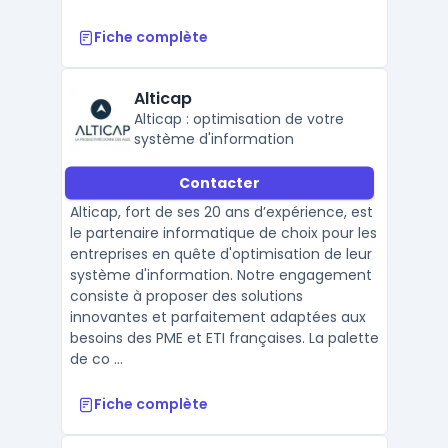
Fiche complète
Alticap
Alticap : optimisation de votre
système d'information
Contacter
Alticap, fort de ses 20 ans d’expérience, est
le partenaire informatique de choix pour les
entreprises en quête d'optimisation de leur
système d'information. Notre engagement
consiste à proposer des solutions
innovantes et parfaitement adaptées aux
besoins des PME et ETI françaises. La palette
de co ...
Fiche complète