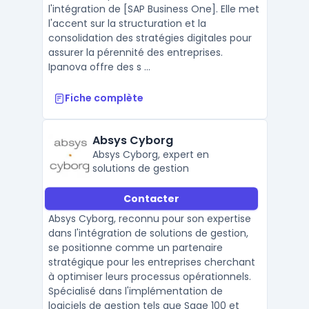
l'intégration de [SAP Business One]. Elle met
l'accent sur la structuration et la
consolidation des stratégies digitales pour
assurer la pérennité des entreprises.
Ipanova offre des s ...
Fiche complète
Absys Cyborg
Absys Cyborg, expert en
solutions de gestion
Contacter
Absys Cyborg, reconnu pour son expertise
dans l'intégration de solutions de gestion,
se positionne comme un partenaire
stratégique pour les entreprises cherchant
à optimiser leurs processus opérationnels.
Spécialisé dans l'implémentation de
logiciels de gestion tels que Sage 100 et