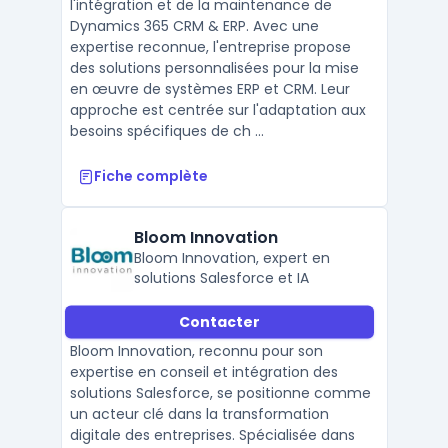
l'intégration et de la maintenance de
Dynamics 365 CRM & ERP. Avec une
expertise reconnue, l'entreprise propose
des solutions personnalisées pour la mise
en œuvre de systèmes ERP et CRM. Leur
approche est centrée sur l'adaptation aux
besoins spécifiques de ch ...
Fiche complète
Bloom Innovation
Bloom Innovation, expert en
solutions Salesforce et IA
Contacter
Bloom Innovation, reconnu pour son
expertise en conseil et intégration des
solutions Salesforce, se positionne comme
un acteur clé dans la transformation
digitale des entreprises. Spécialisée dans