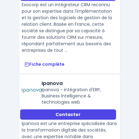
Exocorp est un intégrateur CRM reconnu
pour son expertise dans l'implémentation
et la gestion des logiciels de gestion de la
relation client. Basée en France, cette
société se distingue par sa capacité à
fournir des solutions CRM sur mesure,
répondant parfaitement aux besoins des
entreprises de tout ...
Fiche complète
Ipanova
Ipanova - intégration d'ERP,
Business Intelligence &
technologies web
Contacter
Ipanova est une entreprise spécialisée dans
la transformation digitale des sociétés,
avec une expertise notable dans