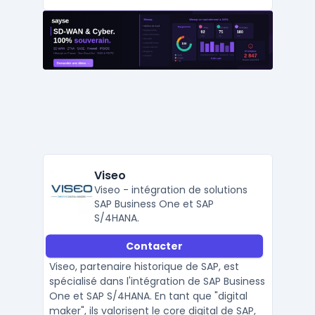
Viseo
Viseo - intégration de solutions
SAP Business One et SAP
S/4HANA.
Contacter
Viseo, partenaire historique de SAP, est
spécialisé dans l'intégration de SAP Business
One et SAP S/4HANA. En tant que "digital
maker", ils valorisent le core digital de SAP,