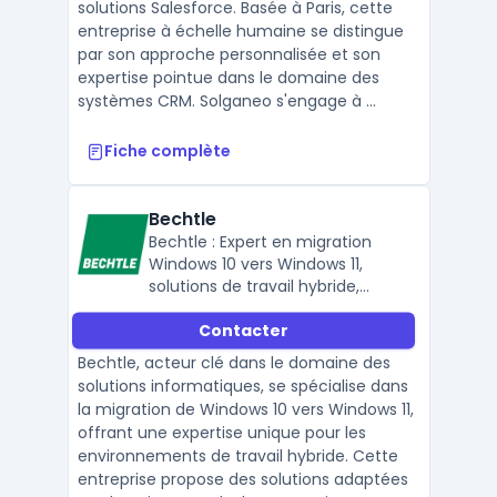
solutions Salesforce. Basée à Paris, cette
entreprise à échelle humaine se distingue
par son approche personnalisée et son
expertise pointue dans le domaine des
systèmes CRM. Solganeo s'engage à ...
Fiche complète
Bechtle
Bechtle : Expert en migration
Windows 10 vers Windows 11,
solutions de travail hybride,
équipement informatique,
Contacter
connectivité et sécurité des
données.
Bechtle, acteur clé dans le domaine des
solutions informatiques, se spécialise dans
la migration de Windows 10 vers Windows 11,
offrant une expertise unique pour les
environnements de travail hybride. Cette
entreprise propose des solutions adaptées