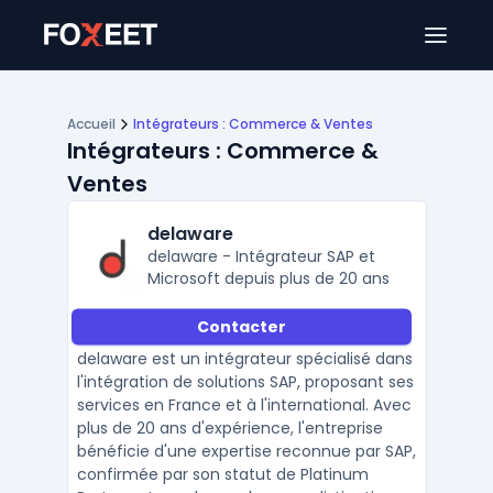
Ouver
Accueil
Intégrateurs : Commerce & Ventes
Intégrateurs : Commerce &
Ventes
delaware
delaware - Intégrateur SAP et
Microsoft depuis plus de 20 ans
Contacter
delaware est un intégrateur spécialisé dans
l'intégration de solutions SAP, proposant ses
services en France et à l'international. Avec
plus de 20 ans d'expérience, l'entreprise
bénéficie d'une expertise reconnue par SAP,
confirmée par son statut de Platinum