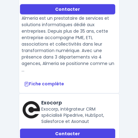
services de proximité.
Contacter
Almeria est un prestataire de services et
solutions informatiques dédié aux
entreprises. Depuis plus de 35 ans, cette
entreprise accompagne PME, ETI,
associations et collectivités dans leur
transformation numérique. Avec une
présence dans 3 départements via 4
agences, Almeria se positionne comme un
...
Fiche complète
Exocorp
Exocorp, intégrateur CRM
spécialisé Pipedrive, HubSpot,
Salesforce et Axonaut
Contacter