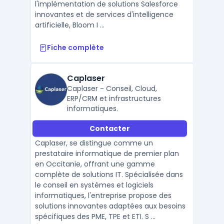
l'implémentation de solutions Salesforce
innovantes et de services d'intelligence
artificielle, Bloom I ...
Fiche complète
Caplaser
Caplaser - Conseil, Cloud,
ERP/CRM et infrastructures
informatiques.
Contacter
Caplaser, se distingue comme un
prestataire informatique de premier plan
en Occitanie, offrant une gamme
complète de solutions IT. Spécialisée dans
le conseil en systèmes et logiciels
informatiques, l'entreprise propose des
solutions innovantes adaptées aux besoins
spécifiques des PME, TPE et ETI. S ...