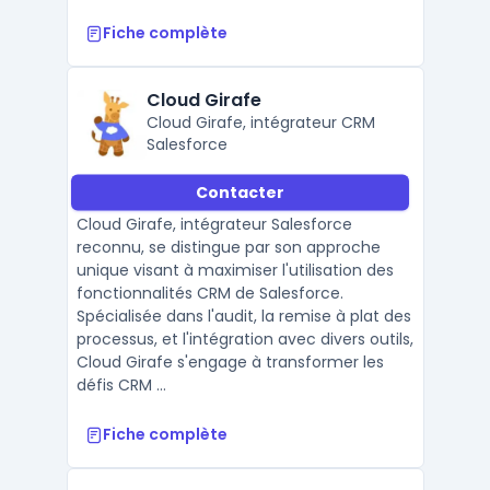
Fiche complète
Cloud Girafe
Cloud Girafe, intégrateur CRM
Salesforce
Contacter
Cloud Girafe, intégrateur Salesforce
reconnu, se distingue par son approche
unique visant à maximiser l'utilisation des
fonctionnalités CRM de Salesforce.
Spécialisée dans l'audit, la remise à plat des
processus, et l'intégration avec divers outils,
Cloud Girafe s'engage à transformer les
défis CRM ...
Fiche complète