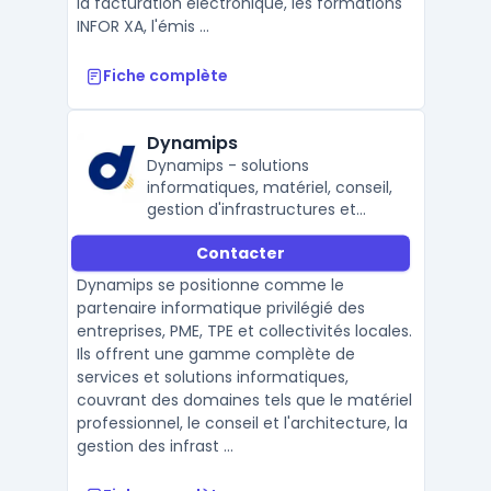
la facturation électronique, les formations
INFOR XA, l'émis ...
Fiche complète
Dynamips
Dynamips - solutions
informatiques, matériel, conseil,
gestion d'infrastructures et
sécurité
Contacter
Dynamips se positionne comme le
partenaire informatique privilégié des
entreprises, PME, TPE et collectivités locales.
Ils offrent une gamme complète de
services et solutions informatiques,
couvrant des domaines tels que le matériel
professionnel, le conseil et l'architecture, la
gestion des infrast ...