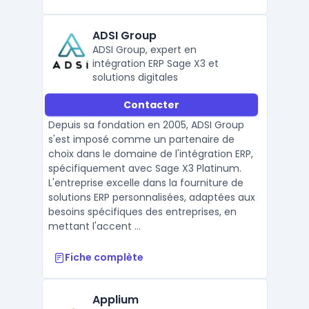
ADSI Group
ADSI Group, expert en
intégration ERP Sage X3 et
solutions digitales
Contacter
Depuis sa fondation en 2005, ADSI Group
s'est imposé comme un partenaire de
choix dans le domaine de l'intégration ERP,
spécifiquement avec Sage X3 Platinum.
L'entreprise excelle dans la fourniture de
solutions ERP personnalisées, adaptées aux
besoins spécifiques des entreprises, en
mettant l'accent ...
Fiche complète
Applium