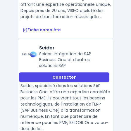
offrant une expertise opérationnelle unique.
Depuis près de 20 ans, VISEO a piloté des
projets de transformation réussis grâc ...
Fiche complète
Seidor
Seidor, intégration de SAP
Business One et d'autres
solutions SAP
Contacter
Seidor, spécialisé dans les solutions SAP
Business One, offre une expertise complète
pour les PME. Ils couvrent tous les besoins
technologiques, de l'installation de l'ERP
[SAP Business One] à la transformation
numérique. En tant que partenaire de
référence pour les PME, SEIDOR One va au-
delà de la ...