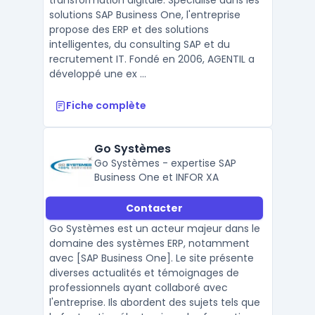
transformation digitale. Spécialisé dans les
solutions SAP Business One, l'entreprise
propose des ERP et des solutions
intelligentes, du consulting SAP et du
recrutement IT. Fondé en 2006, AGENTIL a
développé une ex ...
Fiche complète
Go Systèmes
Go Systèmes - expertise SAP
Business One et INFOR XA
Contacter
Go Systèmes est un acteur majeur dans le
domaine des systèmes ERP, notamment
avec [SAP Business One]. Le site présente
diverses actualités et témoignages de
professionnels ayant collaboré avec
l'entreprise. Ils abordent des sujets tels que