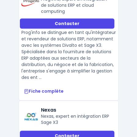
de solutions ERP et cloud
computing
Contacter
Prog'info se distingue en tant qu'intégrateur
et revendeur de solutions ERP, notamment
avec les systèmes Divalto et Sage X3.
Spécialisée dans la fourniture de solutions
ERP adaptées aux secteurs de la
distribution, du négoce et de la fabrication,
l'entreprise s'engage à simplifier la gestion
des ent ...
Fiche complète
Nexas
Nexas, expert en intégration ERP
Sage X3
Contacter