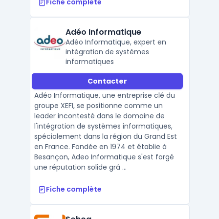
Fiche complète
Adéo Informatique
Adéo Informatique, expert en
intégration de systèmes
informatiques
Contacter
Adéo Informatique, une entreprise clé du
groupe XEFI, se positionne comme un
leader incontesté dans le domaine de
l'intégration de systèmes informatiques,
spécialement dans la région du Grand Est
en France. Fondée en 1974 et établie à
Besançon, Adeo Informatique s'est forgé
une réputation solide grâ ...
Fiche complète