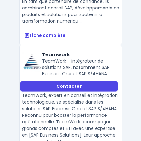
En tant que partenaire de confiance, ils
combinent conseil SAP, développements de
produits et solutions pour soutenir la
transformation numériqu ...
Fiche complète
Teamwork
TeamWork - intégrateur de
solutions SAP, notamment SAP
Business One et SAP S/4HANA.
Contacter
TeamWork, expert en conseil et intégration
technologique, se spécialise dans les
solutions SAP Business One et SAP S/4HANA.
Reconnu pour booster la performance
opérationnelle, TeamWork accompagne
grands comptes et ETI avec une expertise
en [SAP Business Solutions]. Leur approche