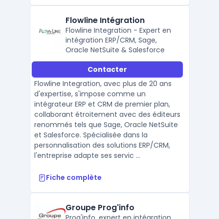
Flowline Intégration
Flowline Integration - Expert en
intégration ERP/CRM, Sage,
Oracle NetSuite & Salesforce
Contacter
Flowline Integration, avec plus de 20 ans
d'expertise, s'impose comme un
intégrateur ERP et CRM de premier plan,
collaborant étroitement avec des éditeurs
renommés tels que Sage, Oracle NetSuite
et Salesforce. Spécialisée dans la
personnalisation des solutions ERP/CRM,
l'entreprise adapte ses servic ...
Fiche complète
Groupe Prog'info
Prog'info, expert en intégration