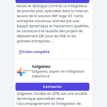
Nexas se distingue comme un intégrateur
de premier plan, spécialisé dans la mise en
œuvre de la solution ERP Sage X3. Cette
entreprise novatrice, animée par une
équipe dynamique et hautement qualifiée,
se consacre à la réussite des projets de
déploiement ERP pour les PME et les
grandes entreprises. ...
Fiche complète
Solganeo
Solganeo, expert en intégration
Salesforce
Contacter
Solganeo, fondée en 2019, est une société
dynamique spécialisée dans
l'accompagnement et l'intégration de