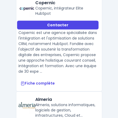
Copernic
Copernic, intégrateur Elite
HubSpot
Contacter
Copernic est une agence spécialisée dans
l'intégration et l'optimisation de solutions
CRM, notamment HubSpot. Fondée avec
l'objectif de soutenir la transformation
digitale des entreprises, Copernic propose
une approche holistique couvrant conseil,
intégration et formation. Avec une équipe
de 30 expe ...
Fiche complète
Almeria
Almeria, solutions informatiques,
logiciels de gestion,
infrastructures, Cloud et