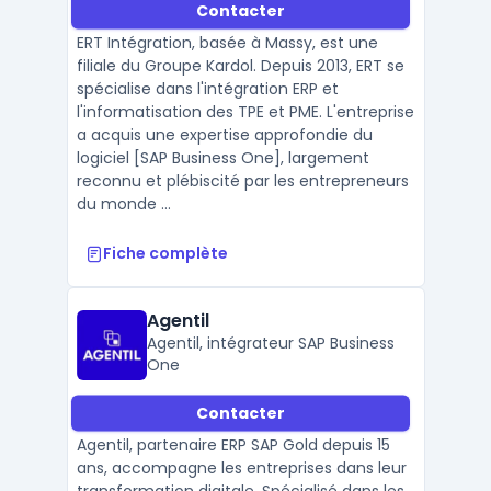
Contacter
ERT Intégration, basée à Massy, est une
filiale du Groupe Kardol. Depuis 2013, ERT se
spécialise dans l'intégration ERP et
l'informatisation des TPE et PME. L'entreprise
a acquis une expertise approfondie du
logiciel [SAP Business One], largement
reconnu et plébiscité par les entrepreneurs
du monde ...
Fiche complète
Agentil
Agentil, intégrateur SAP Business
One
Contacter
Agentil, partenaire ERP SAP Gold depuis 15
ans, accompagne les entreprises dans leur