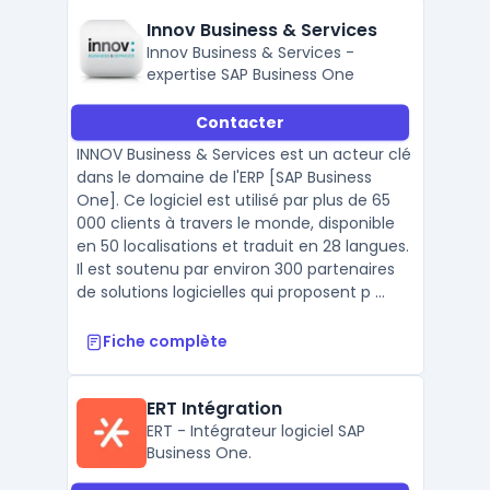
Innov Business & Services
Innov Business & Services -
expertise SAP Business One
Contacter
INNOV Business & Services est un acteur clé
dans le domaine de l'ERP [SAP Business
One]. Ce logiciel est utilisé par plus de 65
000 clients à travers le monde, disponible
en 50 localisations et traduit en 28 langues.
Il est soutenu par environ 300 partenaires
de solutions logicielles qui proposent p ...
Fiche complète
ERT Intégration
ERT - Intégrateur logiciel SAP
Business One.