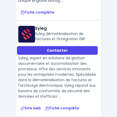
unique englobe Manag ...
Fiche complète
Syleg
Syleg dématérialisation de
factures et l'intégration ERP
Contacter
Syleg, expert en solutions de gestion
documentaire et automatisation des
processus, offre des services innovants
pour les entreprises modernes. Spécialisée
dans la dématérialisation de factures et
l'archivage électronique, Syleg répond aux
besoins de conformité, de sécurité des
données et d'efficaci ...
Site web
Fiche complète