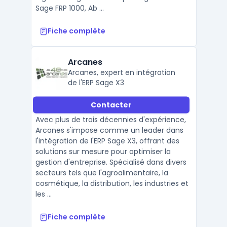
Sage FRP 1000, Ab ...
Fiche complète
Arcanes
Arcanes, expert en intégration
de l'ERP Sage X3
Contacter
Avec plus de trois décennies d'expérience,
Arcanes s'impose comme un leader dans
l'intégration de l'ERP Sage X3, offrant des
solutions sur mesure pour optimiser la
gestion d'entreprise. Spécialisé dans divers
secteurs tels que l'agroalimentaire, la
cosmétique, la distribution, les industries et
les ...
Fiche complète