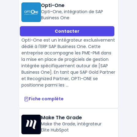
Opti-One
Opti-One, intégration de SAP
Business One
Contacter
Opti-One est un intégrateur exclusivement
dédié à l'ERP SAP Business One. Cette
entreprise accompagne les PME-PMI dans
la mise en place de progiciels de gestion
intégrée spécifiquement autour de [SAP
Business One]. En tant que SAP Gold Partner
et Recognized Partner, OPTI-ONE se
positionne parmi les ...
Fiche complète
Make The Grade
Make the Grade, intégrateur
Elite HubSpot