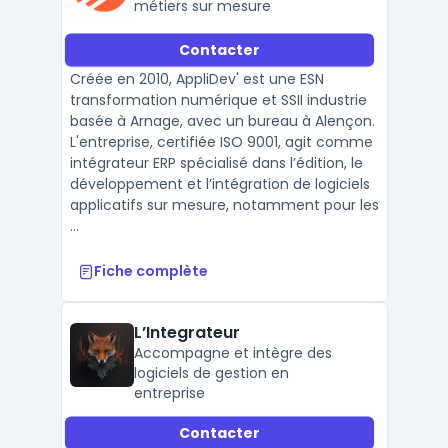
métiers sur mesure
Contacter
Créée en 2010, AppliDev' est une ESN
transformation numérique et SSII industrie
basée à Arnage, avec un bureau à Alençon.
L'entreprise, certifiée ISO 9001, agit comme
intégrateur ERP spécialisé dans l’édition, le
développement et l’intégration de logiciels
applicatifs sur mesure, notamment pour les
...
Fiche complète
L’Integrateur
Accompagne et intègre des
logiciels de gestion en
entreprise
Contacter