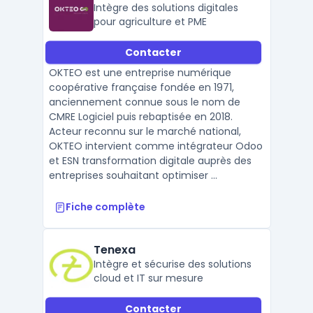
Intègre des solutions digitales
pour agriculture et PME
Contacter
OKTEO est une entreprise numérique
coopérative française fondée en 1971,
anciennement connue sous le nom de
CMRE Logiciel puis rebaptisée en 2018.
Acteur reconnu sur le marché national,
OKTEO intervient comme intégrateur Odoo
et ESN transformation digitale auprès des
entreprises souhaitant optimiser ...
Fiche complète
Tenexa
Intègre et sécurise des solutions
cloud et IT sur mesure
Contacter