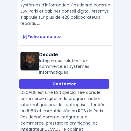
systèmes d’information. Positionné comme
ESN Paris et cabinet conseil digital, Artemys
s’appuie sur plus de 420 collaborateurs
répartis ...
Fiche complète
Decade
Intègre des solutions e-
commerce et systèmes
informatiques
Contacter
DECADE est une ESN spécialisée dans le
commerce digital et la programmation
informatique pour les entreprises, fondée
en 1988 et immatriculée au RCS de Paris.
Positionné comme intégrateur e-
commerce, prestataire omnicanal et
intégrateur DECADE, le cabinet