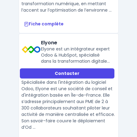
transformation numérique, en mettant
l’accent sur l’optimisation de l’environne ...
Fiche complète
Elyone
Elyone est un intégrateur expert
Odoo & HubSpot, spécialisé
dans la transformation digitale
des PME.
Contacter
Spécialisée dans l'intégration du logiciel
Odoo, Elyone est une société de conseil et
d'intégration basée en Île-de-France. Elle
s’adresse principalement aux PME de 2 à
300 collaborateurs souhaitant piloter leur
activité de manière centralisée et efficace.
Son savoir-faire couvre le déploiement
d’Od ...