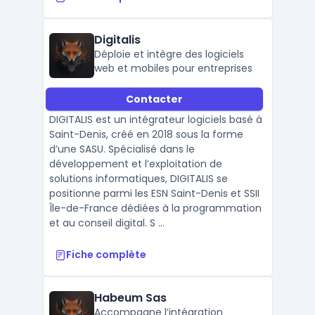
Digitalis
Déploie et intègre des logiciels
web et mobiles pour entreprises
Contacter
DIGITALIS est un intégrateur logiciels basé à
Saint-Denis, créé en 2018 sous la forme
d’une SASU. Spécialisé dans le
développement et l’exploitation de
solutions informatiques, DIGITALIS se
positionne parmi les ESN Saint-Denis et SSII
Île-de-France dédiées à la programmation
et au conseil digital. S ...
Fiche complète
Habeum Sas
Accompagne l’intégration