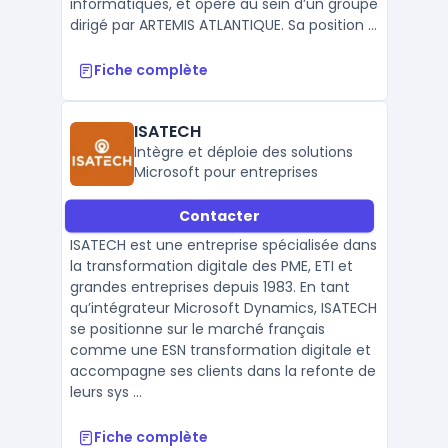
informatiques, et opère au sein d’un groupe
dirigé par ARTEMIS ATLANTIQUE. Sa position ...
Fiche complète
ISATECH
Intègre et déploie des solutions
Microsoft pour entreprises
Contacter
ISATECH est une entreprise spécialisée dans
la transformation digitale des PME, ETI et
grandes entreprises depuis 1983. En tant
qu’intégrateur Microsoft Dynamics, ISATECH
se positionne sur le marché français
comme une ESN transformation digitale et
accompagne ses clients dans la refonte de
leurs sys ...
Fiche complète