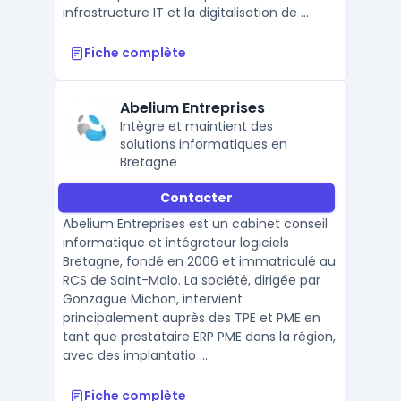
infrastructure IT et la digitalisation de ...
Fiche complète
Abelium Entreprises
Intègre et maintient des
solutions informatiques en
Bretagne
Contacter
Abelium Entreprises est un cabinet conseil
informatique et intégrateur logiciels
Bretagne, fondé en 2006 et immatriculé au
RCS de Saint-Malo. La société, dirigée par
Gonzague Michon, intervient
principalement auprès des TPE et PME en
tant que prestataire ERP PME dans la région,
avec des implantatio ...
Fiche complète