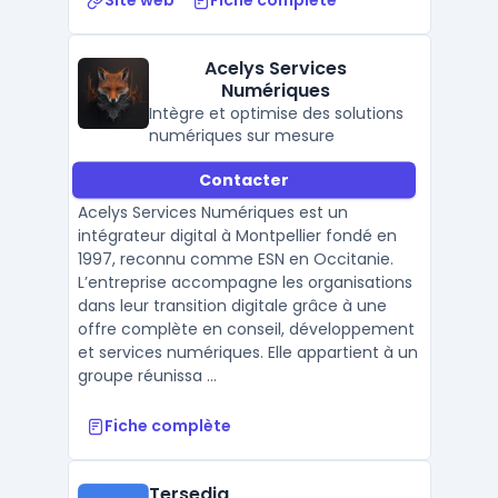
Site web
Fiche complète
Acelys Services
Numériques
Intègre et optimise des solutions
numériques sur mesure
Contacter
Acelys Services Numériques est un
intégrateur digital à Montpellier fondé en
1997, reconnu comme ESN en Occitanie.
L’entreprise accompagne les organisations
dans leur transition digitale grâce à une
offre complète en conseil, développement
et services numériques. Elle appartient à un
groupe réunissa ...
Fiche complète
Tersedia