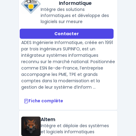
Informatique
Intègre des solutions
informatiques et développe des
logiciels sur mesure
Contacter
ADES Ingénierie Informatique, créée en 1991
par trois ingénieurs SUPINFO, est un
intégrateur systèmes informatiques
reconnu sur le marché national. Positionnée
comme ESN Ile-de-France, l’entreprise
accompagne les PME, TPE et grands
comptes dans la modernisation et la
gestion de leur système d’inform ...
Fiche complète
Altem
Intègre et déploie des systèmes
et logiciels informatiques