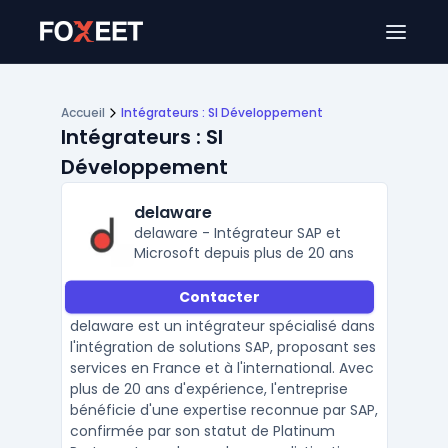
Ouver
Accueil
Intégrateurs : SI Développement
Intégrateurs : SI
Développement
delaware
delaware - Intégrateur SAP et
Microsoft depuis plus de 20 ans
Contacter
delaware est un intégrateur spécialisé dans
l'intégration de solutions SAP, proposant ses
services en France et à l'international. Avec
plus de 20 ans d'expérience, l'entreprise
bénéficie d'une expertise reconnue par SAP,
confirmée par son statut de Platinum