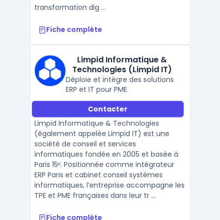
transformation dig ...
Fiche complète
Limpid Informatique &
Technologies (Limpid IT)
Déploie et intègre des solutions
ERP et IT pour PME
Contacter
Limpid Informatique & Technologies
(également appelée Limpid IT) est une
société de conseil et services
informatiques fondée en 2005 et basée à
Paris 15ᵉ. Positionnée comme intégrateur
ERP Paris et cabinet conseil systèmes
informatiques, l’entreprise accompagne les
TPE et PME françaises dans leur tr ...
Fiche complète