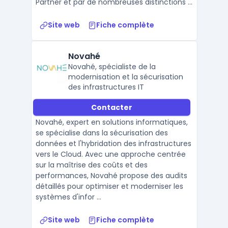
Partner et par de nombreuses distinctions ...
Site web
Fiche complète
Novahé
Novahé, spécialiste de la
modernisation et la sécurisation
des infrastructures IT
Contacter
Novahé, expert en solutions informatiques,
se spécialise dans la sécurisation des
données et l'hybridation des infrastructures
vers le Cloud. Avec une approche centrée
sur la maîtrise des coûts et des
performances, Novahé propose des audits
détaillés pour optimiser et moderniser les
systèmes d'infor ...
Site web
Fiche complète