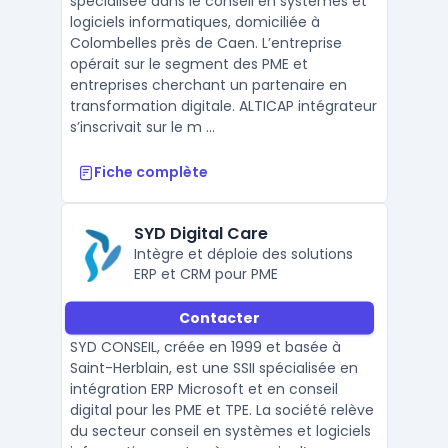
spécialisée dans le conseil en systèmes et
logiciels informatiques, domiciliée à
Colombelles près de Caen. L’entreprise
opérait sur le segment des PME et
entreprises cherchant un partenaire en
transformation digitale. ALTICAP intégrateur
s’inscrivait sur le m ...
Fiche complète
SYD Digital Care
Intègre et déploie des solutions
ERP et CRM pour PME
Contacter
SYD CONSEIL, créée en 1999 et basée à
Saint-Herblain, est une SSII spécialisée en
intégration ERP Microsoft et en conseil
digital pour les PME et TPE. La société relève
du secteur conseil en systèmes et logiciels