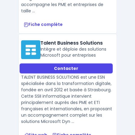
accompagne les PME et entreprises de
taille ...
Fiche complète
Talent Business Solutions
Intègre et déploie des solutions
Microsoft pour entreprises
Contacter
TALENT BUSINESS SOLUTIONS est une ESN
spécialisée dans la transformation digitale,
fondée en avril 2012 et basée à Strasbourg.
Cette SSII informatique intervient
principalement auprès des PME et ETI
françaises et internationales, en proposant
un accompagnement complet sur les
solutions Microsoft Dyn ...