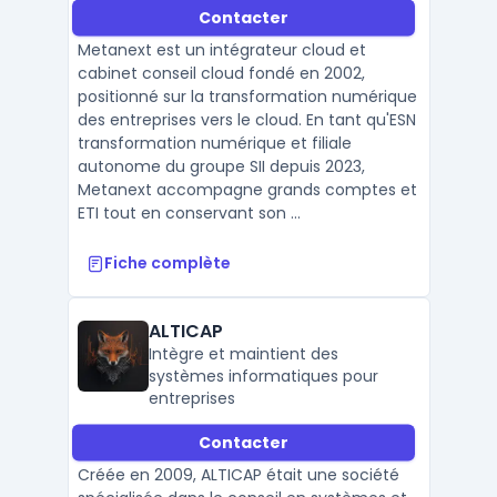
Contacter
Metanext est un intégrateur cloud et
cabinet conseil cloud fondé en 2002,
positionné sur la transformation numérique
des entreprises vers le cloud. En tant qu'ESN
transformation numérique et filiale
autonome du groupe SII depuis 2023,
Metanext accompagne grands comptes et
ETI tout en conservant son ...
Fiche complète
ALTICAP
Intègre et maintient des
systèmes informatiques pour
entreprises
Contacter
Créée en 2009, ALTICAP était une société