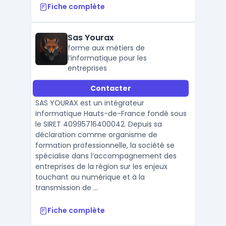
Fiche complète
Sas Yourax
forme aux métiers de
l’informatique pour les
entreprises
Contacter
SAS YOURAX est un intégrateur
informatique Hauts-de-France fondé sous
le SIRET 40995716400042. Depuis sa
déclaration comme organisme de
formation professionnelle, la société se
spécialise dans l’accompagnement des
entreprises de la région sur les enjeux
touchant au numérique et à la
transmission de ...
Fiche complète