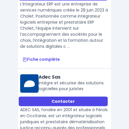
L’Integrateur ERP est une entreprise de
services numériques créée le 28 juin 2023 à
Cholet. Positionnée comme intégrateur
logiciels entreprise et prestataire ERP
Cholet, l’équipe intervient sur
l’accompagnement des sociétés pour le
choix, l’intégration et la formation autour
de solutions digitales c ...
Fiche complète
Adec Sas
Intègre et sécurise des solutions
logicielles pour juristes
Contacter
ADEC SAS, fondée en 2001 et située à Pérols
en Occitanie, est un intégrateur logiciels
juridiques et prestataire dématérialisation
justice reconnu auprès des professionnels