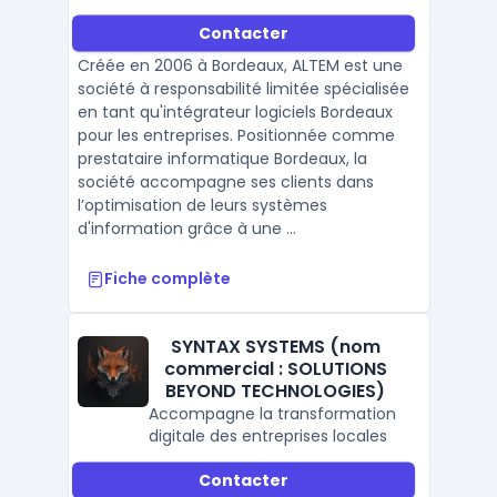
Contacter
Créée en 2006 à Bordeaux, ALTEM est une
société à responsabilité limitée spécialisée
en tant qu'intégrateur logiciels Bordeaux
pour les entreprises. Positionnée comme
prestataire informatique Bordeaux, la
société accompagne ses clients dans
l’optimisation de leurs systèmes
d'information grâce à une ...
Fiche complète
SYNTAX SYSTEMS (nom
commercial : SOLUTIONS
BEYOND TECHNOLOGIES)
Accompagne la transformation
digitale des entreprises locales
Contacter