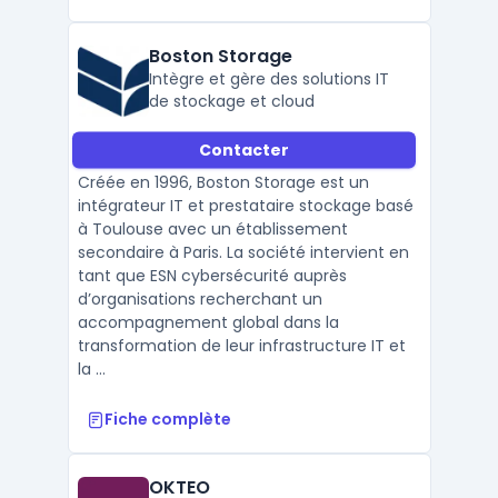
Boston Storage
Intègre et gère des solutions IT
de stockage et cloud
Contacter
Créée en 1996, Boston Storage est un
intégrateur IT et prestataire stockage basé
à Toulouse avec un établissement
secondaire à Paris. La société intervient en
tant que ESN cybersécurité auprès
d’organisations recherchant un
accompagnement global dans la
transformation de leur infrastructure IT et
la ...
Fiche complète
OKTEO