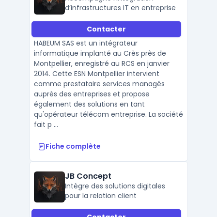
d’infrastructures IT en entreprise
Contacter
HABEUM SAS est un intégrateur
informatique implanté au Crès près de
Montpellier, enregistré au RCS en janvier
2014. Cette ESN Montpellier intervient
comme prestataire services managés
auprès des entreprises et propose
également des solutions en tant
qu'opérateur télécom entreprise. La société
fait p ...
Fiche complète
JB Concept
Intègre des solutions digitales
pour la relation client
Contacter