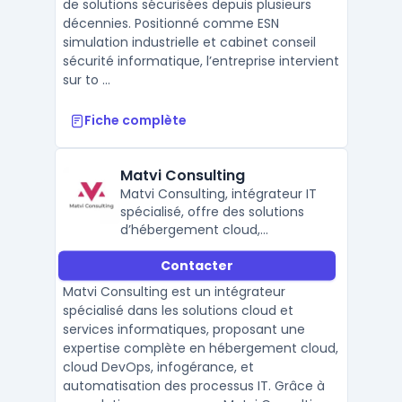
de solutions sécurisées depuis plusieurs
décennies. Positionné comme ESN
simulation industrielle et cabinet conseil
sécurité informatique, l’entreprise intervient
sur to ...
Fiche complète
Matvi Consulting
Matvi Consulting, intégrateur IT
spécialisé, offre des solutions
d’hébergement cloud,
infogérance, et automatisation
Contacter
pour optimiser les
infrastructures et processus IT.
Matvi Consulting est un intégrateur
spécialisé dans les solutions cloud et
services informatiques, proposant une
expertise complète en hébergement cloud,
cloud DevOps, infogérance, et
automatisation des processus IT. Grâce à