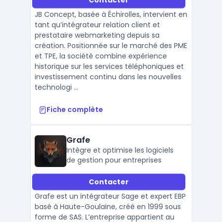
JB Concept, basée à Échirolles, intervient en
tant qu’intégrateur relation client et
prestataire webmarketing depuis sa
création. Positionnée sur le marché des PME
et TPE, la société combine expérience
historique sur les services téléphoniques et
investissement continu dans les nouvelles
technologi ...
Fiche complète
Grafe
Intègre et optimise les logiciels
de gestion pour entreprises
Contacter
Grafe est un intégrateur Sage et expert EBP
basé à Haute-Goulaine, créé en 1999 sous
forme de SAS. L’entreprise appartient au