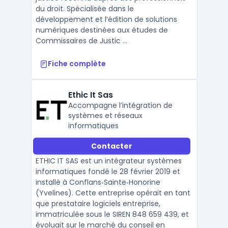
du droit. Spécialisée dans le
développement et l’édition de solutions
numériques destinées aux études de
Commissaires de Justic ...
Fiche complète
Ethic It Sas
Accompagne l’intégration de
systèmes et réseaux
informatiques
Contacter
ETHIC IT SAS est un intégrateur systèmes
informatiques fondé le 28 février 2019 et
installé à Conflans‑Sainte‑Honorine
(Yvelines). Cette entreprise opérait en tant
que prestataire logiciels entreprise,
immatriculée sous le SIREN 848 659 439, et
évoluait sur le marché du conseil en