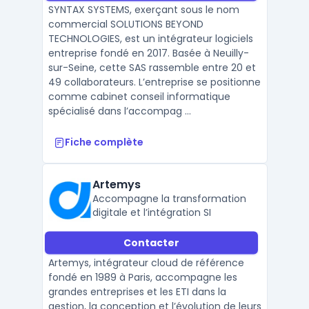
SYNTAX SYSTEMS, exerçant sous le nom
commercial SOLUTIONS BEYOND
TECHNOLOGIES, est un intégrateur logiciels
entreprise fondé en 2017. Basée à Neuilly-
sur-Seine, cette SAS rassemble entre 20 et
49 collaborateurs. L’entreprise se positionne
comme cabinet conseil informatique
spécialisé dans l’accompag ...
Fiche complète
Artemys
Accompagne la transformation
digitale et l’intégration SI
Contacter
Artemys, intégrateur cloud de référence
fondé en 1989 à Paris, accompagne les
grandes entreprises et les ETI dans la
gestion, la conception et l’évolution de leurs