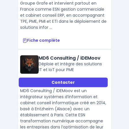
Groupe Grafe et intervient partout en
France comme ESN gestion commerciale
et cabinet conseil ERP, en accompagnant
TPE, PME, PMI et ETI dans le déploiement de
solutions infor ...
Fiche complète
MD6 Consulting / iDEMoov
Déploie et intègre des solutions
IT et IoT pour PME
Contacter
MD6 Consulting / iDEMoov est un
intégrateur systèmes d’information et
cabinet conseil informatique créé en 2014,
basé à Entzheim (Alsace) avec un
établissement à Paris. Cette ESN
transformation numérique accompagne
les entreprises dans l’optimisation de leur