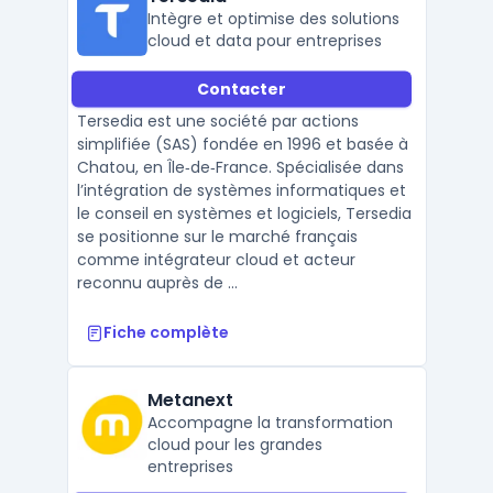
Intègre et optimise des solutions
cloud et data pour entreprises
Contacter
Tersedia est une société par actions
simplifiée (SAS) fondée en 1996 et basée à
Chatou, en Île‑de‑France. Spécialisée dans
l’intégration de systèmes informatiques et
le conseil en systèmes et logiciels, Tersedia
se positionne sur le marché français
comme intégrateur cloud et acteur
reconnu auprès de ...
Fiche complète
Metanext
Accompagne la transformation
cloud pour les grandes
entreprises