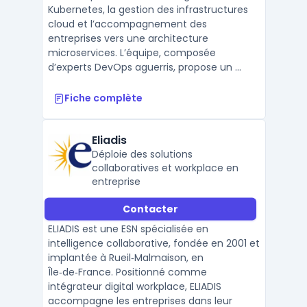
Kubernetes, la gestion des infrastructures
cloud et l’accompagnement des
entreprises vers une architecture
microservices. L’équipe, composée
d’experts DevOps aguerris, propose un ...
Fiche complète
Eliadis
Déploie des solutions
collaboratives et workplace en
entreprise
Contacter
ELIADIS est une ESN spécialisée en
intelligence collaborative, fondée en 2001 et
implantée à Rueil‑Malmaison, en
Île‑de‑France. Positionné comme
intégrateur digital workplace, ELIADIS
accompagne les entreprises dans leur