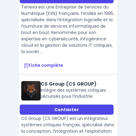
Tenexa est une Entreprise de Services du
Numérique (ESN) française, fondée en 1985,
spécialisée dans l’intégration logicielle et la
fourniture de services informatiques de
bout en bout. Renommée pour son
expertise en cybersécurité, infogérance
cloud et la gestion de solutions IT critiques,
la sociét ...
Fiche complète
CS Group (CS GROUP)
Intègre des systèmes critiques
sécurisés pour l’industrie
Contacter
CS Group (CS GROUP) est un intégrateur
systèmes critiques français, spécialisé dans
la conception, l’intégration et l’exploitation