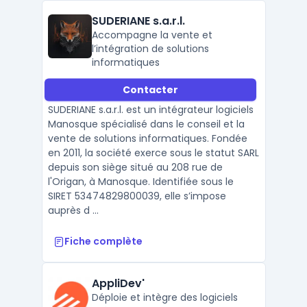
SUDERIANE s.a.r.l.
Accompagne la vente et
l’intégration de solutions
informatiques
Contacter
SUDERIANE s.a.r.l. est un intégrateur logiciels
Manosque spécialisé dans le conseil et la
vente de solutions informatiques. Fondée
en 2011, la société exerce sous le statut SARL
depuis son siège situé au 208 rue de
l'Origan, à Manosque. Identifiée sous le
SIRET 53474829800039, elle s’impose
auprès d ...
Fiche complète
AppliDev'
Déploie et intègre des logiciels