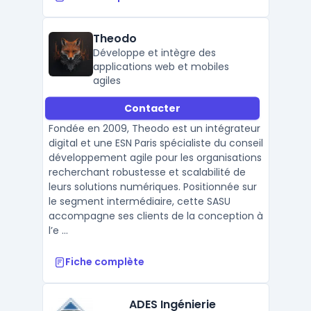
Theodo
Développe et intègre des
applications web et mobiles
agiles
Contacter
Fondée en 2009, Theodo est un intégrateur
digital et une ESN Paris spécialiste du conseil
développement agile pour les organisations
recherchant robustesse et scalabilité de
leurs solutions numériques. Positionnée sur
le segment intermédiaire, cette SASU
accompagne ses clients de la conception à
l’e ...
Fiche complète
ADES Ingénierie