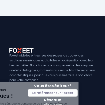
Foxeet aide les entreprises désireuses de trouver des
solutions numériques et digitales en adéquation avec leur
besoin métier. Notre but est de vous permettre de comparer
une liste de logiciels, matériels ou service, filtrable selon leurs
caractéristiques, pour que vous puissiez faire le bon choix
pour votre entreprise.
Vous êtes éditeur?
Se référencer sur Foxeet
Réseaux