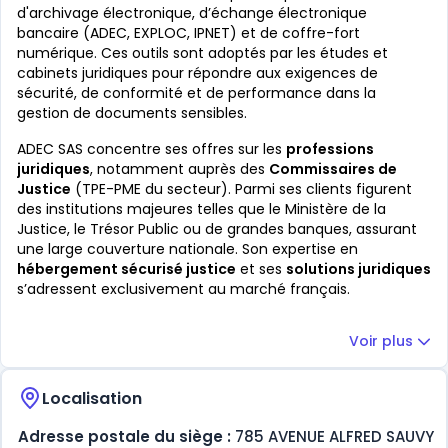
d'archivage électronique, d’échange électronique
bancaire (ADEC, EXPLOC, IPNET) et de coffre-fort
numérique. Ces outils sont adoptés par les études et
cabinets juridiques pour répondre aux exigences de
sécurité, de conformité et de performance dans la
gestion de documents sensibles.
ADEC SAS concentre ses offres sur les
professions
juridiques
, notamment auprès des
Commissaires de
Justice
(TPE-PME du secteur). Parmi ses clients figurent
des institutions majeures telles que le Ministère de la
Justice, le Trésor Public ou de grandes banques, assurant
une large couverture nationale. Son expertise en
hébergement sécurisé justice
et ses
solutions juridiques
s’adressent exclusivement au marché français.
Voir plus
Localisation
Adresse postale du siège :
785 AVENUE ALFRED SAUVY