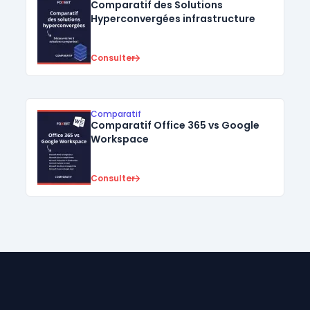
Comparatif des Solutions
Hyperconvergées infrastructure
Consulter
Comparatif
Comparatif Office 365 vs Google
Workspace
Consulter