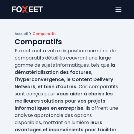
Ouver
Accueil
Comparatifs
Comparatifs
Foxeet met à votre disposition une série de
comparatifs détaillés couvrant une large
gamme de sujets informatiques, tels que
la
dématérialisation des factures,
l'hyperconvergence, le Content Delivery
Network, et bien d'autres.
Ces comparatifs
sont conçus pour
vous aider à choisir les
meilleures solutions pour vos projets
informatiques en entreprise
. Ils offrent une
analyse approfondie des options
disponibles, mettant en lumière
leurs
avantages et inconvénients pour faciliter