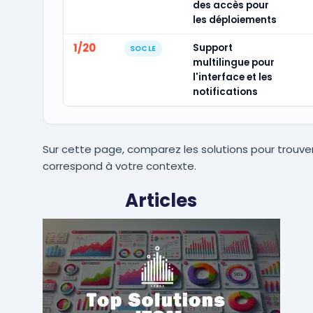
des accès pour
les déploiements
1/20
Support
SOCLE
multilingue pour
l'interface et les
notifications
Sur cette page, comparez les solutions pour trouver
correspond à votre contexte.
Articles