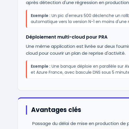
après détection d'une régression en production
Exemple :
Un pic d'erreurs 500 déclenche un roll
automatique vers la version N-1 en moins d'une 
Déploiement multi-cloud pour PRA
Une même application est livrée sur deux fourni
cloud pour couvrir un plan de reprise d'activité.
Exemple :
Une banque déploie en parallèle sur A
et Azure France, avec bascule DNS sous 5 minute
Avantages clés
Passage du délai de mise en production de p