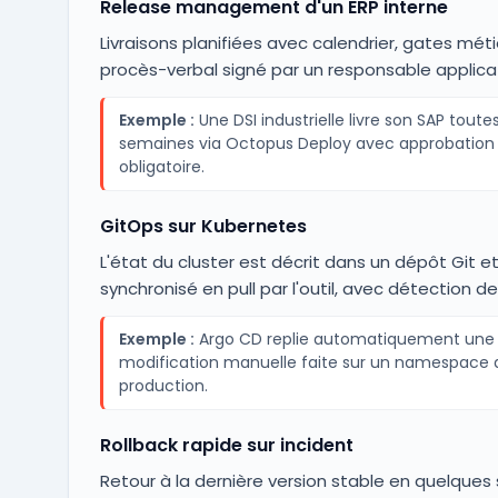
Release management d'un ERP interne
Livraisons planifiées avec calendrier, gates méti
procès-verbal signé par un responsable applicat
Exemple :
Une DSI industrielle livre son SAP toutes
semaines via Octopus Deploy avec approbatio
obligatoire.
GitOps sur Kubernetes
L'état du cluster est décrit dans un dépôt Git e
synchronisé en pull par l'outil, avec détection de 
Exemple :
Argo CD replie automatiquement une
modification manuelle faite sur un namespace 
production.
Rollback rapide sur incident
Retour à la dernière version stable en quelque