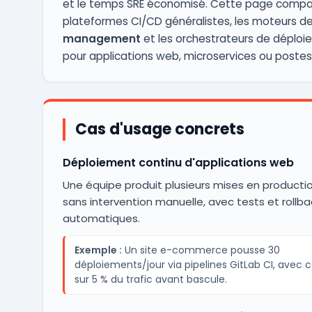
et le temps SRE économisé. Cette page compa
plateformes CI/CD généralistes, les moteurs d
management
et les orchestrateurs de déplo
pour applications web, microservices ou postes 
Cas d'usage concrets
Déploiement continu d'applications web
Une équipe produit plusieurs mises en productio
sans intervention manuelle, avec tests et rollba
automatiques.
Exemple :
Un site e-commerce pousse 30
déploiements/jour via pipelines GitLab CI, avec 
sur 5 % du trafic avant bascule.