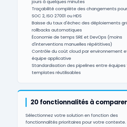
jours à quelques minutes
Traçabilité complète des changements pour 
SOC 2, ISO 27001 ou HDS
Baisse du taux d'échec des déploiements gr
rollbacks automatiques
Économie de temps SRE et DevOps (moins
d'interventions manuelles répétitives)
Contrôle du coût cloud par environnement e
équipe applicative
Standardisation des pipelines entre équipes 
templates réutilisables
20 fonctionnalités à comparer
Sélectionnez votre solution en fonction des
fonctionnalités prioritaires pour votre contexte.