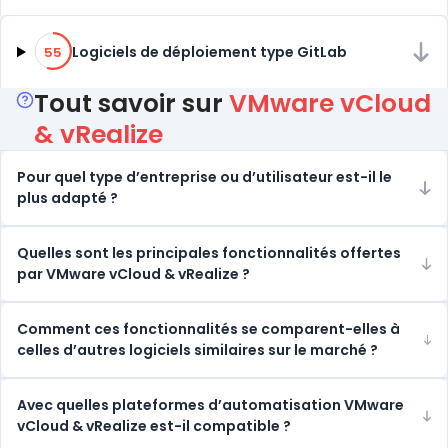
55% de compatibilité
Logiciels de déploiement type GitLab
55
Tout savoir sur
VMware vCloud
& vRealize
Pour quel type d’entreprise ou d’utilisateur est-il le
plus adapté ?
Quelles sont les principales fonctionnalités offertes
par VMware vCloud & vRealize ?
Comment ces fonctionnalités se comparent-elles à
celles d’autres logiciels similaires sur le marché ?
Avec quelles plateformes d’automatisation VMware
vCloud & vRealize est-il compatible ?