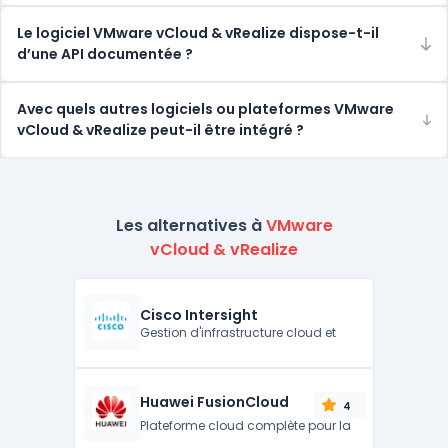
Le logiciel VMware vCloud & vRealize dispose-t-il
d’une API documentée ?
Avec quels autres logiciels ou plateformes VMware
vCloud & vRealize peut-il être intégré ?
Les alternatives à
VMware
vCloud & vRealize
Cisco Intersight
Gestion d'infrastructure cloud et
Huawei FusionCloud
4
Plateforme cloud complète pour la