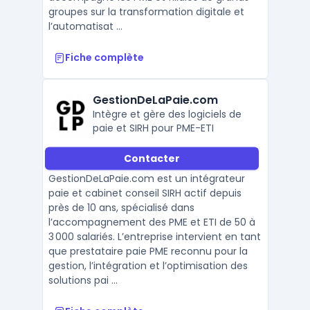
groupes sur la transformation digitale et
l’automatisat ...
Fiche complète
GestionDeLaPaie.com
Intègre et gère des logiciels de
paie et SIRH pour PME-ETI
Contacter
GestionDeLaPaie.com est un intégrateur
paie et cabinet conseil SIRH actif depuis
près de 10 ans, spécialisé dans
l’accompagnement des PME et ETI de 50 à
3 000 salariés. L’entreprise intervient en tant
que prestataire paie PME reconnu pour la
gestion, l’intégration et l’optimisation des
solutions pai ...