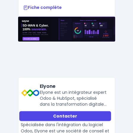
Fiche complète
Elyone
Elyone est un intégrateur expert
Odoo & HubSpot, spécialisé
dans la transformation digitale
des PME.
Contacter
Spécialisée dans l'intégration du logiciel
Odoo, Elyone est une société de conseil et