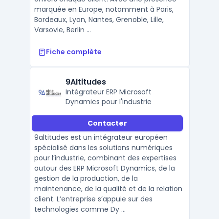
marquée en Europe, notamment à Paris,
Bordeaux, Lyon, Nantes, Grenoble, Lille,
Varsovie, Berlin ...
Fiche complète
9Altitudes
Intégrateur ERP Microsoft
Dynamics pour l'industrie
Contacter
9altitudes est un intégrateur européen
spécialisé dans les solutions numériques
pour l’industrie, combinant des expertises
autour des ERP Microsoft Dynamics, de la
gestion de la production, de la
maintenance, de la qualité et de la relation
client. L’entreprise s’appuie sur des
technologies comme Dy ...