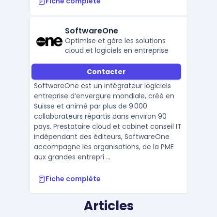
Fiche complète
SoftwareOne
Optimise et gère les solutions
cloud et logiciels en entreprise
Contacter
SoftwareOne est un intégrateur logiciels
entreprise d’envergure mondiale, créé en
Suisse et animé par plus de 9 000
collaborateurs répartis dans environ 90
pays. Prestataire cloud et cabinet conseil IT
indépendant des éditeurs, SoftwareOne
accompagne les organisations, de la PME
aux grandes entrepri ...
Fiche complète
Articles