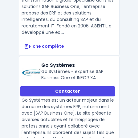
transformation digitale. Spécialisé dans les
solutions SAP Business One, l'entreprise
propose des ERP et des solutions
intelligentes, du consulting SAP et du
recrutement IT. Fondé en 2006, AGENTIL a
développé une ex ...
Fiche complète
Go Systèmes
Go Systèmes - expertise SAP
Business One et INFOR XA
Contacter
Go Systèmes est un acteur majeur dans le
domaine des systèmes ERP, notamment
avec [SAP Business One]. Le site présente
diverses actualités et témoignages de
professionnels ayant collaboré avec
l'entreprise. Ils abordent des sujets tels que