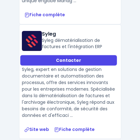
unique englobe Manag ...
Fiche complète
Syleg
Syleg dématérialisation de
factures et l'intégration ERP
Contacter
Syleg, expert en solutions de gestion
documentaire et automatisation des
processus, offre des services innovants
pour les entreprises modernes. Spécialisée
dans la dématérialisation de factures et
l'archivage électronique, Syleg répond aux
besoins de conformité, de sécurité des
données et d'efficaci ...
Site web
Fiche complète