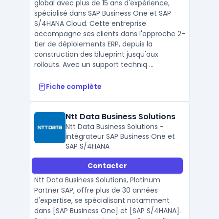
global avec plus de 15 ans d'expérience,
spécialisé dans SAP Business One et SAP
S/4HANA Cloud. Cette entreprise
accompagne ses clients dans l'approche 2-
tier de déploiements ERP, depuis la
construction des blueprint jusqu'aux
rollouts. Avec un support techniq ...
Fiche complète
Ntt Data Business Solutions
Ntt Data Business Solutions -
intégrateur SAP Business One et
SAP S/4HANA
Contacter
Ntt Data Business Solutions, Platinum
Partner SAP, offre plus de 30 années
d'expertise, se spécialisant notamment
dans [SAP Business One] et [SAP S/4HANA].