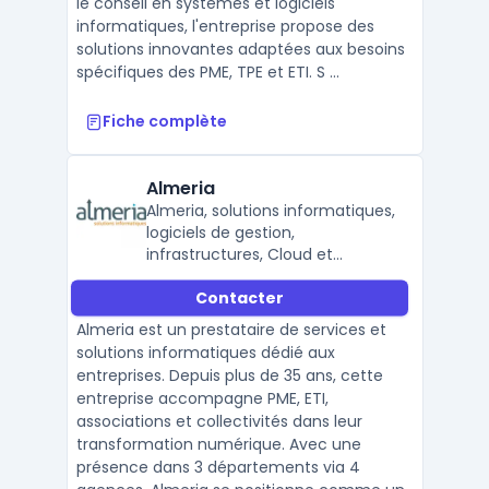
le conseil en systèmes et logiciels
informatiques, l'entreprise propose des
solutions innovantes adaptées aux besoins
spécifiques des PME, TPE et ETI. S ...
Fiche complète
Almeria
Almeria, solutions informatiques,
logiciels de gestion,
infrastructures, Cloud et
services de proximité.
Contacter
Almeria est un prestataire de services et
solutions informatiques dédié aux
entreprises. Depuis plus de 35 ans, cette
entreprise accompagne PME, ETI,
associations et collectivités dans leur
transformation numérique. Avec une
présence dans 3 départements via 4