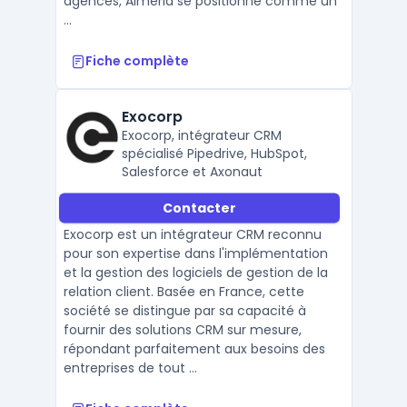
agences, Almeria se positionne comme un
...
Fiche complète
Exocorp
Exocorp, intégrateur CRM
spécialisé Pipedrive, HubSpot,
Salesforce et Axonaut
Contacter
Exocorp est un intégrateur CRM reconnu
pour son expertise dans l'implémentation
et la gestion des logiciels de gestion de la
relation client. Basée en France, cette
société se distingue par sa capacité à
fournir des solutions CRM sur mesure,
répondant parfaitement aux besoins des
entreprises de tout ...