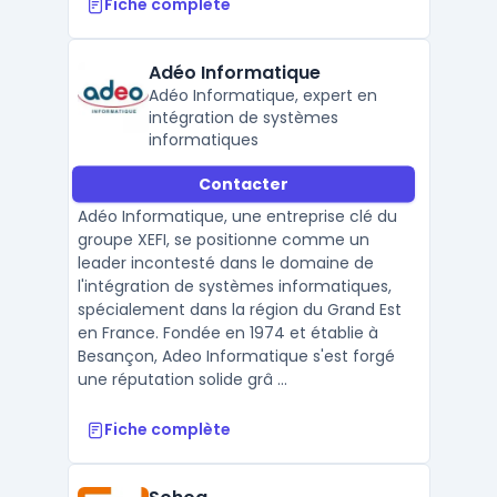
Fiche complète
Adéo Informatique
Adéo Informatique, expert en
intégration de systèmes
informatiques
Contacter
Adéo Informatique, une entreprise clé du
groupe XEFI, se positionne comme un
leader incontesté dans le domaine de
l'intégration de systèmes informatiques,
spécialement dans la région du Grand Est
en France. Fondée en 1974 et établie à
Besançon, Adeo Informatique s'est forgé
une réputation solide grâ ...
Fiche complète