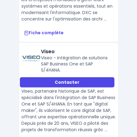
systèmes et opérations essentiels, tout en
modernisant l'informatique. DXC se
concentre sur l'optimisation des archi ...
Fiche complète
Viseo
Viseo - intégration de solutions
SAP Business One et SAP
S/4HANA.
Contacter
Viseo, partenaire historique de SAP, est
spécialisé dans l'intégration de SAP Business
One et SAP S/4HANA. En tant que "digital
maker", ils valorisent le core digital de SAP,
offrant une expertise opérationnelle unique.
Depuis près de 20 ans, VISEO a piloté des
projets de transformation réussis grâc ...