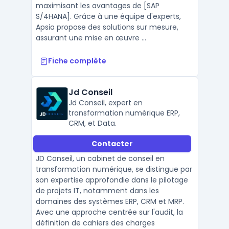
maximisant les avantages de [SAP
S/4HANA]. Grâce à une équipe d'experts,
Apsia propose des solutions sur mesure,
assurant une mise en œuvre ...
Fiche complète
Jd Conseil
Jd Conseil, expert en
transformation numérique ERP,
CRM, et Data.
Contacter
JD Conseil, un cabinet de conseil en
transformation numérique, se distingue par
son expertise approfondie dans le pilotage
de projets IT, notamment dans les
domaines des systèmes ERP, CRM et MRP.
Avec une approche centrée sur l'audit, la
définition de cahiers des charges