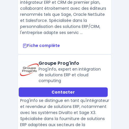
intégrateur ERP et CRM de premier plan,
collaborant étroitement avec des éditeurs
renommés tels que Sage, Oracle NetSuite
et Salesforce. Spécialisée dans la
personnalisation des solutions ERP/CRM,
l'entreprise adapte ses servic ...
Fiche complète
Groupe Prog'info
Prog'info, expert en intégration
de solutions ERP et cloud
computing
Contacter
Prog'info se distingue en tant qu'intégrateur
et revendeur de solutions ERP, notamment
avec les systèmes Divalto et Sage X3.
Spécialisée dans la fourniture de solutions
ERP adaptées aux secteurs de la