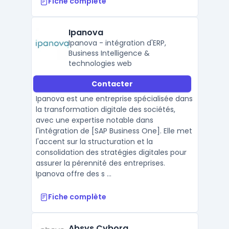
Fiche complète
Ipanova
Ipanova - intégration d'ERP,
Business Intelligence &
technologies web
Contacter
Ipanova est une entreprise spécialisée dans
la transformation digitale des sociétés,
avec une expertise notable dans
l'intégration de [SAP Business One]. Elle met
l'accent sur la structuration et la
consolidation des stratégies digitales pour
assurer la pérennité des entreprises.
Ipanova offre des s ...
Fiche complète
Absys Cyborg