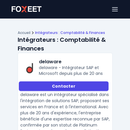
Ouver
Accueil
Intégrateurs : Comptabilité & Finances
Intégrateurs : Comptabilité &
Finances
delaware
delaware - Intégrateur SAP et
Microsoft depuis plus de 20 ans
Contacter
delaware est un intégrateur spécialisé dans
l'intégration de solutions SAP, proposant ses
services en France et à l'international. Avec
plus de 20 ans d'expérience, l'entreprise
bénéficie d'une expertise reconnue par SAP,
confirmée par son statut de Platinum