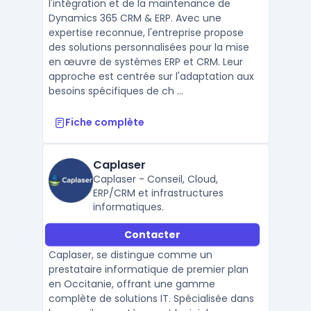
l'intégration et de la maintenance de
Dynamics 365 CRM & ERP. Avec une
expertise reconnue, l'entreprise propose
des solutions personnalisées pour la mise
en œuvre de systèmes ERP et CRM. Leur
approche est centrée sur l'adaptation aux
besoins spécifiques de ch ...
Fiche complète
Caplaser
Caplaser - Conseil, Cloud,
ERP/CRM et infrastructures
informatiques.
Contacter
Caplaser, se distingue comme un
prestataire informatique de premier plan
en Occitanie, offrant une gamme
complète de solutions IT. Spécialisée dans