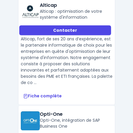
Alticap
Alticap : optimisation de votre
système d'information
Contacter
Alticap, fort de ses 20 ans d’expérience, est
le partenaire informatique de choix pour les
entreprises en quête d'optimisation de leur
système d'information. Notre engagement
consiste à proposer des solutions
innovantes et parfaitement adaptées aux
besoins des PME et ETI françaises. La palette
de co ...
Fiche complète
Opti-One
Opti-One, intégration de SAP
Business One