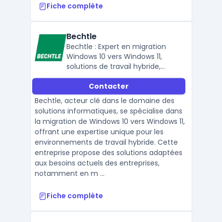
Fiche complète
Bechtle
Bechtle : Expert en migration
Windows 10 vers Windows 11,
solutions de travail hybride,
équipement informatique,
Contacter
connectivité et sécurité des
données.
Bechtle, acteur clé dans le domaine des
solutions informatiques, se spécialise dans
la migration de Windows 10 vers Windows 11,
offrant une expertise unique pour les
environnements de travail hybride. Cette
entreprise propose des solutions adaptées
aux besoins actuels des entreprises,
notamment en m ...
Fiche complète