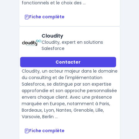
fonctionnels et le choix des ...
Fiche complète
Cloudity
Cloudity, expert en solutions
Salesforce
Contacter
Cloudity, un acteur majeur dans le domaine
du consulting et de l'implémentation
Salesforce, se distingue par son expertise
approfondie et son approche personnalisée
envers chaque client. Avec une présence
marquée en Europe, notamment à Paris,
Bordeaux, Lyon, Nantes, Grenoble, Lille,
Varsovie, Berlin ...
Fiche complète