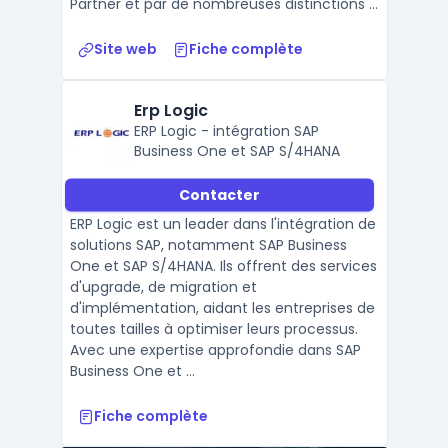
Partner et par de nombreuses distinctions ...
Site web
Fiche complète
Erp Logic
ERP Logic - intégration SAP
Business One et SAP S/4HANA
Contacter
ERP Logic est un leader dans l'intégration de
solutions SAP, notamment SAP Business
One et SAP S/4HANA. Ils offrent des services
d'upgrade, de migration et
d'implémentation, aidant les entreprises de
toutes tailles à optimiser leurs processus.
Avec une expertise approfondie dans SAP
Business One et ...
Fiche complète