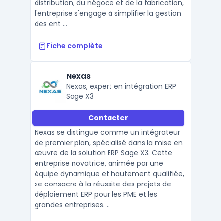
distribution, du négoce et de la fabrication,
l'entreprise s'engage à simplifier la gestion
des ent ...
Fiche complète
Nexas
Nexas, expert en intégration ERP
Sage X3
Contacter
Nexas se distingue comme un intégrateur
de premier plan, spécialisé dans la mise en
œuvre de la solution ERP Sage X3. Cette
entreprise novatrice, animée par une
équipe dynamique et hautement qualifiée,
se consacre à la réussite des projets de
déploiement ERP pour les PME et les
grandes entreprises. ...