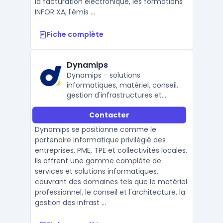
la facturation électronique, les formations
INFOR XA, l'émis ...
Fiche complète
Dynamips
Dynamips - solutions
informatiques, matériel, conseil,
gestion d'infrastructures et
sécurité
Contacter
Dynamips se positionne comme le
partenaire informatique privilégié des
entreprises, PME, TPE et collectivités locales.
Ils offrent une gamme complète de
services et solutions informatiques,
couvrant des domaines tels que le matériel
professionnel, le conseil et l'architecture, la
gestion des infrast ...