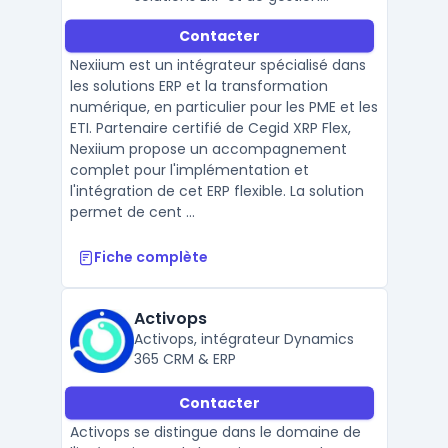
documentaire pour PME et ETI.
Contacter
Nexiium est un intégrateur spécialisé dans
les solutions ERP et la transformation
numérique, en particulier pour les PME et les
ETI. Partenaire certifié de Cegid XRP Flex,
Nexiium propose un accompagnement
complet pour l'implémentation et
l'intégration de cet ERP flexible. La solution
permet de cent ...
Fiche complète
Activops
Activops, intégrateur Dynamics
365 CRM & ERP
Contacter
Activops se distingue dans le domaine de