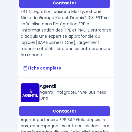
Contacter
ERT Intégration, basée à Massy, est une
filiale du Groupe Kardol. Depuis 2013, ERT se
spécialise dans l'intégration ERP et
l'informatisation des TPE et PME. L'entreprise
a acquis une expertise approfondie du
logiciel [SAP Business One], largement
reconnu et plébiscité par les entrepreneurs
du monde ...
Fiche complète
Agentil
Agentil, intégrateur SAP Business
One
Contacter
Agentil, partenaire ERP SAP Gold depuis 15
ans, accompagne les entreprises dans leur