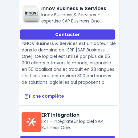
Innov Business & Services
Innov Business & Services -
expertise SAP Business One
Contacter
INNOV Business & Services est un acteur clé
dans le domaine de l'ERP [SAP Business
One]. Ce logiciel est utilisé par plus de 65
000 clients à travers le monde, disponible
en 50 localisations et traduit en 28 langues.
Il est soutenu par environ 300 partenaires
de solutions logicielles qui proposent p ...
Fiche complète
ERT Intégration
ERT - Intégrateur logiciel SAP
Business One.