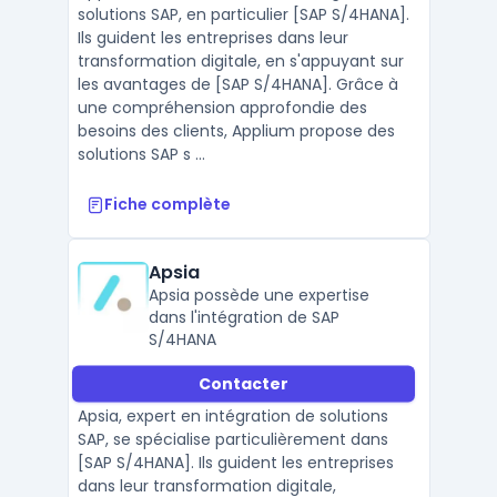
continu.
solutions SAP, en particulier [SAP S/4HANA].
Ils guident les entreprises dans leur
transformation digitale, en s'appuyant sur
les avantages de [SAP S/4HANA]. Grâce à
une compréhension approfondie des
besoins des clients, Applium propose des
solutions SAP s ...
Fiche complète
Apsia
Apsia possède une expertise
dans l'intégration de SAP
S/4HANA
Contacter
Apsia, expert en intégration de solutions
SAP, se spécialise particulièrement dans
[SAP S/4HANA]. Ils guident les entreprises
dans leur transformation digitale,