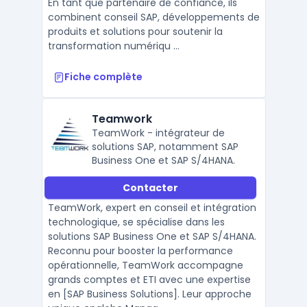
En tant que partenaire de confiance, ils
combinent conseil SAP, développements de
produits et solutions pour soutenir la
transformation numériqu ...
Fiche complète
Teamwork
TeamWork - intégrateur de
solutions SAP, notamment SAP
Business One et SAP S/4HANA.
Contacter
TeamWork, expert en conseil et intégration
technologique, se spécialise dans les
solutions SAP Business One et SAP S/4HANA.
Reconnu pour booster la performance
opérationnelle, TeamWork accompagne
grands comptes et ETI avec une expertise
en [SAP Business Solutions]. Leur approche