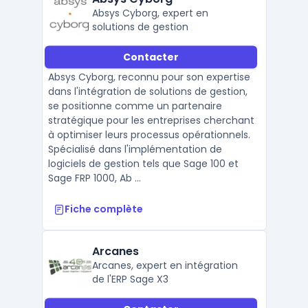
Absys Cyborg, expert en
solutions de gestion
Contacter
Absys Cyborg, reconnu pour son expertise
dans l'intégration de solutions de gestion,
se positionne comme un partenaire
stratégique pour les entreprises cherchant
à optimiser leurs processus opérationnels.
Spécialisé dans l'implémentation de
logiciels de gestion tels que Sage 100 et
Sage FRP 1000, Ab ...
Fiche complète
Arcanes
Arcanes, expert en intégration
de l'ERP Sage X3