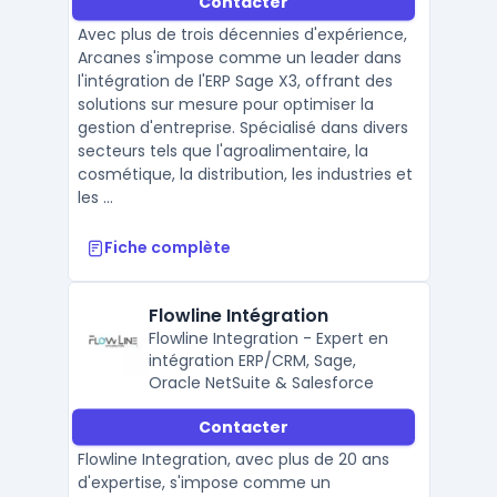
Contacter
Avec plus de trois décennies d'expérience,
Arcanes s'impose comme un leader dans
l'intégration de l'ERP Sage X3, offrant des
solutions sur mesure pour optimiser la
gestion d'entreprise. Spécialisé dans divers
secteurs tels que l'agroalimentaire, la
cosmétique, la distribution, les industries et
les ...
Fiche complète
Flowline Intégration
Flowline Integration - Expert en
intégration ERP/CRM, Sage,
Oracle NetSuite & Salesforce
Contacter
Flowline Integration, avec plus de 20 ans
d'expertise, s'impose comme un