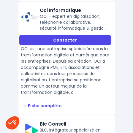
Oci Informatique
OCI - expert en digitalisation,
téléphonie collaborative,
sécurité informatique & gestion
de parc PC.
Contacter
OCI est une entreprise spécialisée dans la
transformation digitale et numérique pour
les entreprises. Depuis sa création, OCI a
accompagné PME, ETI, associations et
collectivités dans leur processus de
digitalisation. L'entreprise se positionne
comme un acteur majeur de la
transformation digitale, o ...
Fiche complète
Blc Conseil
BLC, intégrateur spécialisé en