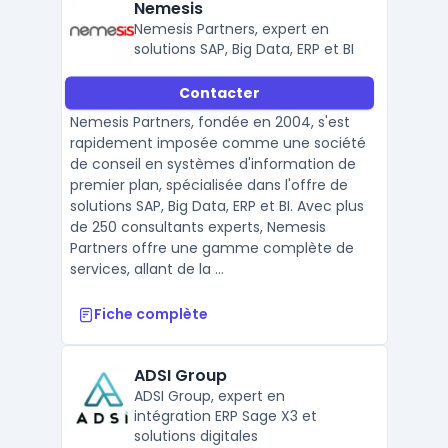
Nemesis
Nemesis Partners, expert en
solutions SAP, Big Data, ERP et BI
Contacter
Nemesis Partners, fondée en 2004, s'est
rapidement imposée comme une société
de conseil en systèmes d'information de
premier plan, spécialisée dans l'offre de
solutions SAP, Big Data, ERP et BI. Avec plus
de 250 consultants experts, Nemesis
Partners offre une gamme complète de
services, allant de la ...
Fiche complète
ADSI Group
ADSI Group, expert en
intégration ERP Sage X3 et
solutions digitales