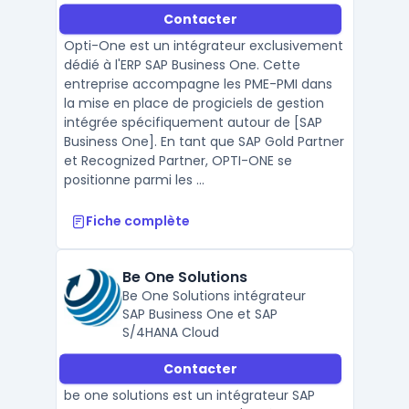
Contacter
Opti-One est un intégrateur exclusivement
dédié à l'ERP SAP Business One. Cette
entreprise accompagne les PME-PMI dans
la mise en place de progiciels de gestion
intégrée spécifiquement autour de [SAP
Business One]. En tant que SAP Gold Partner
et Recognized Partner, OPTI-ONE se
positionne parmi les ...
Fiche complète
Be One Solutions
Be One Solutions intégrateur
SAP Business One et SAP
S/4HANA Cloud
Contacter
be one solutions est un intégrateur SAP