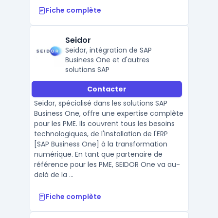
Fiche complète
Seidor
Seidor, intégration de SAP
Business One et d'autres
solutions SAP
Contacter
Seidor, spécialisé dans les solutions SAP
Business One, offre une expertise complète
pour les PME. Ils couvrent tous les besoins
technologiques, de l'installation de l'ERP
[SAP Business One] à la transformation
numérique. En tant que partenaire de
référence pour les PME, SEIDOR One va au-
delà de la ...
Fiche complète