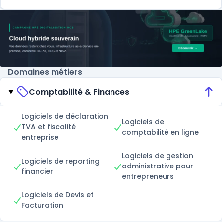
Domaines métiers
Comptabilité & Finances
Logiciels de déclaration
Logiciels de
TVA et fiscalité
comptabilité en ligne
entreprise
Logiciels de gestion
Logiciels de reporting
administrative pour
financier
entrepreneurs
Logiciels de Devis et
Facturation