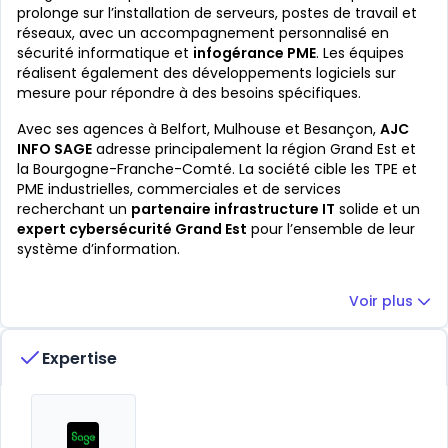
prolonge sur l’installation de serveurs, postes de travail et
réseaux, avec un accompagnement personnalisé en
sécurité informatique et
infogérance PME
. Les équipes
réalisent également des développements logiciels sur
mesure pour répondre à des besoins spécifiques.
Avec ses agences à Belfort, Mulhouse et Besançon,
AJC
INFO SAGE
adresse principalement la région Grand Est et
la Bourgogne-Franche-Comté. La société cible les TPE et
PME industrielles, commerciales et de services
recherchant un
partenaire infrastructure IT
solide et un
expert cybersécurité Grand Est
pour l’ensemble de leur
système d’information.
Voir plus
Expertise