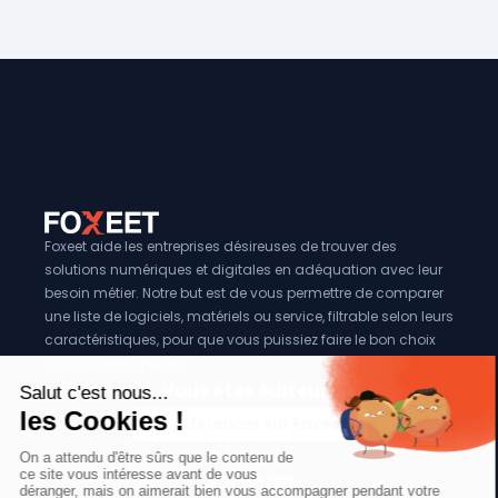
Foxeet aide les entreprises désireuses de trouver des
solutions numériques et digitales en adéquation avec leur
besoin métier. Notre but est de vous permettre de comparer
une liste de logiciels, matériels ou service, filtrable selon leurs
caractéristiques, pour que vous puissiez faire le bon choix
pour votre entreprise.
Vous êtes éditeur?
Se référencer sur Foxeet
Réseaux