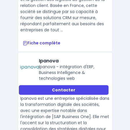
relation client. Basée en France, cette
société se distingue par sa capacité à
fournir des solutions CRM sur mesure,
répondant parfaitement aux besoins des
entreprises de tout ...
Fiche complète
Ipanova
Ipanova - intégration d'ERP,
Business Intelligence &
technologies web
Contacter
Ipanova est une entreprise spécialisée dans
la transformation digitale des sociétés,
avec une expertise notable dans
l'intégration de [SAP Business One]. Elle met
l'accent sur la structuration et la
consolidation des stratégies digitales pour