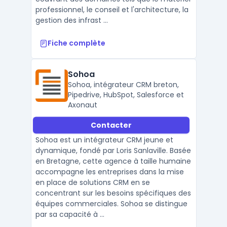
professionnel, le conseil et l'architecture, la
gestion des infrast ...
Fiche complète
Sohoa
Sohoa, intégrateur CRM breton,
Pipedrive, HubSpot, Salesforce et
Axonaut
Contacter
Sohoa est un intégrateur CRM jeune et
dynamique, fondé par Loris Sanlaville. Basée
en Bretagne, cette agence à taille humaine
accompagne les entreprises dans la mise
en place de solutions CRM en se
concentrant sur les besoins spécifiques des
équipes commerciales. Sohoa se distingue
par sa capacité à ...