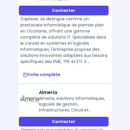
Contacter
Caplaser, se distingue comme un
prestataire informatique de premier plan
en Occitanie, offrant une gamme
complète de solutions IT. Spécialisée dans
le conseil en systèmes et logiciels
informatiques, l'entreprise propose des
solutions innovantes adaptées aux besoins
spécifiques des PME, TPE et ETI. S ...
Fiche complète
Almeria
Almeria, solutions informatiques,
logiciels de gestion,
infrastructures, Cloud et
services de proximité.
Contacter