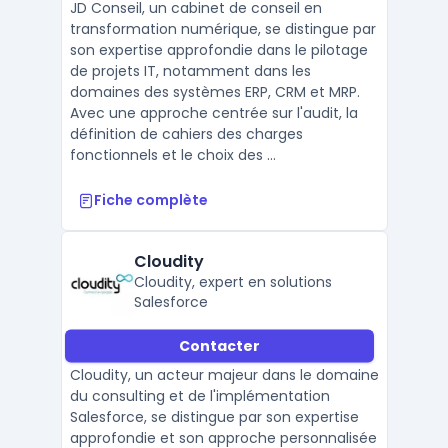
JD Conseil, un cabinet de conseil en
transformation numérique, se distingue par
son expertise approfondie dans le pilotage
de projets IT, notamment dans les
domaines des systèmes ERP, CRM et MRP.
Avec une approche centrée sur l'audit, la
définition de cahiers des charges
fonctionnels et le choix des ...
Fiche complète
Cloudity
Cloudity, expert en solutions
Salesforce
Contacter
Cloudity, un acteur majeur dans le domaine
du consulting et de l'implémentation
Salesforce, se distingue par son expertise
approfondie et son approche personnalisée