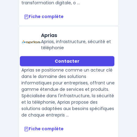
transformation digitale, o ...
Fiche complète
Aprias
Aprias, infrastructure, sécurité et
téléphonie
Contacter
Aprias se positionne comme un acteur clé
dans le domaine des solutions
informatiques pour entreprises, offrant une
gamme étendue de services et produits.
Spécialisée dans l'infrastructure, la sécurité
et la téléphonie, Aprias propose des
solutions adaptées aux besoins spécifiques
de chaque entrepris ...
Fiche complète