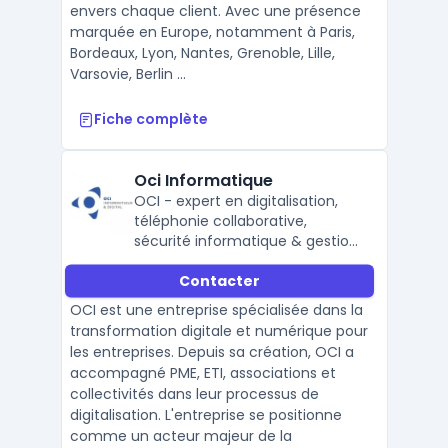
envers chaque client. Avec une présence
marquée en Europe, notamment à Paris,
Bordeaux, Lyon, Nantes, Grenoble, Lille,
Varsovie, Berlin ...
Fiche complète
Oci Informatique
OCI - expert en digitalisation,
téléphonie collaborative,
sécurité informatique & gestion
de parc PC.
Contacter
OCI est une entreprise spécialisée dans la
transformation digitale et numérique pour
les entreprises. Depuis sa création, OCI a
accompagné PME, ETI, associations et
collectivités dans leur processus de
digitalisation. L'entreprise se positionne
comme un acteur majeur de la