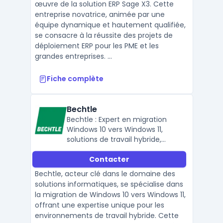
œuvre de la solution ERP Sage X3. Cette
entreprise novatrice, animée par une
équipe dynamique et hautement qualifiée,
se consacre à la réussite des projets de
déploiement ERP pour les PME et les
grandes entreprises. ...
Fiche complète
Bechtle
Bechtle : Expert en migration
Windows 10 vers Windows 11,
solutions de travail hybride,
équipement informatique,
Contacter
connectivité et sécurité des
données.
Bechtle, acteur clé dans le domaine des
solutions informatiques, se spécialise dans
la migration de Windows 10 vers Windows 11,
offrant une expertise unique pour les
environnements de travail hybride. Cette