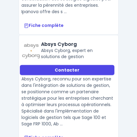
assurer la pérennité des entreprises.
Ipanova offre des s ...
Fiche complète
Absys Cyborg
Absys Cyborg, expert en
solutions de gestion
Contacter
Absys Cyborg, reconnu pour son expertise
dans l'intégration de solutions de gestion,
se positionne comme un partenaire
stratégique pour les entreprises cherchant
à optimiser leurs processus opérationnels.
Spécialisé dans l'implémentation de
logiciels de gestion tels que Sage 100 et
Sage FRP 1000, Ab ...