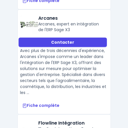
Fiche complète
Arcanes
Arcanes, expert en intégration
de l'ERP Sage X3
Contacter
Avec plus de trois décennies d'expérience,
Arcanes s'impose comme un leader dans
l'intégration de l'ERP Sage X3, offrant des
solutions sur mesure pour optimiser la
gestion d'entreprise. Spécialisé dans divers
secteurs tels que l'agroalimentaire, la
cosmétique, la distribution, les industries et
les ...
Fiche complète
Flowline Intégration