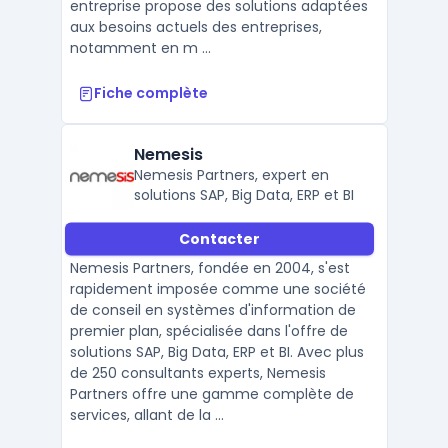
entreprise propose des solutions adaptées
aux besoins actuels des entreprises,
notamment en m ...
Fiche complète
Nemesis
Nemesis Partners, expert en
solutions SAP, Big Data, ERP et BI
Contacter
Nemesis Partners, fondée en 2004, s'est
rapidement imposée comme une société
de conseil en systèmes d'information de
premier plan, spécialisée dans l'offre de
solutions SAP, Big Data, ERP et BI. Avec plus
de 250 consultants experts, Nemesis
Partners offre une gamme complète de
services, allant de la ...