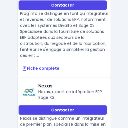
Contacter
Prog'info se distingue en tant qu'intégrateur
et revendeur de solutions ERP, notamment
avec les systèmes Divalto et Sage X3.
Spécialisée dans la fourniture de solutions
ERP adaptées aux secteurs de la
distribution, du négoce et de la fabrication,
l'entreprise s'engage à simplifier la gestion
des ent ...
Fiche complète
Nexas
Nexas, expert en intégration ERP
Sage X3
Contacter
Nexas se distingue comme un intégrateur
de premier plan, spécialisé dans la mise en