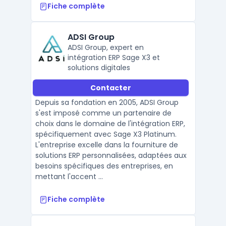
Fiche complète
ADSI Group
ADSI Group, expert en
intégration ERP Sage X3 et
solutions digitales
Contacter
Depuis sa fondation en 2005, ADSI Group
s'est imposé comme un partenaire de
choix dans le domaine de l'intégration ERP,
spécifiquement avec Sage X3 Platinum.
L'entreprise excelle dans la fourniture de
solutions ERP personnalisées, adaptées aux
besoins spécifiques des entreprises, en
mettant l'accent ...
Fiche complète