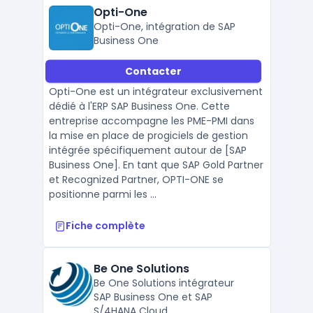
Opti-One
Opti-One, intégration de SAP
Business One
Contacter
Opti-One est un intégrateur exclusivement
dédié à l'ERP SAP Business One. Cette
entreprise accompagne les PME-PMI dans
la mise en place de progiciels de gestion
intégrée spécifiquement autour de [SAP
Business One]. En tant que SAP Gold Partner
et Recognized Partner, OPTI-ONE se
positionne parmi les ...
Fiche complète
Be One Solutions
Be One Solutions intégrateur
SAP Business One et SAP
S/4HANA Cloud