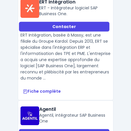
ERT Intégration
ERT - Intégrateur logiciel SAP
Business One.
Contacter
ERT Intégration, basée à Massy, est une
filiale du Groupe Kardol. Depuis 2013, ERT se
spécialise dans l'intégration ERP et
l'informatisation des TPE et PME. L'entreprise
a acquis une expertise approfondie du
logiciel [SAP Business One], largement
reconnu et plébiscité par les entrepreneurs
du monde ...
Fiche complète
Agentil
Agentil, intégrateur SAP Business
One