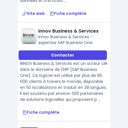
données et d'efficaci ...
Site web
Fiche complète
Innov Business & Services
Innov Business & Services -
expertise SAP Business One
Contacter
INNOV Business & Services est un acteur clé
dans le domaine de l'ERP [SAP Business
One]. Ce logiciel est utilisé par plus de 65
000 clients à travers le monde, disponible
en 50 localisations et traduit en 28 langues.
Il est soutenu par environ 300 partenaires
de solutions logicielles qui proposent p ...
Fiche complète