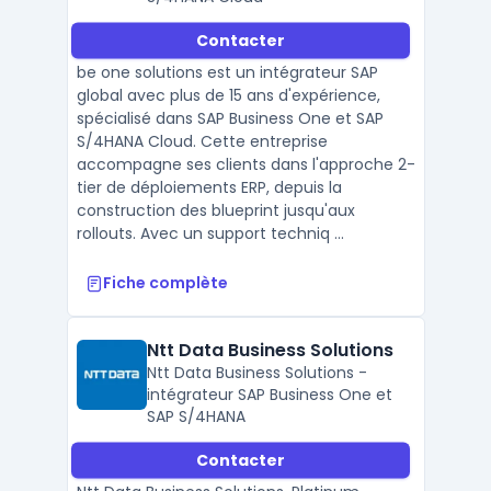
Contacter
be one solutions est un intégrateur SAP
global avec plus de 15 ans d'expérience,
spécialisé dans SAP Business One et SAP
S/4HANA Cloud. Cette entreprise
accompagne ses clients dans l'approche 2-
tier de déploiements ERP, depuis la
construction des blueprint jusqu'aux
rollouts. Avec un support techniq ...
Fiche complète
Ntt Data Business Solutions
Ntt Data Business Solutions -
intégrateur SAP Business One et
SAP S/4HANA
Contacter