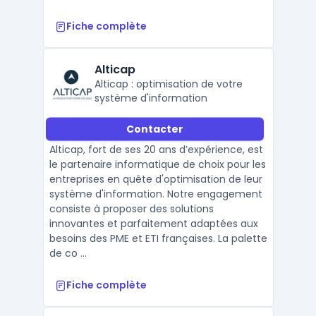
Fiche complète
Alticap
Alticap : optimisation de votre
système d'information
Contacter
Alticap, fort de ses 20 ans d’expérience, est
le partenaire informatique de choix pour les
entreprises en quête d'optimisation de leur
système d'information. Notre engagement
consiste à proposer des solutions
innovantes et parfaitement adaptées aux
besoins des PME et ETI françaises. La palette
de co ...
Fiche complète