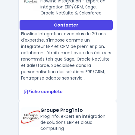
Flowline Integration - Expert en
intégration ERP/CRM, Sage,
Oracle NetSuite & Salesforce
Contacter
Flowline Integration, avec plus de 20 ans
d'expertise, s'impose comme un
intégrateur ERP et CRM de premier plan,
collaborant étroitement avec des éditeurs
renommés tels que Sage, Oracle NetSuite
et Salesforce. Spécialisée dans la
personnalisation des solutions ERP/CRM,
l'entreprise adapte ses servic ...
Fiche complète
Groupe Prog'info
Prog'info, expert en intégration
de solutions ERP et cloud
computing