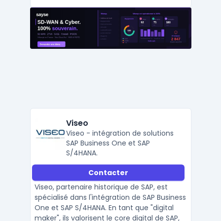
Viseo
Viseo - intégration de solutions
SAP Business One et SAP
S/4HANA.
Contacter
Viseo, partenaire historique de SAP, est
spécialisé dans l'intégration de SAP Business
One et SAP S/4HANA. En tant que "digital
maker", ils valorisent le core digital de SAP,