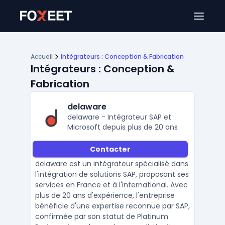
Ouver
Accueil
Intégrateurs : Conception & Fabrication
Intégrateurs : Conception &
Fabrication
delaware
delaware - Intégrateur SAP et
Microsoft depuis plus de 20 ans
Contacter
delaware est un intégrateur spécialisé dans
l'intégration de solutions SAP, proposant ses
services en France et à l'international. Avec
plus de 20 ans d'expérience, l'entreprise
bénéficie d'une expertise reconnue par SAP,
confirmée par son statut de Platinum