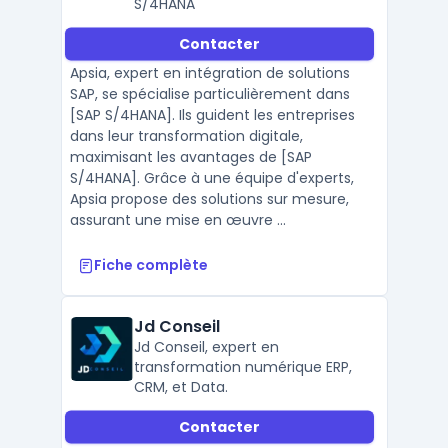
S/4HANA
Contacter
Apsia, expert en intégration de solutions
SAP, se spécialise particulièrement dans
[SAP S/4HANA]. Ils guident les entreprises
dans leur transformation digitale,
maximisant les avantages de [SAP
S/4HANA]. Grâce à une équipe d'experts,
Apsia propose des solutions sur mesure,
assurant une mise en œuvre ...
Fiche complète
Jd Conseil
Jd Conseil, expert en
transformation numérique ERP,
CRM, et Data.
Contacter