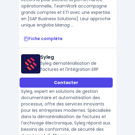
opérationnelle, TeamWork accompagne
grands comptes et ETI avec une expertise
en [SAP Business Solutions]. Leur approche
unique englobe Manag ...
Fiche complète
Syleg
Syleg dématérialisation de
factures et l'intégration ERP
Contacter
Syleg, expert en solutions de gestion
documentaire et automatisation des
processus, offre des services innovants
pour les entreprises modernes. Spécialisée
dans la dématérialisation de factures et
l'archivage électronique, Syleg répond aux
besoins de conformité, de sécurité des