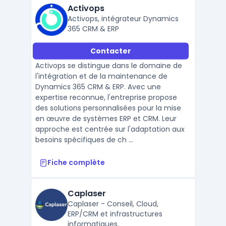
Activops
Activops, intégrateur Dynamics
365 CRM & ERP
Contacter
Activops se distingue dans le domaine de
l'intégration et de la maintenance de
Dynamics 365 CRM & ERP. Avec une
expertise reconnue, l'entreprise propose
des solutions personnalisées pour la mise
en œuvre de systèmes ERP et CRM. Leur
approche est centrée sur l'adaptation aux
besoins spécifiques de ch ...
Fiche complète
Caplaser
Caplaser - Conseil, Cloud,
ERP/CRM et infrastructures
informatiques.