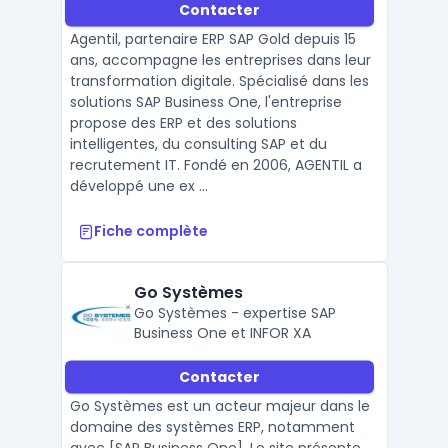
Contacter
Agentil, partenaire ERP SAP Gold depuis 15
ans, accompagne les entreprises dans leur
transformation digitale. Spécialisé dans les
solutions SAP Business One, l'entreprise
propose des ERP et des solutions
intelligentes, du consulting SAP et du
recrutement IT. Fondé en 2006, AGENTIL a
développé une ex ...
Fiche complète
Go Systèmes
Go Systèmes - expertise SAP
Business One et INFOR XA
Contacter
Go Systèmes est un acteur majeur dans le
domaine des systèmes ERP, notamment