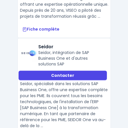
offrant une expertise opérationnelle unique.
Depuis près de 20 ans, VISEO a piloté des
projets de transformation réussis grâc ...
Fiche complète
Seidor
Seidor, intégration de SAP
Business One et d'autres
solutions SAP
Contacter
Seidor, spécialisé dans les solutions SAP
Business One, offre une expertise complète
pour les PME. Ils couvrent tous les besoins
technologiques, de l'installation de l'ERP
[SAP Business One] à la transformation
numérique. En tant que partenaire de
référence pour les PME, SEIDOR One va au-
delà de la ...