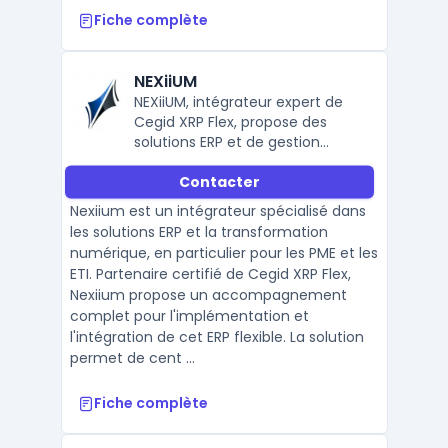
Fiche complète
NEXiiUM
NEXiiUM, intégrateur expert de
Cegid XRP Flex, propose des
solutions ERP et de gestion
documentaire pour PME et ETI.
Contacter
Nexiium est un intégrateur spécialisé dans
les solutions ERP et la transformation
numérique, en particulier pour les PME et les
ETI. Partenaire certifié de Cegid XRP Flex,
Nexiium propose un accompagnement
complet pour l'implémentation et
l'intégration de cet ERP flexible. La solution
permet de cent ...
Fiche complète