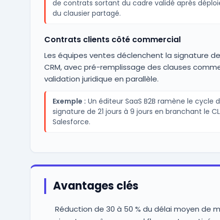
de contrats sortant du cadre validé après dépl
du clausier partagé.
Contrats clients côté commercial
Les équipes ventes déclenchent la signature de
CRM, avec pré-remplissage des clauses commer
validation juridique en parallèle.
Exemple :
Un éditeur SaaS B2B ramène le cycle d
signature de 21 jours à 9 jours en branchant le C
Salesforce.
Avantages clés
Réduction de 30 à 50 % du délai moyen de m