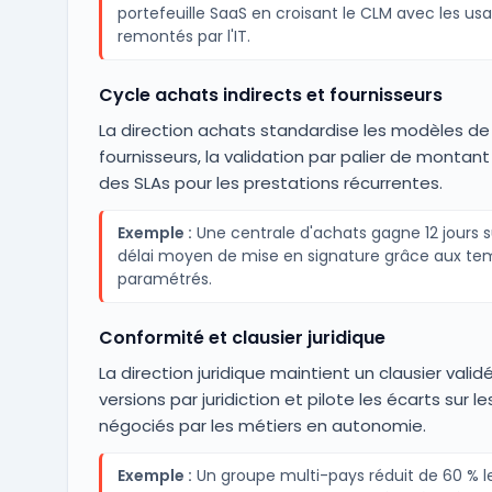
portefeuille SaaS en croisant le CLM avec les usa
remontés par l'IT.
Cycle achats indirects et fournisseurs
La direction achats standardise les modèles de
fournisseurs, la validation par palier de montant 
des SLAs pour les prestations récurrentes.
Exemple :
Une centrale d'achats gagne 12 jours s
délai moyen de mise en signature grâce aux te
paramétrés.
Conformité et clausier juridique
La direction juridique maintient un clausier valid
versions par juridiction et pilote les écarts sur l
négociés par les métiers en autonomie.
Exemple :
Un groupe multi-pays réduit de 60 % 