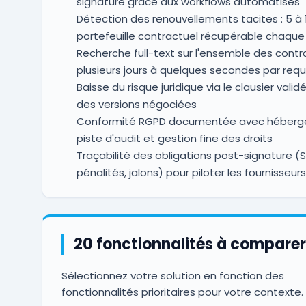
signature grâce aux workflows automatisés
Détection des renouvellements tacites : 5 à 
portefeuille contractuel récupérable chaqu
Recherche full-text sur l'ensemble des contra
plusieurs jours à quelques secondes par req
Baisse du risque juridique via le clausier validé 
des versions négociées
Conformité RGPD documentée avec héberg
piste d'audit et gestion fine des droits
Traçabilité des obligations post-signature (S
pénalités, jalons) pour piloter les fournisseurs
20 fonctionnalités à comparer
Sélectionnez votre solution en fonction des
fonctionnalités prioritaires pour votre contexte.