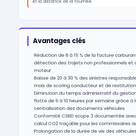
et la distance de la tournée.
Avantages clés
Réduction de 8 à 15 % de la facture carburant
détection des trajets non professionnels et d
moteur
Baisse de 20 à 30 % des sinistres responsable
mois de scoring conducteur et de restitution 
Diminution du temps administratif du gestio
flotte de 6 à 10 heures par semaine grâce à 
centralisation des documents véhicules
Conformité CSRD scope 3 documentée ave
calcul CO2 traçable pour les commissaires 
Prolongation de la durée de vie des véhicules