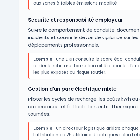
aux zones à faibles émissions mobilité.
Sécurité et responsabilité employeur
Suivre le comportement de conduite, document
incidents et couvrir le devoir de vigilance sur les
déplacements professionnels.
Exemple :
Une DRH consulte le score éco-condu
et déclenche une formation ciblée pour les 12 
les plus exposés au risque routier.
Gestion d'un parc électrique mixte
Piloter les cycles de recharge, les coûts kWh au
en itinérance, et l'affectation entre thermique e
tournées.
Exemple :
Un directeur logistique arbitre chaque
l'attribution de 25 utilitaires électriques selon l'