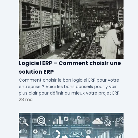
Logiciel ERP - Comment choisir une
solution ERP
Comment choisir le bon logiciel ERP pour votre
entreprise ? Voici les bons conseils pour y voir
plus clair pour définir au mieux votre projet ERP
28 mai