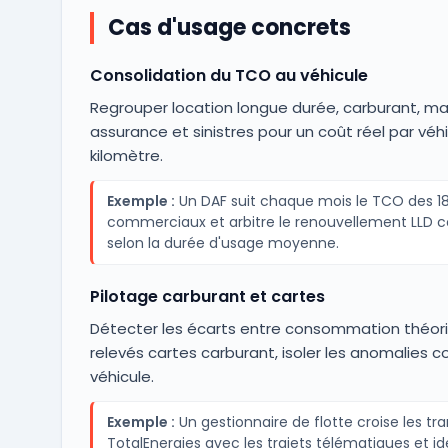
Cas d'usage concrets
Consolidation du TCO au véhicule
Regrouper location longue durée, carburant, m
assurance et sinistres pour un coût réel par véh
kilomètre.
Exemple :
Un DAF suit chaque mois le TCO des 1
commerciaux et arbitre le renouvellement LLD c
selon la durée d'usage moyenne.
Pilotage carburant et cartes
Détecter les écarts entre consommation théor
relevés cartes carburant, isoler les anomalies 
véhicule.
Exemple :
Un gestionnaire de flotte croise les tr
TotalEnergies avec les trajets télématiques et id