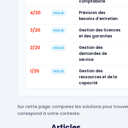
comptabilité
4/20
Prévision des
SOCLE
besoins d'entretien
3/20
Gestion des licences
SOCLE
et des garanties
2/20
Gestion des
SOCLE
demandes de
service
1/20
Gestion des
SOCLE
ressources et de la
capacité
Sur cette page, comparez les solutions pour trouver
correspond à votre contexte.
Articles