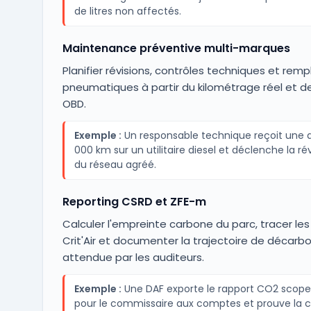
de litres non affectés.
Maintenance préventive multi-marques
Planifier révisions, contrôles techniques et re
pneumatiques à partir du kilométrage réel et de
OBD.
Exemple :
Un responsable technique reçoit une a
000 km sur un utilitaire diesel et déclenche la ré
du réseau agréé.
Reporting CSRD et ZFE-m
Calculer l'empreinte carbone du parc, tracer les
Crit'Air et documenter la trajectoire de décarb
attendue par les auditeurs.
Exemple :
Une DAF exporte le rapport CO2 scope 
pour le commissaire aux comptes et prouve la 