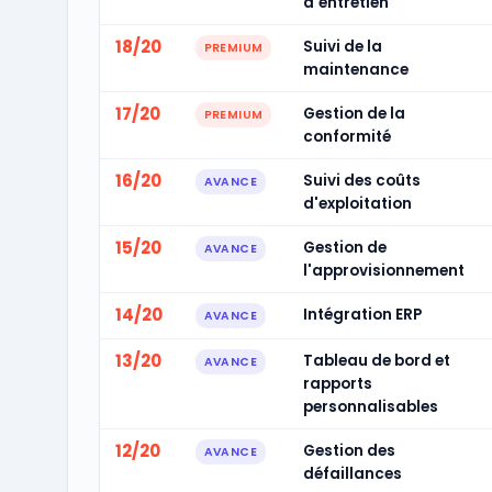
d'entretien
18/20
Suivi de la
PREMIUM
maintenance
17/20
Gestion de la
PREMIUM
conformité
16/20
Suivi des coûts
AVANCE
d'exploitation
15/20
Gestion de
AVANCE
l'approvisionnement
14/20
Intégration ERP
AVANCE
13/20
Tableau de bord et
AVANCE
rapports
personnalisables
12/20
Gestion des
AVANCE
défaillances