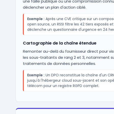
une faille publique ou une compromission conn
déclencher un plan d'action ciblé.
Exemple :
Après une CVE critique sur un compos
open source, un RSSI filtre les 42 tiers exposés et
déclenche un questionnaire d'urgence en 24 heu
Cartographie de la chaîne étendue
Remonter au-delà du fournisseur direct pour vis
les sous-traitants de rang 2 et 3, notamment su
traitements de données personnelles.
Exemple :
Un DPO reconstitue la chaîne d'un CR
jusqu'à l'hébergeur cloud sous-jacent et son op
télécom pour un registre RGPD complet.