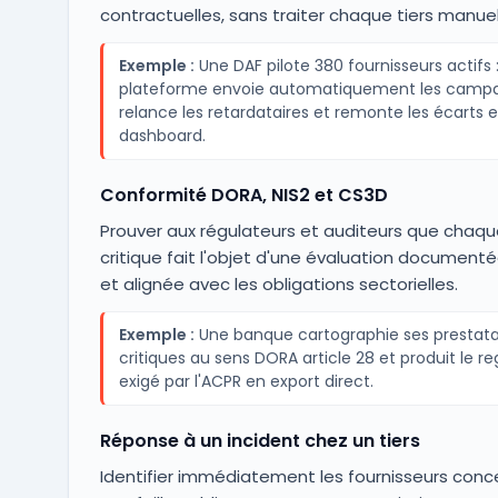
contractuelles, sans traiter chaque tiers manue
Exemple :
Une DAF pilote 380 fournisseurs actifs :
plateforme envoie automatiquement les camp
relance les retardataires et remonte les écarts 
dashboard.
Conformité DORA, NIS2 et CS3D
Prouver aux régulateurs et auditeurs que chaque
critique fait l'objet d'une évaluation documenté
et alignée avec les obligations sectorielles.
Exemple :
Une banque cartographie ses prestata
critiques au sens DORA article 28 et produit le re
exigé par l'ACPR en export direct.
Réponse à un incident chez un tiers
Identifier immédiatement les fournisseurs conc