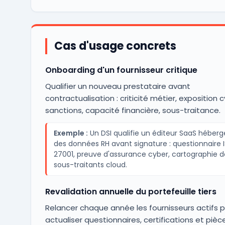
Cas d'usage concrets
Onboarding d'un fournisseur critique
Qualifier un nouveau prestataire avant
contractualisation : criticité métier, exposition c
sanctions, capacité financière, sous-traitance.
Exemple :
Un DSI qualifie un éditeur SaaS héber
des données RH avant signature : questionnaire 
27001, preuve d'assurance cyber, cartographie d
sous-traitants cloud.
Revalidation annuelle du portefeuille tiers
Relancer chaque année les fournisseurs actifs 
actualiser questionnaires, certifications et pièc