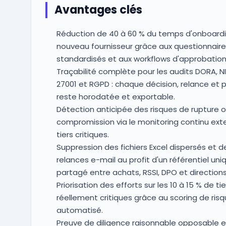
Avantages clés
Réduction de 40 à 60 % du temps d'onboardi
nouveau fournisseur grâce aux questionnaire
standardisés et aux workflows d'approbation
Traçabilité complète pour les audits DORA, NI
27001 et RGPD : chaque décision, relance et 
reste horodatée et exportable.
Détection anticipée des risques de rupture 
compromission via le monitoring continu ext
tiers critiques.
Suppression des fichiers Excel dispersés et d
relances e-mail au profit d'un référentiel uni
partagé entre achats, RSSI, DPO et directions
Priorisation des efforts sur les 10 à 15 % de tie
réellement critiques grâce au scoring de ris
automatisé.
Preuve de diligence raisonnable opposable 