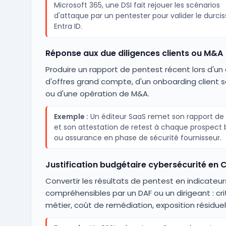
Microsoft 365, une DSI fait rejouer les scénarios
d'attaque par un pentester pour valider le durc
Entra ID.
Réponse aux due diligences clients ou M&A
Produire un rapport de pentest récent lors d'un
d'offres grand compte, d'un onboarding client s
ou d'une opération de M&A.
Exemple :
Un éditeur SaaS remet son rapport de
et son attestation de retest à chaque prospect
ou assurance en phase de sécurité fournisseur.
Justification budgétaire cybersécurité en
Convertir les résultats de pentest en indicateur
compréhensibles par un DAF ou un dirigeant : crit
métier, coût de remédiation, exposition résiduel