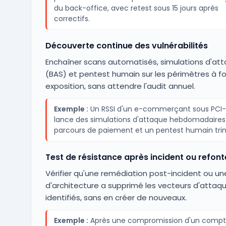
du back-office, avec retest sous 15 jours après
correctifs.
Découverte continue des vulnérabilités
Enchaîner scans automatisés, simulations d'at
(BAS) et pentest humain sur les périmètres à fo
exposition, sans attendre l'audit annuel.
Exemple :
Un RSSI d'un e-commerçant sous PCI
lance des simulations d'attaque hebdomadaires
parcours de paiement et un pentest humain trim
Test de résistance après incident ou refont
Vérifier qu'une remédiation post-incident ou un
d'architecture a supprimé les vecteurs d'attaq
identifiés, sans en créer de nouveaux.
Exemple :
Après une compromission d'un comp