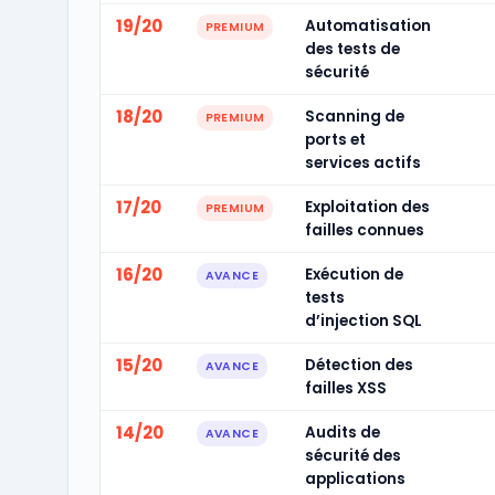
19/20
Automatisation
PREMIUM
des tests de
sécurité
18/20
Scanning de
PREMIUM
ports et
services actifs
17/20
Exploitation des
PREMIUM
failles connues
16/20
Exécution de
AVANCE
tests
d’injection SQL
15/20
Détection des
AVANCE
failles XSS
14/20
Audits de
AVANCE
sécurité des
applications