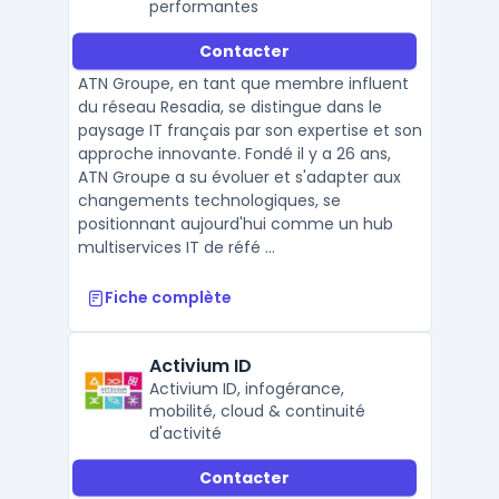
performantes
Contacter
ATN Groupe, en tant que membre influent
du réseau Resadia, se distingue dans le
paysage IT français par son expertise et son
approche innovante. Fondé il y a 26 ans,
ATN Groupe a su évoluer et s'adapter aux
changements technologiques, se
positionnant aujourd'hui comme un hub
multiservices IT de réfé ...
Fiche complète
Activium ID
Activium ID, infogérance,
mobilité, cloud & continuité
d'activité
Contacter