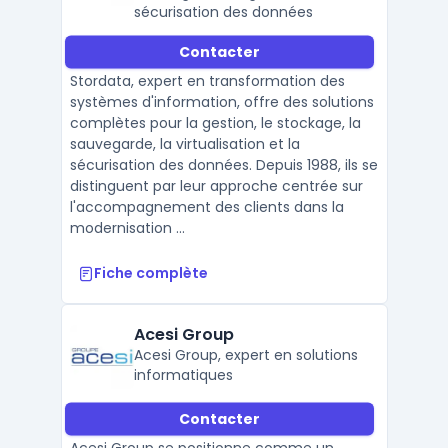
sécurisation des données
Contacter
Stordata, expert en transformation des
systèmes d'information, offre des solutions
complètes pour la gestion, le stockage, la
sauvegarde, la virtualisation et la
sécurisation des données. Depuis 1988, ils se
distinguent par leur approche centrée sur
l'accompagnement des clients dans la
modernisation ...
Fiche complète
Acesi Group
Acesi Group, expert en solutions
informatiques
Contacter