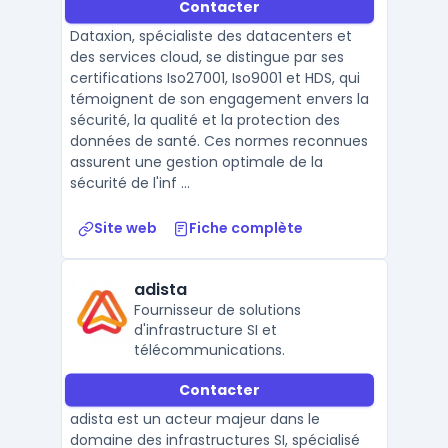
Contacter
Dataxion, spécialiste des datacenters et
des services cloud, se distingue par ses
certifications Iso27001, Iso9001 et HDS, qui
témoignent de son engagement envers la
sécurité, la qualité et la protection des
données de santé. Ces normes reconnues
assurent une gestion optimale de la
sécurité de l'inf ...
Site web
Fiche complète
adista
Fournisseur de solutions
d'infrastructure SI et
télécommunications.
Contacter
adista est un acteur majeur dans le
domaine des infrastructures SI, spécialisé