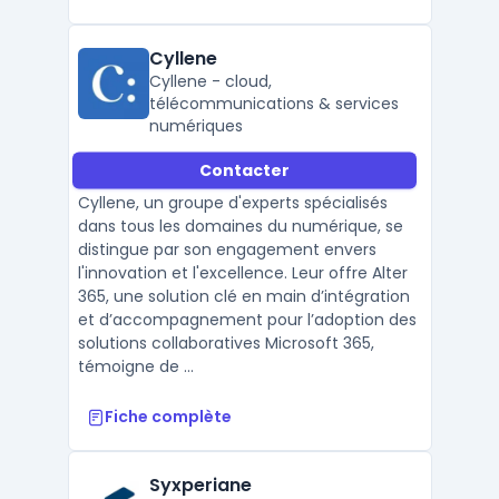
Cyllene
Cyllene - cloud,
télécommunications & services
numériques
Contacter
Cyllene, un groupe d'experts spécialisés
dans tous les domaines du numérique, se
distingue par son engagement envers
l'innovation et l'excellence. Leur offre Alter
365, une solution clé en main d’intégration
et d’accompagnement pour l’adoption des
solutions collaboratives Microsoft 365,
témoigne de ...
Fiche complète
Syxperiane