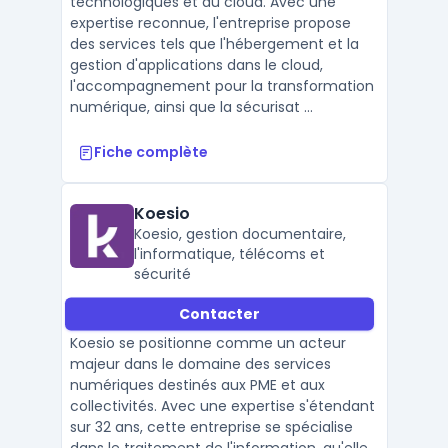
technologiques et du cloud. Avec une
expertise reconnue, l'entreprise propose
des services tels que l'hébergement et la
gestion d'applications dans le cloud,
l'accompagnement pour la transformation
numérique, ainsi que la sécurisat ...
Fiche complète
Koesio
Koesio, gestion documentaire,
l'informatique, télécoms et
sécurité
Contacter
Koesio se positionne comme un acteur
majeur dans le domaine des services
numériques destinés aux PME et aux
collectivités. Avec une expertise s'étendant
sur 32 ans, cette entreprise se spécialise