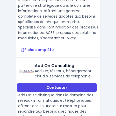
Acesi Group se positionne comme un
partenaire stratégique dans le domaine
informatique, offrant une gamme
complète de services adaptés aux besoins
spécifiques de chaque entreprise.
Spécialisé dans l'optimisation des processus
informatiques, ACESI propose des solutions
modulaires, s'adaptant au nivea ...
Fiche complète
Add On Consulting
Add On, réseaux, hébergement
cloud & services de téléphonie
Contacter
Add On se distingue dans le domaine des
réseaux informatiques et téléphoniques,
offrant des solutions sur mesure pour
répondre aux besoins spécifiques des