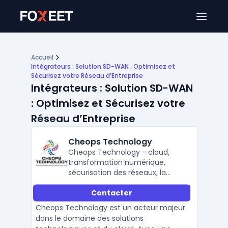
Ouver
Accueil
Intégrateurs : Solution SD-WAN : Optimisez et
Sécurisez votre Réseau d’Entreprise
Intégrateurs : Solution SD-WAN
: Optimisez et Sécurisez votre
Réseau d’Entreprise
Cheops Technology
Cheops Technology - cloud,
transformation numérique,
sécurisation des réseaux, la
modernisation technologique &
Contacter
cybersécurité.
Cheops Technology est un acteur majeur
dans le domaine des solutions