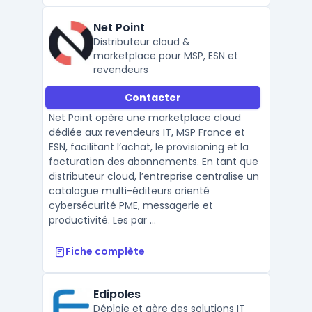
Net Point
Distributeur cloud &
marketplace pour MSP, ESN et
revendeurs
Contacter
Net Point opère une marketplace cloud
dédiée aux revendeurs IT, MSP France et
ESN, facilitant l’achat, le provisioning et la
facturation des abonnements. En tant que
distributeur cloud, l’entreprise centralise un
catalogue multi-éditeurs orienté
cybersécurité PME, messagerie et
productivité. Les par ...
Fiche complète
Edipoles
Déploie et gère des solutions IT