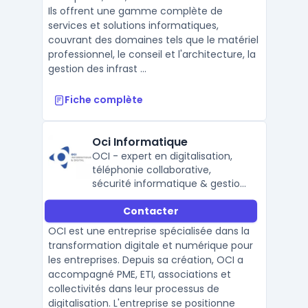
Ils offrent une gamme complète de
services et solutions informatiques,
couvrant des domaines tels que le matériel
professionnel, le conseil et l'architecture, la
gestion des infrast ...
Fiche complète
Oci Informatique
OCI - expert en digitalisation,
téléphonie collaborative,
sécurité informatique & gestion
de parc PC.
Contacter
OCI est une entreprise spécialisée dans la
transformation digitale et numérique pour
les entreprises. Depuis sa création, OCI a
accompagné PME, ETI, associations et
collectivités dans leur processus de
digitalisation. L'entreprise se positionne