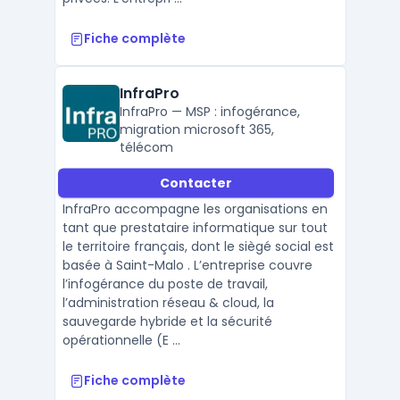
Fiche complète
InfraPro
InfraPro — MSP : infogérance,
migration microsoft 365,
télécom
Contacter
InfraPro accompagne les organisations en
tant que prestataire informatique sur tout
le territoire français, dont le siègé social est
basée à Saint-Malo . L’entreprise couvre
l’infogérance du poste de travail,
l’administration réseau & cloud, la
sauvegarde hybride et la sécurité
opérationnelle (E ...
Fiche complète