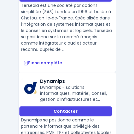
Tersedia est une société par actions
simplifiée (SAS) fondée en 1996 et basée à
Chatou, en Île‑de‑France. Spécialisée dans
l’intégration de systèmes informatiques et
le conseil en systèmes et logiciels, Tersedia
se positionne sur le marché français
comme intégrateur cloud et acteur
reconnu auprès de ...
Fiche complète
Dynamips
Dynamips - solutions
informatiques, matériel, conseil,
gestion d'infrastructures et
sécurité
Contacter
Dynamips se positionne comme le
partenaire informatique privilégié des
entreprises, PME, TPE et collectivités locales.