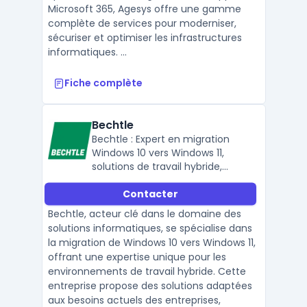
Microsoft 365, Agesys offre une gamme
complète de services pour moderniser,
sécuriser et optimiser les infrastructures
informatiques. ...
Fiche complète
Bechtle
Bechtle : Expert en migration
Windows 10 vers Windows 11,
solutions de travail hybride,
équipement informatique,
Contacter
connectivité et sécurité des
données.
Bechtle, acteur clé dans le domaine des
solutions informatiques, se spécialise dans
la migration de Windows 10 vers Windows 11,
offrant une expertise unique pour les
environnements de travail hybride. Cette
entreprise propose des solutions adaptées
aux besoins actuels des entreprises,