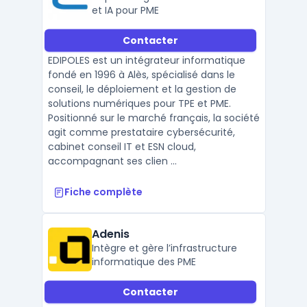
et IA pour PME
Contacter
EDIPOLES est un intégrateur informatique
fondé en 1996 à Alès, spécialisé dans le
conseil, le déploiement et la gestion de
solutions numériques pour TPE et PME.
Positionné sur le marché français, la société
agit comme prestataire cybersécurité,
cabinet conseil IT et ESN cloud,
accompagnant ses clien ...
Fiche complète
Adenis
Intègre et gère l’infrastructure
informatique des PME
Contacter