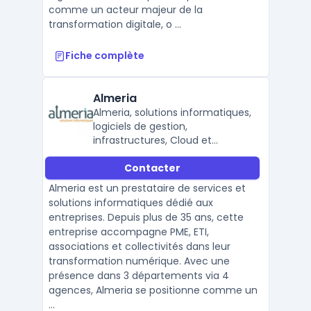
comme un acteur majeur de la
transformation digitale, o ...
Fiche complète
Almeria
Almeria, solutions informatiques,
logiciels de gestion,
infrastructures, Cloud et
services de proximité.
Contacter
Almeria est un prestataire de services et
solutions informatiques dédié aux
entreprises. Depuis plus de 35 ans, cette
entreprise accompagne PME, ETI,
associations et collectivités dans leur
transformation numérique. Avec une
présence dans 3 départements via 4
agences, Almeria se positionne comme un
...