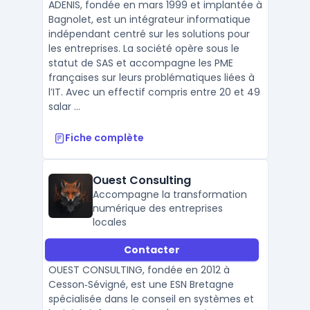
ADENIS, fondée en mars 1999 et implantée à
Bagnolet, est un intégrateur informatique
indépendant centré sur les solutions pour
les entreprises. La société opère sous le
statut de SAS et accompagne les PME
françaises sur leurs problématiques liées à
l’IT. Avec un effectif compris entre 20 et 49
salar ...
Fiche complète
Ouest Consulting
Accompagne la transformation
numérique des entreprises
locales
Contacter
OUEST CONSULTING, fondée en 2012 à
Cesson‑Sévigné, est une ESN Bretagne
spécialisée dans le conseil en systèmes et