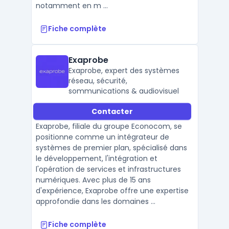
notamment en m ...
Fiche complète
Exaprobe
Exaprobe, expert des systèmes
réseau, sécurité,
sommunications & audiovisuel
Contacter
Exaprobe, filiale du groupe Econocom, se
positionne comme un intégrateur de
systèmes de premier plan, spécialisé dans
le développement, l'intégration et
l'opération de services et infrastructures
numériques. Avec plus de 15 ans
d'expérience, Exaprobe offre une expertise
approfondie dans les domaines ...
Fiche complète