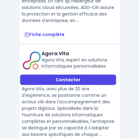
entreprises. En tant qu'hébergeur de
solutions cloud sécurisées, ADD-ON assure
la protection et la gestion efficace des
données d'entreprise, en ...
Fiche complète
Agora Vita
Agora Vita, expert en solutions
informatiques personnalisées
Contacter
Agora Vita, avec plus de 20 ans
d'expérience, se positionne comme un
acteur clé dans l'accompagnement des
projets digitaux. Spécialisée dans la
fourniture de solutions informatiques
complètes et personnalisables, l'entreprise
se distingue par sa capacité à s'adapter
aux besoins spécifiques de chaque ...