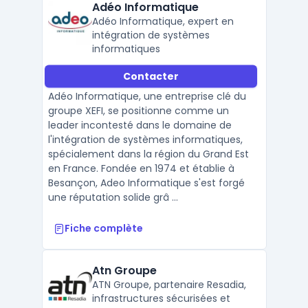
Adéo Informatique
Adéo Informatique, expert en
intégration de systèmes
informatiques
Contacter
Adéo Informatique, une entreprise clé du
groupe XEFI, se positionne comme un
leader incontesté dans le domaine de
l'intégration de systèmes informatiques,
spécialement dans la région du Grand Est
en France. Fondée en 1974 et établie à
Besançon, Adeo Informatique s'est forgé
une réputation solide grâ ...
Fiche complète
Atn Groupe
ATN Groupe, partenaire Resadia,
infrastructures sécurisées et