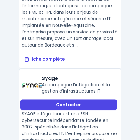
présence à Bordeaux.
l’informatique d’entreprise, accompagne
les PME et TPE dans leurs enjeux de
maintenance, infogérance et sécurité IT.
Implantée en Nouvelle-Aquitaine,
l’entreprise propose un service de proximité
et sur mesure, avec un fort ancrage local
autour de Bordeaux et s ...
Fiche complète
Syage
Accompagne l’intégration et la
gestion d’infrastructures IT
Contacter
SYAGE intégrateur est une ESN
cybersécurité indépendante fondée en
2007, spécialisée dans l’intégration
d’infrastructures IT. L’entreprise propose ses