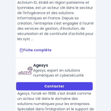
Activium ID, établi en région parisienne et
lyonnaise, est un acteur clé dans le secteur
de l'infogérance et des solutions
informatiques en France. Depuis sa
création, l'entreprise s'est engagée à fournir
des services de gestion, d'évolution, de
sécurisation et de continuité d'activité pour
les syst ...
Fiche complète
Agesys
Agesys, expert en solutions
numériques et cybersécurité
Contacter
Agesys, fondé en 1998, s'est établi comme
un acteur clé dans le domaine des
solutions numériques pour les entreprises.
Spécialisé dans l'intégration et le support de