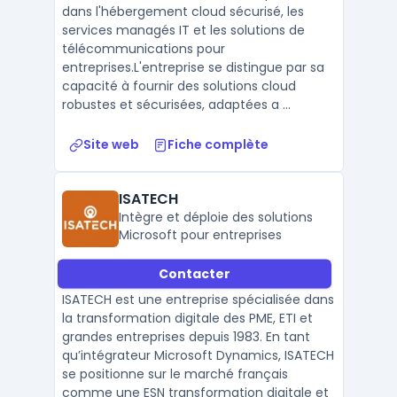
dans l'hébergement cloud sécurisé, les
services managés IT et les solutions de
télécommunications pour
entreprises.L'entreprise se distingue par sa
capacité à fournir des solutions cloud
robustes et sécurisées, adaptées a ...
Site web
Fiche complète
ISATECH
Intègre et déploie des solutions
Microsoft pour entreprises
Contacter
ISATECH est une entreprise spécialisée dans
la transformation digitale des PME, ETI et
grandes entreprises depuis 1983. En tant
qu’intégrateur Microsoft Dynamics, ISATECH
se positionne sur le marché français
comme une ESN transformation digitale et