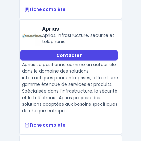
Fiche complète
Aprias
Aprias, infrastructure, sécurité et
téléphonie
Contacter
Aprias se positionne comme un acteur clé
dans le domaine des solutions
informatiques pour entreprises, offrant une
gamme étendue de services et produits.
Spécialisée dans l'infrastructure, la sécurité
et la téléphonie, Aprias propose des
solutions adaptées aux besoins spécifiques
de chaque entrepris ...
Fiche complète