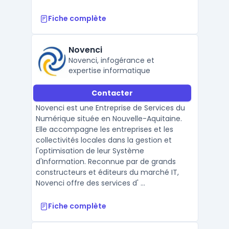
Fiche complète
Novenci
Novenci, infogérance et
expertise informatique
Contacter
Novenci est une Entreprise de Services du
Numérique située en Nouvelle-Aquitaine.
Elle accompagne les entreprises et les
collectivités locales dans la gestion et
l'optimisation de leur Système
d'Information. Reconnue par de grands
constructeurs et éditeurs du marché IT,
Novenci offre des services d' ...
Fiche complète