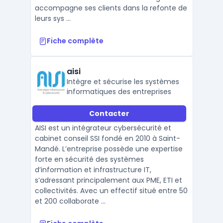
accompagne ses clients dans la refonte de
leurs sys ...
Fiche complète
aisi
Intègre et sécurise les systèmes
informatiques des entreprises
Contacter
AISI est un intégrateur cybersécurité et
cabinet conseil SSI fondé en 2010 à Saint-
Mandé. L’entreprise possède une expertise
forte en sécurité des systèmes
d’information et infrastructure IT,
s’adressant principalement aux PME, ETI et
collectivités. Avec un effectif situé entre 50
et 200 collaborate ...