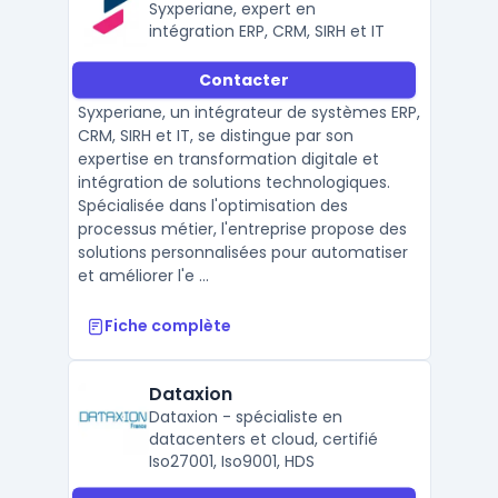
Syxperiane, expert en
intégration ERP, CRM, SIRH et IT
Contacter
Syxperiane, un intégrateur de systèmes ERP,
CRM, SIRH et IT, se distingue par son
expertise en transformation digitale et
intégration de solutions technologiques.
Spécialisée dans l'optimisation des
processus métier, l'entreprise propose des
solutions personnalisées pour automatiser
et améliorer l'e ...
Fiche complète
Dataxion
Dataxion - spécialiste en
datacenters et cloud, certifié
Iso27001, Iso9001, HDS