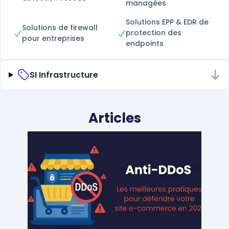
managées
Solutions EPP & EDR de
Solutions de firewall
protection des
pour entreprises
endpoints
SI Infrastructure
Articles