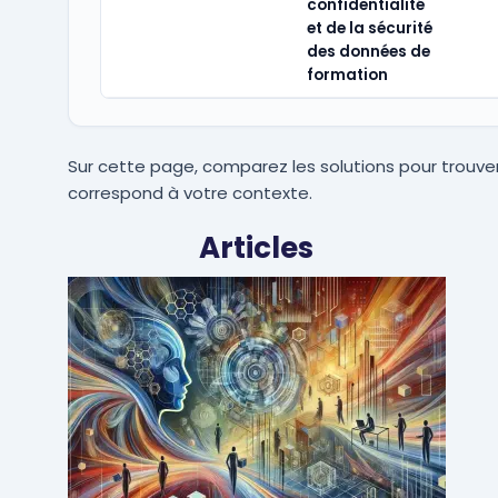
confidentialité
et de la sécurité
des données de
formation
Sur cette page, comparez les solutions pour trouver
correspond à votre contexte.
Articles