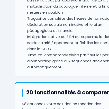
Baisse du coût par apprenant actif de 20 à 35
mutualisation du catalogue interne et la fin 
métiers en doublon
Traçabilité complète des heures de formatio
déclaration sociale nominative et le bilan
pédagogique et financier
Intégration native au SIRH qui supprime la do
saisie salarié / apprenant et fiabilise les c
dans la GPEC
Time-to-competency divisé par 2 sur les par
d'onboarding grâce aux séquences déclenc
automatiquement
20 fonctionnalités à comparer
Sélectionnez votre solution en fonction des