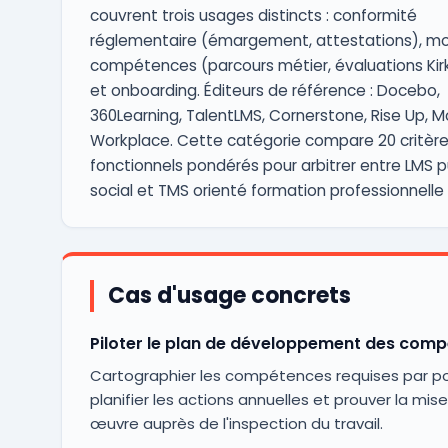
couvrent trois usages distincts : conformité
réglementaire (émargement, attestations), m
compétences (parcours métier, évaluations Kir
et onboarding. Éditeurs de référence : Docebo,
360Learning, TalentLMS, Cornerstone, Rise Up, 
Workplace. Cette catégorie compare 20 critèr
fonctionnels pondérés pour arbitrer entre LMS pu
social et TMS orienté formation professionnelle
Cas d'usage concrets
Piloter le plan de développement des com
Cartographier les compétences requises par po
planifier les actions annuelles et prouver la mis
œuvre auprès de l'inspection du travail.