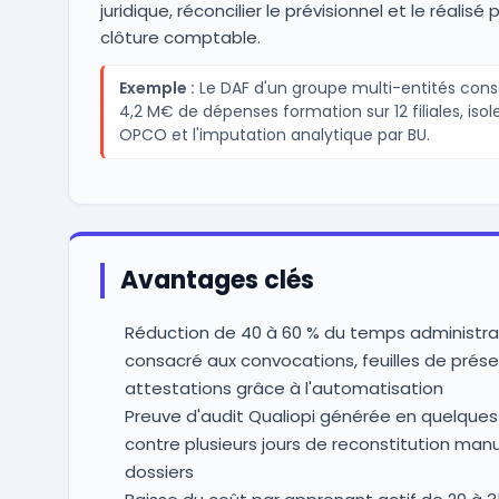
juridique, réconcilier le prévisionnel et le réalisé 
clôture comptable.
Exemple :
Le DAF d'un groupe multi-entités cons
4,2 M€ de dépenses formation sur 12 filiales, isole
OPCO et l'imputation analytique par BU.
Avantages clés
Réduction de 40 à 60 % du temps administrat
consacré aux convocations, feuilles de prés
attestations grâce à l'automatisation
Preuve d'audit Qualiopi générée en quelque
contre plusieurs jours de reconstitution man
dossiers