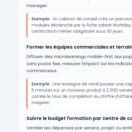
manager.
Exemple :
Un cabinet de conseil crée un parcour
modules déclenché par la fiche salarié Workday
certification métier obligatoire sous 30 jours.
Former les équipes commerciales et terrai
Diffuser des microlearnings mobile-first aux pop
sans poste fixe, mesurer l'impact sur les indicat
commerciaux.
Exemple :
Une enseigne de retail pousse une ca
5 minutes sur un nouveau produit à 2 000 vende
corrèle le taux de complétion au chiffre d'affair
magasin.
Suivre le budget formation par centre de c
Ventiler les dépenses par service, projet ou enti