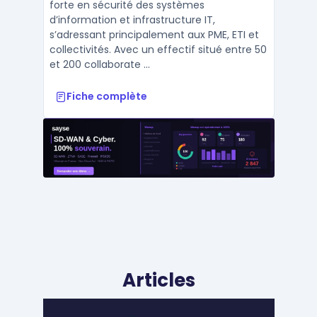
forte en sécurité des systèmes
d’information et infrastructure IT,
s’adressant principalement aux PME, ETI et
collectivités. Avec un effectif situé entre 50
et 200 collaborate ...
Fiche complète
Articles