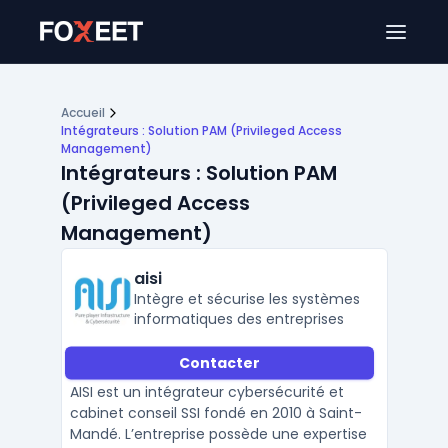
Ouver
Accueil
Intégrateurs : Solution PAM (Privileged Access
Management)
Intégrateurs : Solution PAM
(Privileged Access
Management)
aisi
Intègre et sécurise les systèmes
informatiques des entreprises
Contacter
AISI est un intégrateur cybersécurité et
cabinet conseil SSI fondé en 2010 à Saint-
Mandé. L’entreprise possède une expertise