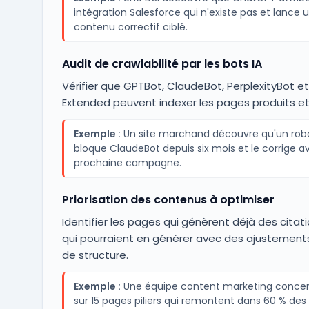
intégration Salesforce qui n'existe pas et lance 
contenu correctif ciblé.
Audit de crawlabilité par les bots IA
Vérifier que GPTBot, ClaudeBot, PerplexityBot e
Extended peuvent indexer les pages produits e
Exemple :
Un site marchand découvre qu'un robot
bloque ClaudeBot depuis six mois et le corrige av
prochaine campagne.
Priorisation des contenus à optimiser
Identifier les pages qui génèrent déjà des citati
qui pourraient en générer avec des ajustement
de structure.
Exemple :
Une équipe content marketing concent
sur 15 pages piliers qui remontent dans 60 % des