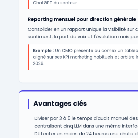
ChatGPT du secteur.
Reporting mensuel pour direction générale
Consolider en un rapport unique la visibilité sur c
sentiment, la part de voix et l'évolution mois pa
Exemple :
Un CMO présente au comex un tableau 
aligné sur ses KPI marketing habituels et arbitre
2026.
Avantages clés
Diviser par 3 à 5 le temps d'audit manuel de
centralisant cinq LLM dans une même interf
Détecter en moins de 24 heures une chute de 