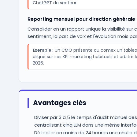
ChatGPT du secteur.
Reporting mensuel pour direction générale
Consolider en un rapport unique la visibilité sur c
sentiment, la part de voix et l'évolution mois pa
Exemple :
Un CMO présente au comex un tableau 
aligné sur ses KPI marketing habituels et arbitre
2026.
Avantages clés
Diviser par 3 à 5 le temps d'audit manuel de
centralisant cinq LLM dans une même interf
Détecter en moins de 24 heures une chute de 