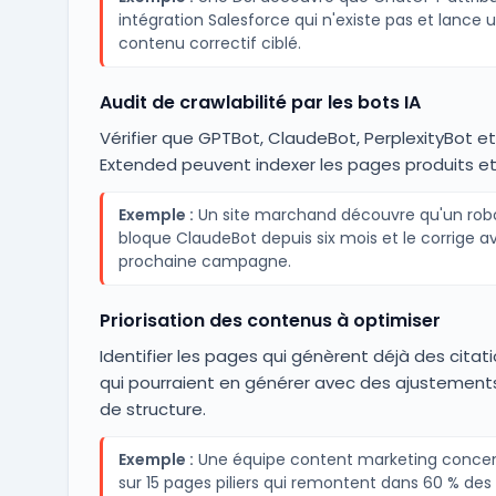
intégration Salesforce qui n'existe pas et lance 
contenu correctif ciblé.
Audit de crawlabilité par les bots IA
Vérifier que GPTBot, ClaudeBot, PerplexityBot e
Extended peuvent indexer les pages produits e
Exemple :
Un site marchand découvre qu'un robot
bloque ClaudeBot depuis six mois et le corrige av
prochaine campagne.
Priorisation des contenus à optimiser
Identifier les pages qui génèrent déjà des citati
qui pourraient en générer avec des ajustement
de structure.
Exemple :
Une équipe content marketing concent
sur 15 pages piliers qui remontent dans 60 % des