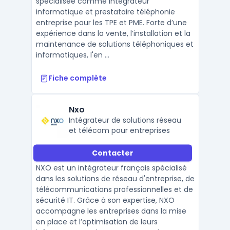
spécialisée comme intégrateur
informatique et prestataire téléphonie
entreprise pour les TPE et PME. Forte d’une
expérience dans la vente, l’installation et la
maintenance de solutions téléphoniques et
informatiques, l'en ...
Fiche complète
Nxo
Intégrateur de solutions réseau
et télécom pour entreprises
Contacter
NXO est un intégrateur français spécialisé
dans les solutions de réseau d'entreprise, de
télécommunications professionnelles et de
sécurité IT. Grâce à son expertise, NXO
accompagne les entreprises dans la mise
en place et l’optimisation de leurs