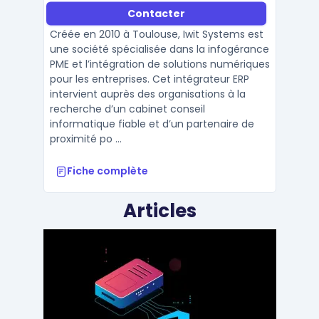
Contacter
Créée en 2010 à Toulouse, Iwit Systems est
une société spécialisée dans la infogérance
PME et l’intégration de solutions numériques
pour les entreprises. Cet intégrateur ERP
intervient auprès des organisations à la
recherche d’un cabinet conseil
informatique fiable et d’un partenaire de
proximité po ...
Fiche complète
Articles