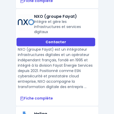
Fiche complète
NXO (groupe Fayat)
Intègre et gère les
infrastructures et services
digitaux
Contacter
NXO (groupe Fayat) est un intégrateur
infrastructures digitales et un opérateur
indépendant français, fondé en 1995 et
intégré à la division Fayat Énergie Services
depuis 2021. Positionné comme ESN
cybersécurité et prestataire cloud
entreprise, NXO accompagne la
transformation digitale des entrepris ...
Fiche complète
Heliaq