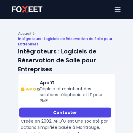
Ouver
Accueil
Intégrateurs : Logiciels de Réservation de Salle pour
Entreprises
Intégrateurs : Logiciels de
Réservation de Salle pour
Entreprises
Apo'G
Déploie et maintient des
solutions téléphonie et IT pour
PME
Contacter
Créée en 2002, APO'G est une société par
actions simplifiée basée à Montrouge,