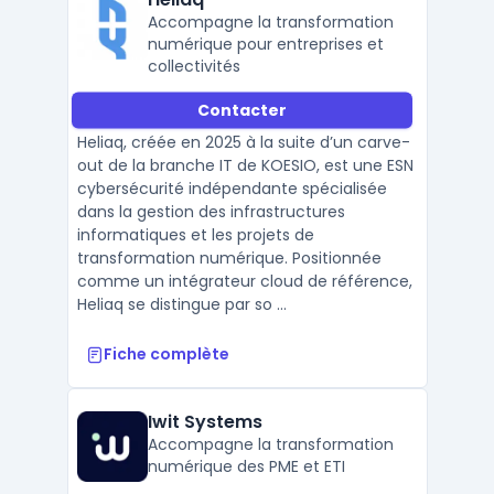
Accompagne la transformation
numérique pour entreprises et
collectivités
Contacter
Heliaq, créée en 2025 à la suite d’un carve-
out de la branche IT de KOESIO, est une ESN
cybersécurité indépendante spécialisée
dans la gestion des infrastructures
informatiques et les projets de
transformation numérique. Positionnée
comme un intégrateur cloud de référence,
Heliaq se distingue par so ...
Fiche complète
Iwit Systems
Accompagne la transformation
numérique des PME et ETI