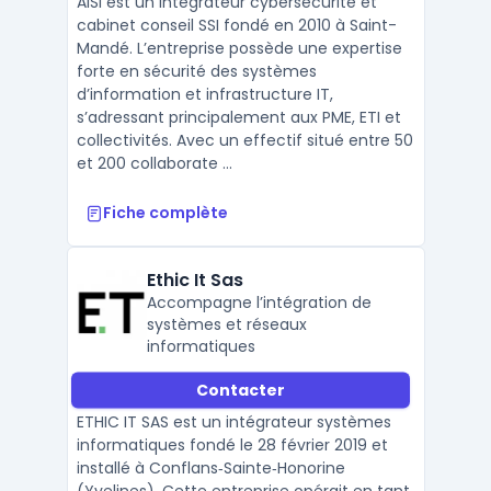
AISI est un intégrateur cybersécurité et
cabinet conseil SSI fondé en 2010 à Saint-
Mandé. L’entreprise possède une expertise
forte en sécurité des systèmes
d’information et infrastructure IT,
s’adressant principalement aux PME, ETI et
collectivités. Avec un effectif situé entre 50
et 200 collaborate ...
Fiche complète
Ethic It Sas
Accompagne l’intégration de
systèmes et réseaux
informatiques
Contacter
ETHIC IT SAS est un intégrateur systèmes
informatiques fondé le 28 février 2019 et
installé à Conflans‑Sainte‑Honorine