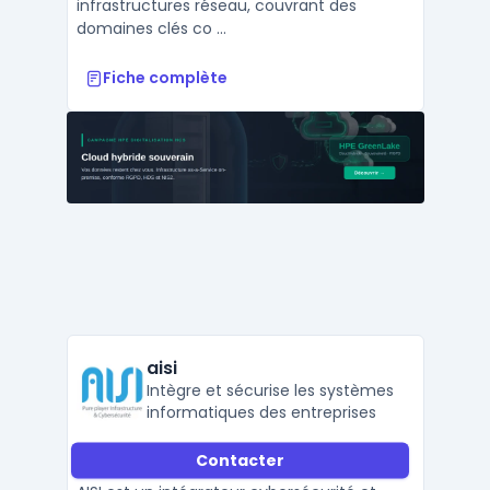
infrastructures réseau, couvrant des
domaines clés co ...
Fiche complète
aisi
Intègre et sécurise les systèmes
informatiques des entreprises
Contacter