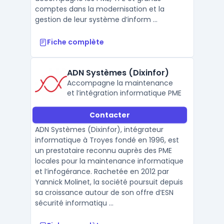
comptes dans la modernisation et la
gestion de leur système d’inform ...
Fiche complète
ADN Systèmes (Dixinfor)
Accompagne la maintenance
et l’intégration informatique PME
Contacter
ADN Systèmes (Dixinfor), intégrateur
informatique à Troyes fondé en 1996, est
un prestataire reconnu auprès des PME
locales pour la maintenance informatique
et l’infogérance. Rachetée en 2012 par
Yannick Molinet, la société poursuit depuis
sa croissance autour de son offre d’ESN
sécurité informatiqu ...