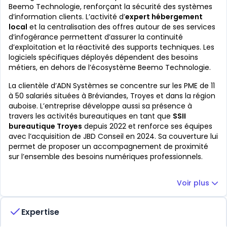
Beemo Technologie, renforçant la sécurité des systèmes
d’information clients. L’activité d’
expert hébergement
local
et la centralisation des offres autour de ses services
d’infogérance permettent d’assurer la continuité
d’exploitation et la réactivité des supports techniques. Les
logiciels spécifiques déployés dépendent des besoins
métiers, en dehors de l’écosystème Beemo Technologie.
La clientèle d’ADN Systèmes se concentre sur les PME de 11
à 50 salariés situées à Bréviandes, Troyes et dans la région
auboise. L’entreprise développe aussi sa présence à
travers les activités bureautiques en tant que
SSII
bureautique Troyes
depuis 2022 et renforce ses équipes
avec l’acquisition de JBD Conseil en 2024. Sa couverture lui
permet de proposer un accompagnement de proximité
sur l’ensemble des besoins numériques professionnels.
Voir plus
Expertise