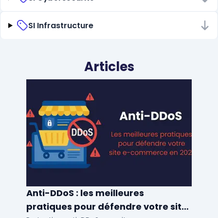
SI Infrastructure
Articles
Anti-DDoS : les meilleures
pratiques pour défendre votre site