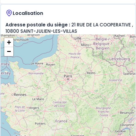
Localisation
Adresse postale du siège :
21 RUE DE LA COOPERATIVE ,
10800 SAINT-JULIEN-LES-VILLAS
+
−