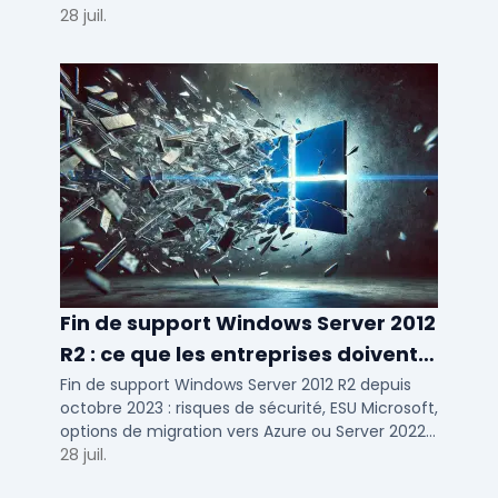
d'usage par taille d'entreprise.
28 juil.
Fin de support Windows Server 2012
R2 : ce que les entreprises doivent
savoir
Fin de support Windows Server 2012 R2 depuis
octobre 2023 : risques de sécurité, ESU Microsoft,
options de migration vers Azure ou Server 2022
pour TPE, PME et ETI.
28 juil.