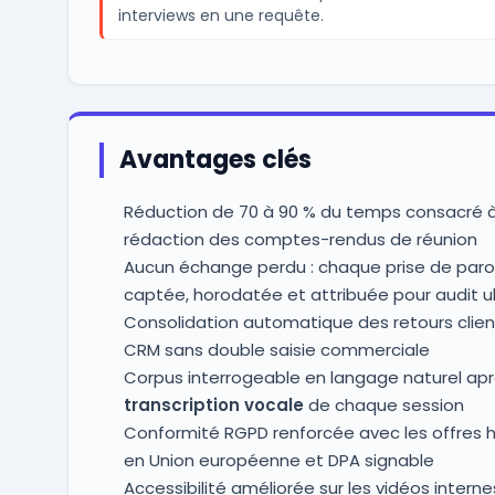
interviews en une requête.
Avantages clés
Réduction de 70 à 90 % du temps consacré à
rédaction des comptes-rendus de réunion
Aucun échange perdu : chaque prise de paro
captée, horodatée et attribuée pour audit ul
Consolidation automatique des retours clien
CRM sans double saisie commerciale
Corpus interrogeable en langage naturel ap
transcription vocale
de chaque session
Conformité RGPD renforcée avec les offres
en Union européenne et DPA signable
Accessibilité améliorée sur les vidéos intern