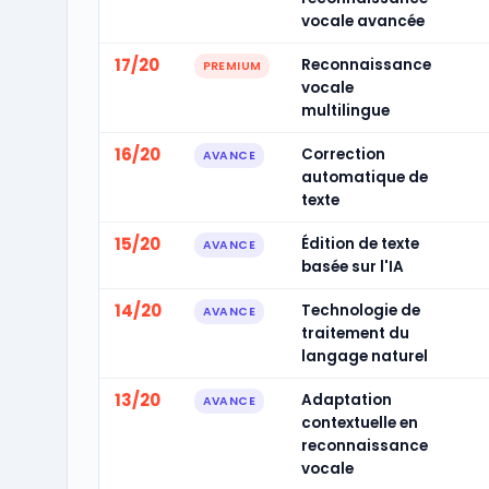
vocale avancée
17/20
Reconnaissance
PREMIUM
vocale
multilingue
16/20
Correction
AVANCE
automatique de
texte
15/20
Édition de texte
AVANCE
basée sur l'IA
14/20
Technologie de
AVANCE
traitement du
langage naturel
13/20
Adaptation
AVANCE
contextuelle en
reconnaissance
vocale