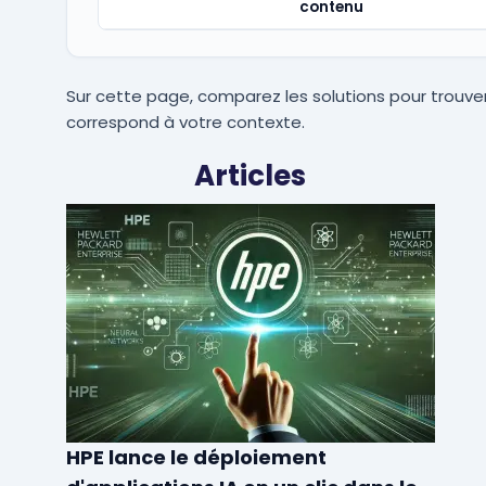
contenu
Sur cette page, comparez les solutions pour trouver
correspond à votre contexte.
Articles
HPE lance le déploiement