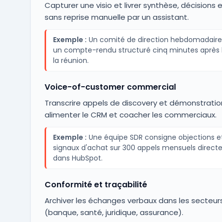
Capturer une visio et livrer synthèse, décisions 
sans reprise manuelle par un assistant.
Exemple :
Un comité de direction hebdomadaire 
un compte-rendu structuré cinq minutes après l
la réunion.
Voice-of-customer commercial
Transcrire appels de discovery et démonstratio
alimenter le CRM et coacher les commerciaux.
Exemple :
Une équipe SDR consigne objections e
signaux d'achat sur 300 appels mensuels direc
dans HubSpot.
Conformité et traçabilité
Archiver les échanges verbaux dans les secteur
(banque, santé, juridique, assurance).