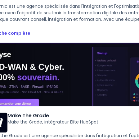
nic est une agence spécialisée dans l'intégration et l'optimis
e avec l'objectif de soutenir la transformation digitale des en
tique couvrant conseil, intégration et formation. Avec une équipe
iche complète
Make The Grade
Make the Grade, intégrateur Elite HubSpot
the Grade est une agence spécialisée dans l'intégration et l'o