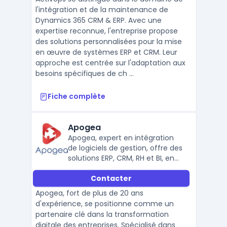
l'intégration et de la maintenance de
Dynamics 365 CRM & ERP. Avec une
expertise reconnue, l'entreprise propose
des solutions personnalisées pour la mise
en œuvre de systèmes ERP et CRM. Leur
approche est centrée sur l'adaptation aux
besoins spécifiques de ch ...
Fiche complète
Apogea
Apogea, expert en intégration
de logiciels de gestion, offre des
solutions ERP, CRM, RH et BI, en
partenariat avec Sage, Cegid et
Contacter
Microsoft.
Apogea, fort de plus de 20 ans
d'expérience, se positionne comme un
partenaire clé dans la transformation
digitale des entreprises. Spécialisé dans