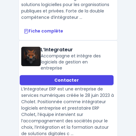
solutions logicielles pour les organisations
publiques et privées. Forte de la double
compétence d’intégrateur ...
Fiche complète
L’Integrateur
Accompagne et intègre des
logiciels de gestion en
entreprise
Contacter
L’Integrateur ERP est une entreprise de
services numériques créée le 28 juin 2023 à
Cholet. Positionnée comme intégrateur
logiciels entreprise et prestataire ERP
Cholet, l’équipe intervient sur
l’accompagnement des sociétés pour le
choix, l’intégration et la formation autour
de solutions digitales c ...