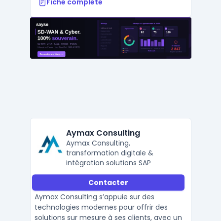
Fiche complète
Aymax Consulting
Aymax Consulting,
transformation digitale &
intégration solutions SAP
Contacter
Aymax Consulting s’appuie sur des
technologies modernes pour offrir des
solutions sur mesure à ses clients, avec un