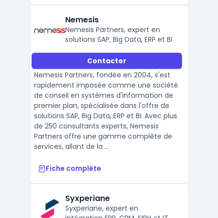
Nemesis
Nemesis Partners, expert en
solutions SAP, Big Data, ERP et BI
Contacter
Nemesis Partners, fondée en 2004, s'est
rapidement imposée comme une société
de conseil en systèmes d'information de
premier plan, spécialisée dans l'offre de
solutions SAP, Big Data, ERP et BI. Avec plus
de 250 consultants experts, Nemesis
Partners offre une gamme complète de
services, allant de la ...
Fiche complète
Syxperiane
Syxperiane, expert en