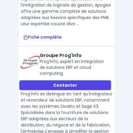
l'intégration de logiciels de gestion, Apogea
offre une gamme complète de solutions
adaptées aux besoins spécifiques des PME.
Leur expertise couvre dive ...
Fiche complète
Groupe Prog'info
Prog'info, expert en intégration
de solutions ERP et cloud
computing
Contacter
Prog'info se distingue en tant qu'intégrateur
et revendeur de solutions ERP, notamment
avec les systèmes Divalto et Sage X3.
Spécialisée dans la fourniture de solutions
ERP adaptées aux secteurs de la
distribution, du négoce et de la fabrication,
l'entreprise s'engage à simplifier la gestion