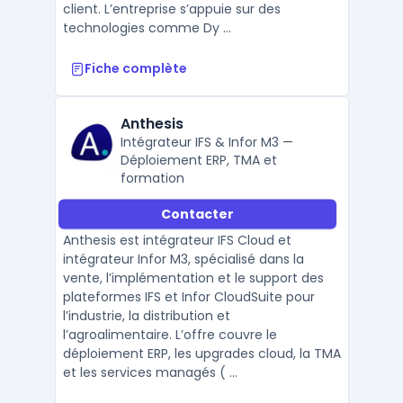
client. L’entreprise s’appuie sur des
technologies comme Dy ...
Fiche complète
Anthesis
Intégrateur IFS & Infor M3 —
Déploiement ERP, TMA et
formation
Contacter
Anthesis est intégrateur IFS Cloud et
intégrateur Infor M3, spécialisé dans la
vente, l’implémentation et le support des
plateformes IFS et Infor CloudSuite pour
l’industrie, la distribution et
l’agroalimentaire. L’offre couvre le
déploiement ERP, les upgrades cloud, la TMA
et les services managés ( ...