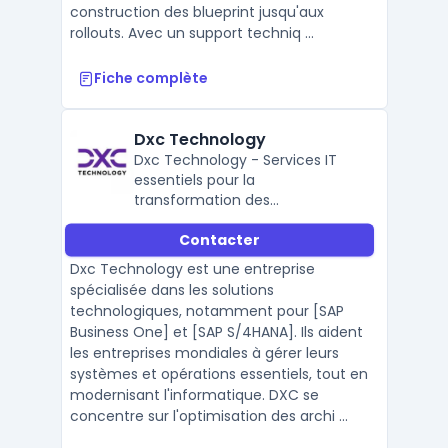
construction des blueprint jusqu'aux
rollouts. Avec un support techniq ...
Fiche complète
Dxc Technology
Dxc Technology - Services IT
essentiels pour la
transformation des
organisations
Contacter
Dxc Technology est une entreprise
spécialisée dans les solutions
technologiques, notamment pour [SAP
Business One] et [SAP S/4HANA]. Ils aident
les entreprises mondiales à gérer leurs
systèmes et opérations essentiels, tout en
modernisant l'informatique. DXC se
concentre sur l'optimisation des archi ...