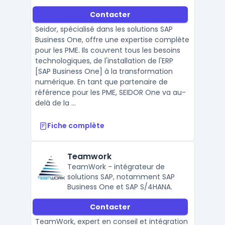
Contacter
Seidor, spécialisé dans les solutions SAP
Business One, offre une expertise complète
pour les PME. Ils couvrent tous les besoins
technologiques, de l'installation de l'ERP
[SAP Business One] à la transformation
numérique. En tant que partenaire de
référence pour les PME, SEIDOR One va au-
delà de la ...
Fiche complète
Teamwork
TeamWork - intégrateur de
solutions SAP, notamment SAP
Business One et SAP S/4HANA.
Contacter
TeamWork, expert en conseil et intégration