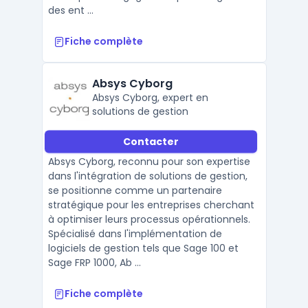
des ent ...
Fiche complète
Absys Cyborg
Absys Cyborg, expert en
solutions de gestion
Contacter
Absys Cyborg, reconnu pour son expertise
dans l'intégration de solutions de gestion,
se positionne comme un partenaire
stratégique pour les entreprises cherchant
à optimiser leurs processus opérationnels.
Spécialisé dans l'implémentation de
logiciels de gestion tels que Sage 100 et
Sage FRP 1000, Ab ...
Fiche complète