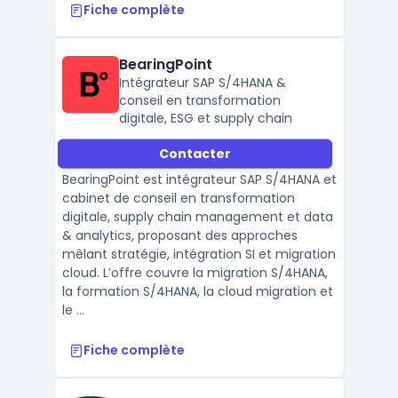
Fiche complète
BearingPoint
Intégrateur SAP S/4HANA &
conseil en transformation
digitale, ESG et supply chain
Contacter
BearingPoint est intégrateur SAP S/4HANA et
cabinet de conseil en transformation
digitale, supply chain management et data
& analytics, proposant des approches
mêlant stratégie, intégration SI et migration
cloud. L’offre couvre la migration S/4HANA,
la formation S/4HANA, la cloud migration et
le ...
Fiche complète