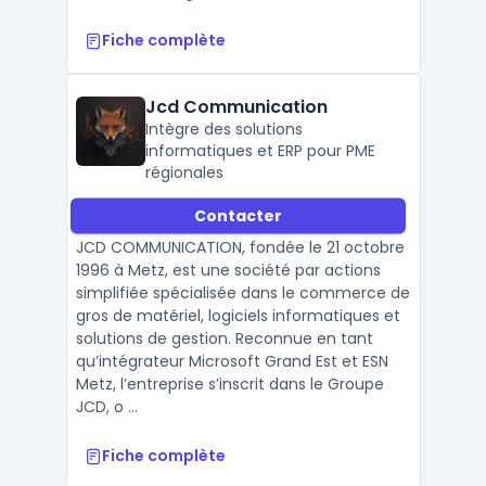
Fiche complète
Jcd Communication
Intègre des solutions
informatiques et ERP pour PME
régionales
Contacter
JCD COMMUNICATION, fondée le 21 octobre
1996 à Metz, est une société par actions
simplifiée spécialisée dans le commerce de
gros de matériel, logiciels informatiques et
solutions de gestion. Reconnue en tant
qu’intégrateur Microsoft Grand Est et ESN
Metz, l’entreprise s’inscrit dans le Groupe
JCD, o ...
Fiche complète