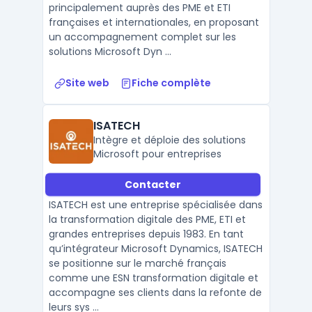
principalement auprès des PME et ETI
françaises et internationales, en proposant
un accompagnement complet sur les
solutions Microsoft Dyn ...
Site web
Fiche complète
ISATECH
Intègre et déploie des solutions
Microsoft pour entreprises
Contacter
ISATECH est une entreprise spécialisée dans
la transformation digitale des PME, ETI et
grandes entreprises depuis 1983. En tant
qu’intégrateur Microsoft Dynamics, ISATECH
se positionne sur le marché français
comme une ESN transformation digitale et
accompagne ses clients dans la refonte de
leurs sys ...