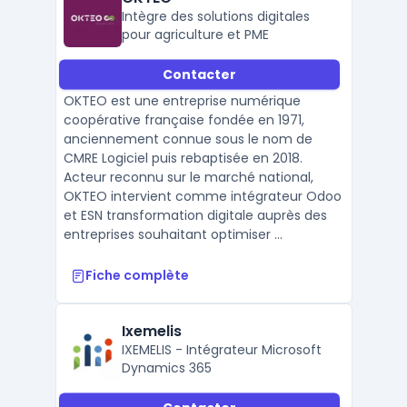
Intègre des solutions digitales
pour agriculture et PME
Contacter
OKTEO est une entreprise numérique
coopérative française fondée en 1971,
anciennement connue sous le nom de
CMRE Logiciel puis rebaptisée en 2018.
Acteur reconnu sur le marché national,
OKTEO intervient comme intégrateur Odoo
et ESN transformation digitale auprès des
entreprises souhaitant optimiser ...
Fiche complète
Ixemelis
IXEMELIS - Intégrateur Microsoft
Dynamics 365