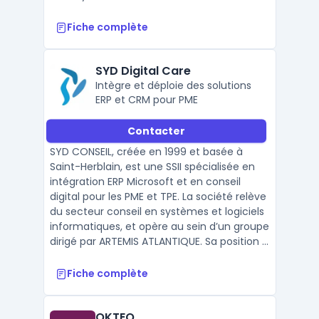
Fiche complète
SYD Digital Care
Intègre et déploie des solutions
ERP et CRM pour PME
Contacter
SYD CONSEIL, créée en 1999 et basée à
Saint-Herblain, est une SSII spécialisée en
intégration ERP Microsoft et en conseil
digital pour les PME et TPE. La société relève
du secteur conseil en systèmes et logiciels
informatiques, et opère au sein d’un groupe
dirigé par ARTEMIS ATLANTIQUE. Sa position ...
Fiche complète
OKTEO