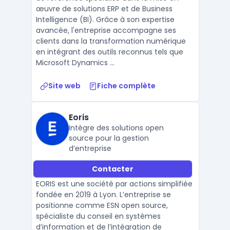
œuvre de solutions ERP et de Business
Intelligence (BI). Grâce à son expertise
avancée, l'entreprise accompagne ses
clients dans la transformation numérique
en intégrant des outils reconnus tels que
Microsoft Dynamics ...
Site web
Fiche complète
Eoris
Intègre des solutions open
source pour la gestion
d’entreprise
Contacter
EORIS est une société par actions simplifiée
fondée en 2019 à Lyon. L’entreprise se
positionne comme ESN open source,
spécialiste du conseil en systèmes
d’information et de l’intégration de