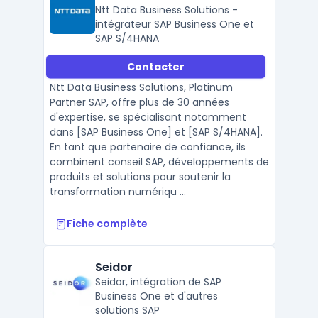
Ntt Data Business Solutions -
intégrateur SAP Business One et
SAP S/4HANA
Contacter
Ntt Data Business Solutions, Platinum
Partner SAP, offre plus de 30 années
d'expertise, se spécialisant notamment
dans [SAP Business One] et [SAP S/4HANA].
En tant que partenaire de confiance, ils
combinent conseil SAP, développements de
produits et solutions pour soutenir la
transformation numériqu ...
Fiche complète
Seidor
Seidor, intégration de SAP
Business One et d'autres
solutions SAP