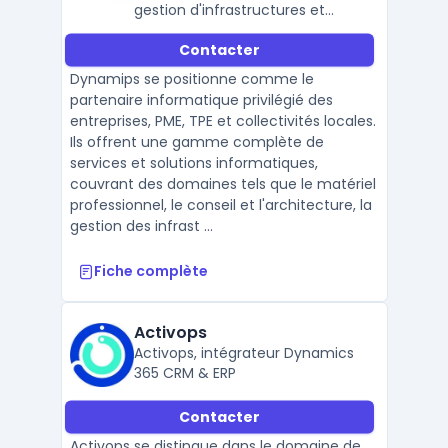
gestion d'infrastructures et
sécurité
Contacter
Dynamips se positionne comme le
partenaire informatique privilégié des
entreprises, PME, TPE et collectivités locales.
Ils offrent une gamme complète de
services et solutions informatiques,
couvrant des domaines tels que le matériel
professionnel, le conseil et l'architecture, la
gestion des infrast ...
Fiche complète
Activops
Activops, intégrateur Dynamics
365 CRM & ERP
Contacter
Activops se distingue dans le domaine de