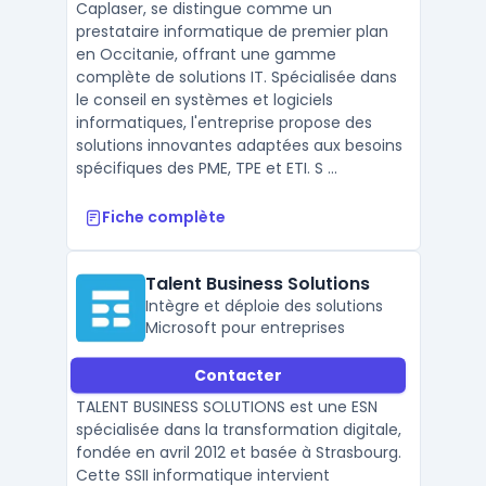
Caplaser, se distingue comme un
prestataire informatique de premier plan
en Occitanie, offrant une gamme
complète de solutions IT. Spécialisée dans
le conseil en systèmes et logiciels
informatiques, l'entreprise propose des
solutions innovantes adaptées aux besoins
spécifiques des PME, TPE et ETI. S ...
Fiche complète
Talent Business Solutions
Intègre et déploie des solutions
Microsoft pour entreprises
Contacter
TALENT BUSINESS SOLUTIONS est une ESN
spécialisée dans la transformation digitale,
fondée en avril 2012 et basée à Strasbourg.
Cette SSII informatique intervient