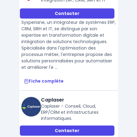
intégration ERP, CRM, SIRH et IT
Contacter
Syxperiane, un intégrateur de systèmes ERP,
CRM, SIRH et IT, se distingue par son
expertise en transformation digitale et
intégration de solutions technologiques.
Spécialisée dans l'optimisation des
processus métier, l'entreprise propose des
solutions personnalisées pour automatiser
et améliorer l'e ...
Fiche complète
Caplaser
Caplaser - Conseil, Cloud,
ERP/CRM et infrastructures
informatiques.
Contacter