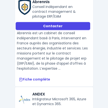
Abrennis
Conseil indépendant en
contract management &
pilotage ERP/EAM
Contacter
Abrennis est un cabinet de conseil
indépendant basé à Paris, intervenant en
France auprès des organisations des
secteurs énergie, industrie et services. Les
missions portent sur le contract
management et le pilotage de projet erp
(ERP/EAM), de la phase d’appel d’offres à
l’exploitation. L’expertise ...
Fiche complète
ANDEX
Intégrateur Microsoft 365, Azure
et Dynamics 365.