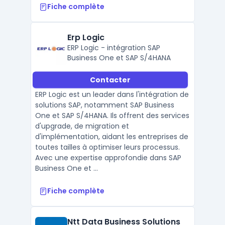
Fiche complète
Erp Logic
ERP Logic - intégration SAP
Business One et SAP S/4HANA
Contacter
ERP Logic est un leader dans l'intégration de
solutions SAP, notamment SAP Business
One et SAP S/4HANA. Ils offrent des services
d'upgrade, de migration et
d'implémentation, aidant les entreprises de
toutes tailles à optimiser leurs processus.
Avec une expertise approfondie dans SAP
Business One et ...
Fiche complète
Ntt Data Business Solutions