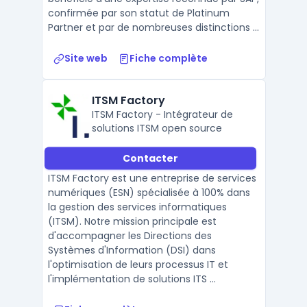
confirmée par son statut de Platinum
Partner et par de nombreuses distinctions ...
Site web
Fiche complète
ITSM Factory
ITSM Factory - Intégrateur de
solutions ITSM open source
Contacter
ITSM Factory est une entreprise de services
numériques (ESN) spécialisée à 100% dans
la gestion des services informatiques
(ITSM). Notre mission principale est
d'accompagner les Directions des
Systèmes d'Information (DSI) dans
l'optimisation de leurs processus IT et
l'implémentation de solutions ITS ...