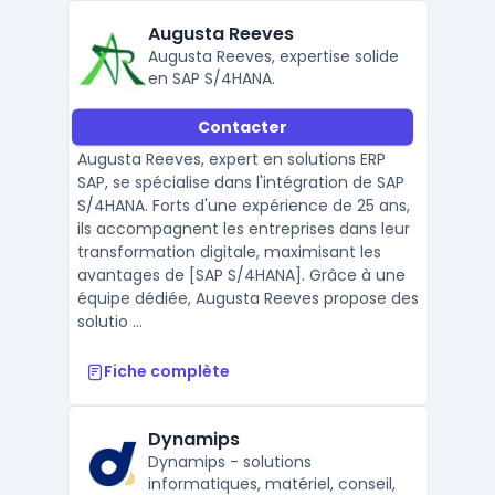
Augusta Reeves
Augusta Reeves, expertise solide
en SAP S/4HANA.
Contacter
Augusta Reeves, expert en solutions ERP
SAP, se spécialise dans l'intégration de SAP
S/4HANA. Forts d'une expérience de 25 ans,
ils accompagnent les entreprises dans leur
transformation digitale, maximisant les
avantages de [SAP S/4HANA]. Grâce à une
équipe dédiée, Augusta Reeves propose des
solutio ...
Fiche complète
Dynamips
Dynamips - solutions
informatiques, matériel, conseil,