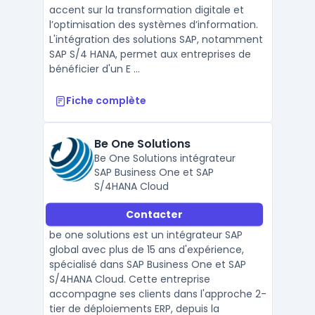
accent sur la transformation digitale et
l’optimisation des systèmes d’information.
L'intégration des solutions SAP, notamment
SAP S/4 HANA, permet aux entreprises de
bénéficier d'un E ...
Fiche complète
Be One Solutions
Be One Solutions intégrateur
SAP Business One et SAP
S/4HANA Cloud
Contacter
be one solutions est un intégrateur SAP
global avec plus de 15 ans d'expérience,
spécialisé dans SAP Business One et SAP
S/4HANA Cloud. Cette entreprise
accompagne ses clients dans l'approche 2-
tier de déploiements ERP, depuis la