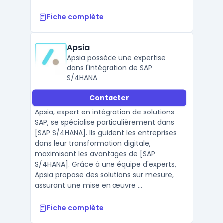
Fiche complète
Apsia
Apsia possède une expertise
dans l'intégration de SAP
S/4HANA
Contacter
Apsia, expert en intégration de solutions
SAP, se spécialise particulièrement dans
[SAP S/4HANA]. Ils guident les entreprises
dans leur transformation digitale,
maximisant les avantages de [SAP
S/4HANA]. Grâce à une équipe d'experts,
Apsia propose des solutions sur mesure,
assurant une mise en œuvre ...
Fiche complète