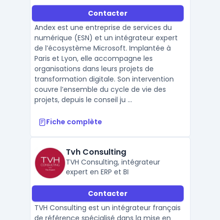
Contacter
Andex est une entreprise de services du
numérique (ESN) et un intégrateur expert
de l’écosystème Microsoft. Implantée à
Paris et Lyon, elle accompagne les
organisations dans leurs projets de
transformation digitale. Son intervention
couvre l’ensemble du cycle de vie des
projets, depuis le conseil ju ...
Fiche complète
Tvh Consulting
TVH Consulting, intégrateur
expert en ERP et BI
Contacter
TVH Consulting est un intégrateur français
de référence spécialisé dans la mise en