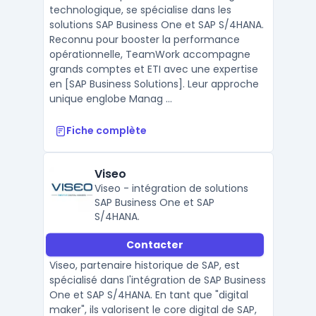
technologique, se spécialise dans les
solutions SAP Business One et SAP S/4HANA.
Reconnu pour booster la performance
opérationnelle, TeamWork accompagne
grands comptes et ETI avec une expertise
en [SAP Business Solutions]. Leur approche
unique englobe Manag ...
Fiche complète
Viseo
Viseo - intégration de solutions
SAP Business One et SAP
S/4HANA.
Contacter
Viseo, partenaire historique de SAP, est
spécialisé dans l'intégration de SAP Business
One et SAP S/4HANA. En tant que "digital
maker", ils valorisent le core digital de SAP,