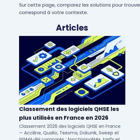
Sur cette page, comparez les solutions pour trouver
correspond à votre contexte.
Articles
Classement des logiciels QHSE les
plus utilisés en France en 2026
Classement 2026 des logiciels QHSE en France
— Acciline, Qualio, Teexma, Dokunik, Sweep et
SIGMA-RH comparés : fonctionnalités, tarifs et