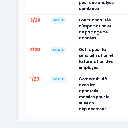
pour une analyse
combinée
3/20
Fonctionnalités
SOCLE
d'exportation et
de partage de
données
2/20
Outils pour la
SOCLE
sensibilisation et
la formation des
employés
1/20
Compatibilité
SOCLE
avec les
appareils
mobiles pour le
suivi en
déplacement