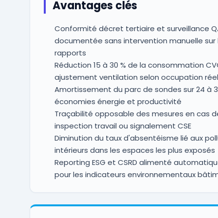
Avantages clés
Conformité décret tertiaire et surveillance Q
documentée sans intervention manuelle sur 
rapports
Réduction 15 à 30 % de la consommation CV
ajustement ventilation selon occupation réel
Amortissement du parc de sondes sur 24 à 3
économies énergie et productivité
Traçabilité opposable des mesures en cas d
inspection travail ou signalement CSE
Diminution du taux d'absentéisme lié aux pol
intérieurs dans les espaces les plus exposés
Reporting ESG et CSRD alimenté automatiq
pour les indicateurs environnementaux bâti