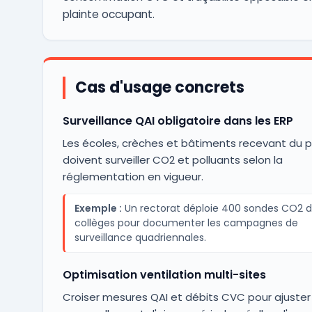
plainte occupant.
Cas d'usage concrets
Surveillance QAI obligatoire dans les ERP
Les écoles, crèches et bâtiments recevant du p
doivent surveiller CO2 et polluants selon la
réglementation en vigueur.
Exemple :
Un rectorat déploie 400 sondes CO2 d
collèges pour documenter les campagnes de
surveillance quadriennales.
Optimisation ventilation multi-sites
Croiser mesures QAI et débits CVC pour ajuster 