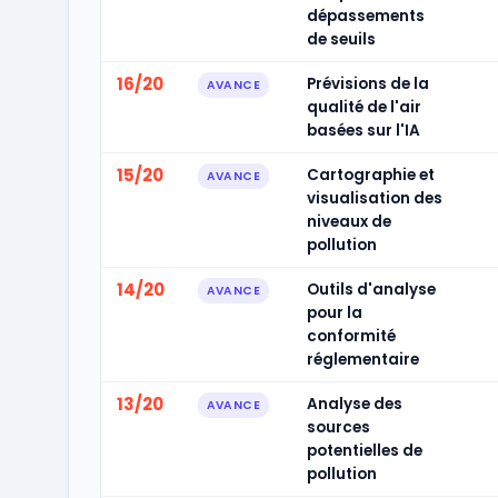
dépassements
de seuils
16/20
Prévisions de la
AVANCE
qualité de l'air
basées sur l'IA
15/20
Cartographie et
AVANCE
visualisation des
niveaux de
pollution
14/20
Outils d'analyse
AVANCE
pour la
conformité
réglementaire
13/20
Analyse des
AVANCE
sources
potentielles de
pollution