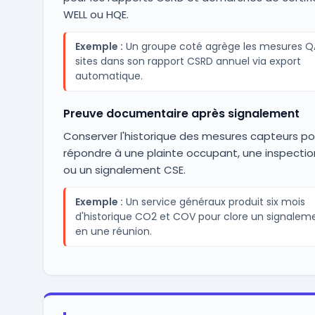
WELL ou HQE.
Exemple :
Un groupe coté agrège les mesures Q
sites dans son rapport CSRD annuel via export
automatique.
Preuve documentaire après signalement
Conserver l'historique des mesures capteurs po
répondre à une plainte occupant, une inspection
ou un signalement CSE.
Exemple :
Un service généraux produit six mois
d'historique CO2 et COV pour clore un signalem
en une réunion.