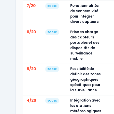
7/20
Fonctionnalités
SOCLE
de connectivité
pour intégrer
divers capteurs
6/20
Prise en charge
SOCLE
des capteurs
portables et des
dispositifs de
surveillance
mobile
5/20
Possibilité de
SOCLE
définir des zones
géographiques
spécifiques pour
la surveillance
4/20
Intégration avec
SOCLE
les stations
météorologiques