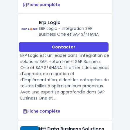
Fiche complète
Erp Logic
ERP Logic - intégration SAP
Business One et SAP S/4HANA
Contacter
ERP Logic est un leader dans l'intégration de
solutions SAP, notamment SAP Business
One et SAP S/4HANA. Ils offrent des services
d'upgrade, de migration et
d'implémentation, aidant les entreprises de
toutes tailles à optimiser leurs processus.
Avec une expertise approfondie dans SAP
Business One et ...
Fiche complète
Ntt Data Business Solutions