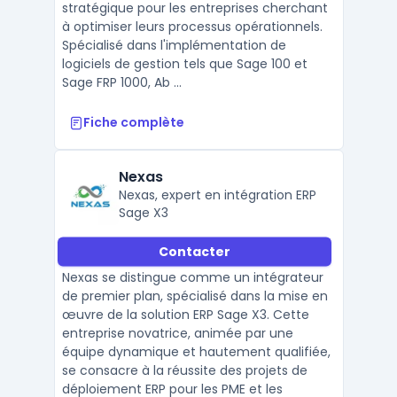
stratégique pour les entreprises cherchant
à optimiser leurs processus opérationnels.
Spécialisé dans l'implémentation de
logiciels de gestion tels que Sage 100 et
Sage FRP 1000, Ab ...
Fiche complète
Nexas
Nexas, expert en intégration ERP
Sage X3
Contacter
Nexas se distingue comme un intégrateur
de premier plan, spécialisé dans la mise en
œuvre de la solution ERP Sage X3. Cette
entreprise novatrice, animée par une
équipe dynamique et hautement qualifiée,
se consacre à la réussite des projets de
déploiement ERP pour les PME et les