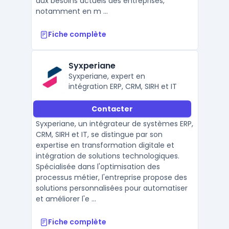
aux besoins actuels des entreprises,
notamment en m ...
Fiche complète
Syxperiane
Syxperiane, expert en
intégration ERP, CRM, SIRH et IT
Contacter
Syxperiane, un intégrateur de systèmes ERP,
CRM, SIRH et IT, se distingue par son
expertise en transformation digitale et
intégration de solutions technologiques.
Spécialisée dans l'optimisation des
processus métier, l'entreprise propose des
solutions personnalisées pour automatiser
et améliorer l'e ...
Fiche complète