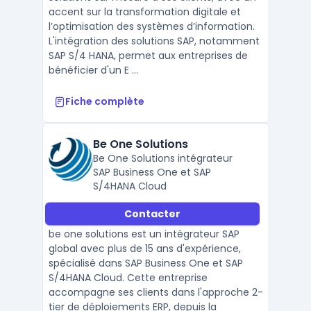
accent sur la transformation digitale et
l’optimisation des systèmes d’information.
L'intégration des solutions SAP, notamment
SAP S/4 HANA, permet aux entreprises de
bénéficier d'un E ...
Fiche complète
Be One Solutions
Be One Solutions intégrateur
SAP Business One et SAP
S/4HANA Cloud
Contacter
be one solutions est un intégrateur SAP
global avec plus de 15 ans d'expérience,
spécialisé dans SAP Business One et SAP
S/4HANA Cloud. Cette entreprise
accompagne ses clients dans l'approche 2-
tier de déploiements ERP, depuis la