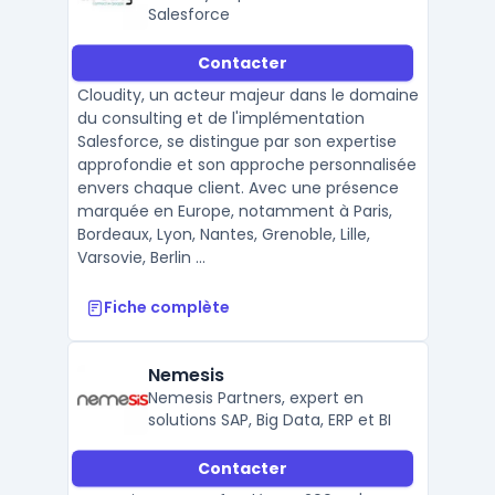
Salesforce
Contacter
Cloudity, un acteur majeur dans le domaine
du consulting et de l'implémentation
Salesforce, se distingue par son expertise
approfondie et son approche personnalisée
envers chaque client. Avec une présence
marquée en Europe, notamment à Paris,
Bordeaux, Lyon, Nantes, Grenoble, Lille,
Varsovie, Berlin ...
Fiche complète
Nemesis
Nemesis Partners, expert en
solutions SAP, Big Data, ERP et BI
Contacter