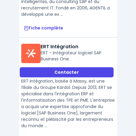
intelligentes, du consulting SAP et du
recrutement IT. Fondé en 2006, AGENTIL a
développé une ex ...
Fiche complète
ERT Intégration
ERT - Intégrateur logiciel SAP
Business One.
Contacter
ERT Intégration, basée à Massy, est une
filiale du Groupe Kardol. Depuis 2013, ERT se
spécialise dans l'intégration ERP et
l'informatisation des TPE et PME. L'entreprise
a acquis une expertise approfondie du
logiciel [SAP Business One], largement
reconnu et plébiscité par les entrepreneurs
du monde ...