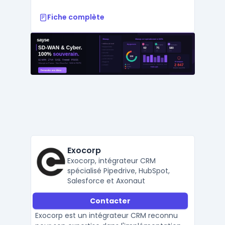
Fiche complète
Exocorp
Exocorp, intégrateur CRM
spécialisé Pipedrive, HubSpot,
Salesforce et Axonaut
Contacter
Exocorp est un intégrateur CRM reconnu