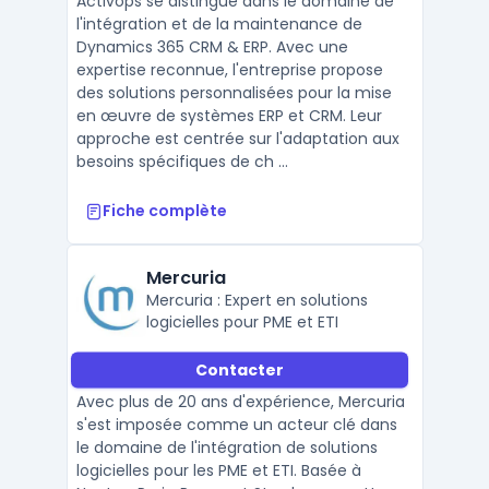
Activops se distingue dans le domaine de
l'intégration et de la maintenance de
Dynamics 365 CRM & ERP. Avec une
expertise reconnue, l'entreprise propose
des solutions personnalisées pour la mise
en œuvre de systèmes ERP et CRM. Leur
approche est centrée sur l'adaptation aux
besoins spécifiques de ch ...
Fiche complète
Mercuria
Mercuria : Expert en solutions
logicielles pour PME et ETI
Contacter
Avec plus de 20 ans d'expérience, Mercuria
s'est imposée comme un acteur clé dans
le domaine de l'intégration de solutions
logicielles pour les PME et ETI. Basée à