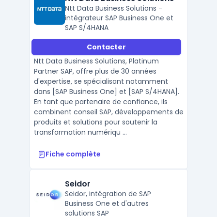
Ntt Data Business Solutions -
intégrateur SAP Business One et
SAP S/4HANA
Contacter
Ntt Data Business Solutions, Platinum
Partner SAP, offre plus de 30 années
d'expertise, se spécialisant notamment
dans [SAP Business One] et [SAP S/4HANA].
En tant que partenaire de confiance, ils
combinent conseil SAP, développements de
produits et solutions pour soutenir la
transformation numériqu ...
Fiche complète
Seidor
Seidor, intégration de SAP
Business One et d'autres
solutions SAP