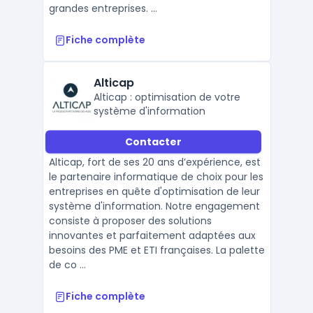
grandes entreprises. ...
Fiche complète
Alticap
Alticap : optimisation de votre
système d'information
Contacter
Alticap, fort de ses 20 ans d’expérience, est
le partenaire informatique de choix pour les
entreprises en quête d'optimisation de leur
système d'information. Notre engagement
consiste à proposer des solutions
innovantes et parfaitement adaptées aux
besoins des PME et ETI françaises. La palette
de co ...
Fiche complète