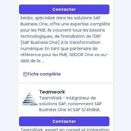
Contacter
Seidor, spécialisé dans les solutions SAP
Business One, offre une expertise complète
pour les PME. Ils couvrent tous les besoins
technologiques, de l'installation de l'ERP
[SAP Business One] à la transformation
numérique. En tant que partenaire de
référence pour les PME, SEIDOR One va au-
delà de la ...
Fiche complète
Teamwork
TeamWork - intégrateur de
solutions SAP, notamment SAP
Business One et SAP S/4HANA.
Contacter
TeamWork, expert en conseil et intégration