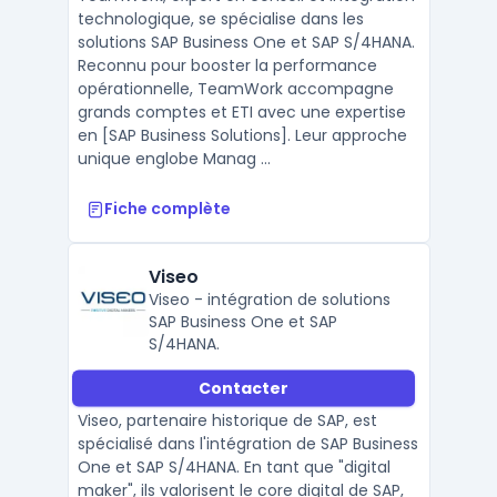
technologique, se spécialise dans les
solutions SAP Business One et SAP S/4HANA.
Reconnu pour booster la performance
opérationnelle, TeamWork accompagne
grands comptes et ETI avec une expertise
en [SAP Business Solutions]. Leur approche
unique englobe Manag ...
Fiche complète
Viseo
Viseo - intégration de solutions
SAP Business One et SAP
S/4HANA.
Contacter
Viseo, partenaire historique de SAP, est
spécialisé dans l'intégration de SAP Business
One et SAP S/4HANA. En tant que "digital
maker", ils valorisent le core digital de SAP,