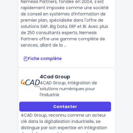
Nemesis Partners, fondée en 2004, s'est
rapidement imposée comme une société
de conseil en systèmes d'information de
premier plan, spécialisée dans l'offre de
solutions SAP, Big Data, ERP et BI. Avec plus
de 250 consultants experts, Nemesis
Partners offre une gamme complète de
services, allant de la ...
Fiche complète
4Cad Group
4CAD Group, intégration de
solutions numériques pour
l'industrie
Contacter
4CAD Group, reconnu comme un acteur
clé dans la digitalisation industrielle, se
distingue par son expertise en intégration