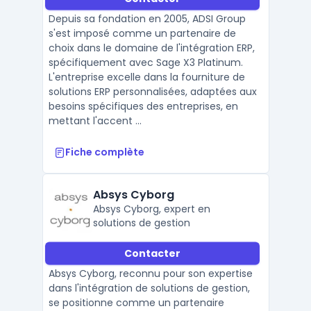
Depuis sa fondation en 2005, ADSI Group
s'est imposé comme un partenaire de
choix dans le domaine de l'intégration ERP,
spécifiquement avec Sage X3 Platinum.
L'entreprise excelle dans la fourniture de
solutions ERP personnalisées, adaptées aux
besoins spécifiques des entreprises, en
mettant l'accent ...
Fiche complète
Absys Cyborg
Absys Cyborg, expert en
solutions de gestion
Contacter
Absys Cyborg, reconnu pour son expertise
dans l'intégration de solutions de gestion,
se positionne comme un partenaire