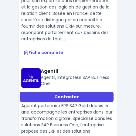
pour son expertise dans l'implémentation
et la gestion des logiciels de gestion de la
relation client. Basée en France, cette
société se distingue par sa capacité à
fournir des solutions CRM sur mesure,
répondant parfaitement aux besoins des
entreprises de tout ...
Fiche complète
Agentil
Agentil, intégrateur SAP Business
One
Contacter
Agentil, partenaire ERP SAP Gold depuis 15
ans, accompagne les entreprises dans leur
transformation digitale. Spécialisé dans les
solutions SAP Business One, l'entreprise
propose des ERP et des solutions