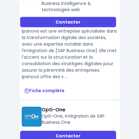
Business Intelligence &
technologies web
Contacter
Ipanova est une entreprise spécialisée dans
la transformation digitale des sociétés,
avec une expertise notable dans
l'intégration de [SAP Business One]. Elle met
l'accent sur la structuration et la
consolidation des stratégies digitales pour
assurer la pérennité des entreprises.
Ipanova offre des s ...
Fiche complète
Opti-One
Opti-One, intégration de SAP
Business One
Contacter