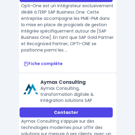
Opti-One est un intégrateur exclusivement
dédié à l'ERP SAP Business One. Cette
entreprise accompagne les PME-PMI dans
la mise en place de progiciels de gestion
intégrée spécifiquement autour de [SAP
Business One]. En tant que SAP Gold Partner
et Recognized Partner, OPTI-ONE se
positionne parmi les ...
Fiche complète
Aymax Consulting
Aymax Consulting,
transformation digitale &
intégration solutions SAP
Contacter
Aymax Consulting s’appuie sur des
technologies modernes pour offrir des
solutions sur mesure à ses clients, avec un