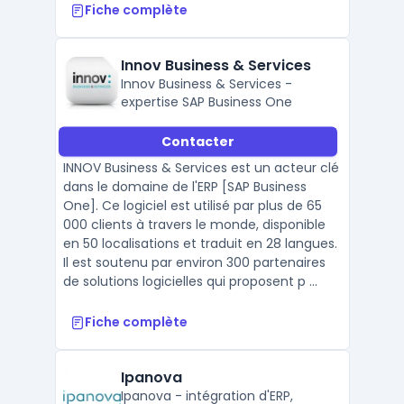
Fiche complète
Innov Business & Services
Innov Business & Services -
expertise SAP Business One
Contacter
INNOV Business & Services est un acteur clé
dans le domaine de l'ERP [SAP Business
One]. Ce logiciel est utilisé par plus de 65
000 clients à travers le monde, disponible
en 50 localisations et traduit en 28 langues.
Il est soutenu par environ 300 partenaires
de solutions logicielles qui proposent p ...
Fiche complète
Ipanova
Ipanova - intégration d'ERP,