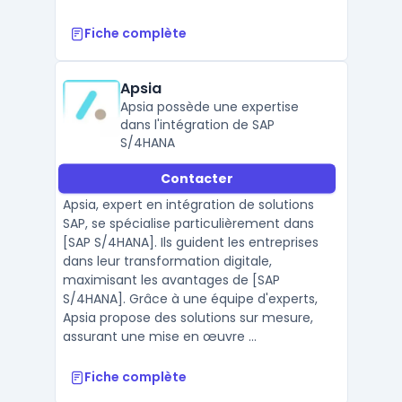
Fiche complète
Apsia
Apsia possède une expertise
dans l'intégration de SAP
S/4HANA
Contacter
Apsia, expert en intégration de solutions
SAP, se spécialise particulièrement dans
[SAP S/4HANA]. Ils guident les entreprises
dans leur transformation digitale,
maximisant les avantages de [SAP
S/4HANA]. Grâce à une équipe d'experts,
Apsia propose des solutions sur mesure,
assurant une mise en œuvre ...
Fiche complète