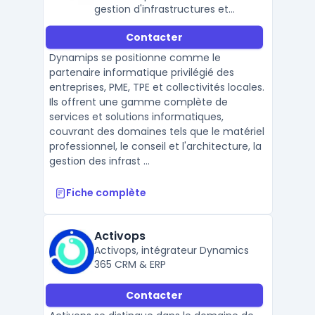
gestion d'infrastructures et
sécurité
Contacter
Dynamips se positionne comme le
partenaire informatique privilégié des
entreprises, PME, TPE et collectivités locales.
Ils offrent une gamme complète de
services et solutions informatiques,
couvrant des domaines tels que le matériel
professionnel, le conseil et l'architecture, la
gestion des infrast ...
Fiche complète
Activops
Activops, intégrateur Dynamics
365 CRM & ERP
Contacter