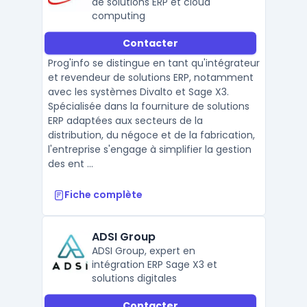
de solutions ERP et cloud
computing
Contacter
Prog'info se distingue en tant qu'intégrateur
et revendeur de solutions ERP, notamment
avec les systèmes Divalto et Sage X3.
Spécialisée dans la fourniture de solutions
ERP adaptées aux secteurs de la
distribution, du négoce et de la fabrication,
l'entreprise s'engage à simplifier la gestion
des ent ...
Fiche complète
ADSI Group
ADSI Group, expert en
intégration ERP Sage X3 et
solutions digitales
Contacter