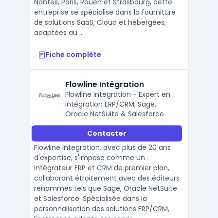
Nantes, Paris, Rouen et Strasbourg, cette
entreprise se spécialise dans la fourniture
de solutions SaaS, Cloud et hébergées,
adaptées au ...
Fiche complète
Flowline Intégration
Flowline Integration - Expert en
intégration ERP/CRM, Sage,
Oracle NetSuite & Salesforce
Contacter
Flowline Integration, avec plus de 20 ans
d'expertise, s'impose comme un
intégrateur ERP et CRM de premier plan,
collaborant étroitement avec des éditeurs
renommés tels que Sage, Oracle NetSuite
et Salesforce. Spécialisée dans la
personnalisation des solutions ERP/CRM,