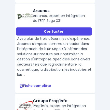
Arcanes
Arcanes, expert en intégration
de l'ERP Sage X3
Contacter
Avec plus de trois décennies d'expérience,
Arcanes s'impose comme un leader dans
l'intégration de l'ERP Sage X3, offrant des
solutions sur mesure pour optimiser la
gestion d'entreprise. Spécialisé dans divers
secteurs tels que l'agroalimentaire, la
cosmétique, la distribution, les industries et
les ...
Fiche complète
Groupe Prog'info
Prog'info, expert en intégration