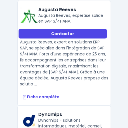
Augusta Reeves
Augusta Reeves, expertise solide
en SAP S/4HANA.
Contacter
Augusta Reeves, expert en solutions ERP
SAP, se spécialise dans l'intégration de SAP
S/4HANA. Forts d'une expérience de 25 ans,
ils accompagnent les entreprises dans leur
transformation digitale, maximisant les
avantages de [SAP S/4HANA]. Grâce à une
équipe dédiée, Augusta Reeves propose des
solutio ...
Fiche complète
Dynamips
Dynamips - solutions
informatiques, matériel, conseil,