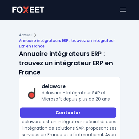
Ouver
Accueil
Annuaire intégrateurs ERP : trouvez un intégrateur
ERP en France
Annuaire intégrateurs ERP :
trouvez un intégrateur ERP en
France
delaware
delaware - Intégrateur SAP et
Microsoft depuis plus de 20 ans
Contacter
delaware est un intégrateur spécialisé dans
l'intégration de solutions SAP, proposant ses
services en France et à l'international. Avec