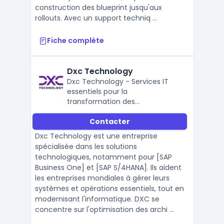
construction des blueprint jusqu'aux
rollouts. Avec un support techniq ...
Fiche complète
Dxc Technology
Dxc Technology - Services IT
essentiels pour la
transformation des
organisations
Contacter
Dxc Technology est une entreprise
spécialisée dans les solutions
technologiques, notamment pour [SAP
Business One] et [SAP S/4HANA]. Ils aident
les entreprises mondiales à gérer leurs
systèmes et opérations essentiels, tout en
modernisant l'informatique. DXC se
concentre sur l'optimisation des archi ...