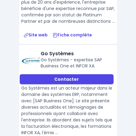
plus de 20 ans d'expérience, l'entreprise
bénéficie d'une expertise reconnue par SAP,
confirmée par son statut de Platinum
Partner et par de nombreuses distinctions ...
Site web
Fiche complète
Go Systèmes
Go Systèmes - expertise SAP
Business One et INFOR XA
Contacter
Go Systèmes est un acteur majeur dans le
domaine des systèmes ERP, notamment
avec [SAP Business One]. Le site présente
diverses actualités et témoignages de
professionnels ayant collaboré avec
l'entreprise. Ils abordent des sujets tels que
la facturation électronique, les formations
INFOR XA, l'émis ...