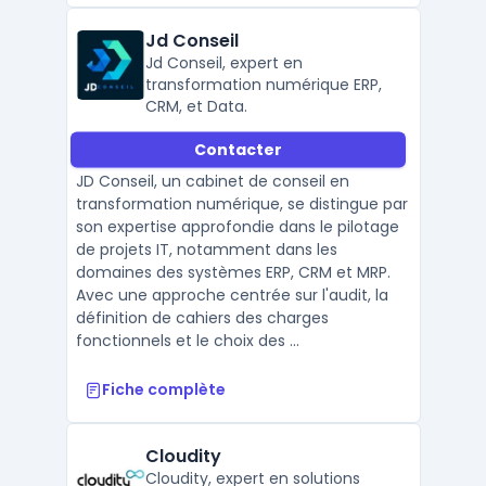
Jd Conseil
Jd Conseil, expert en
transformation numérique ERP,
CRM, et Data.
Contacter
JD Conseil, un cabinet de conseil en
transformation numérique, se distingue par
son expertise approfondie dans le pilotage
de projets IT, notamment dans les
domaines des systèmes ERP, CRM et MRP.
Avec une approche centrée sur l'audit, la
définition de cahiers des charges
fonctionnels et le choix des ...
Fiche complète
Cloudity
Cloudity, expert en solutions