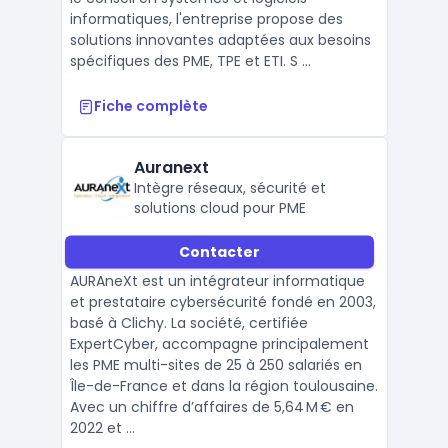
informatiques, l'entreprise propose des
solutions innovantes adaptées aux besoins
spécifiques des PME, TPE et ETI. S ...
Fiche complète
Auranext
Intègre réseaux, sécurité et
solutions cloud pour PME
Contacter
AURAneXt est un intégrateur informatique
et prestataire cybersécurité fondé en 2003,
basé à Clichy. La société, certifiée
ExpertCyber, accompagne principalement
les PME multi-sites de 25 à 250 salariés en
Île-de-France et dans la région toulousaine.
Avec un chiffre d’affaires de 5,64 M € en
2022 et ...