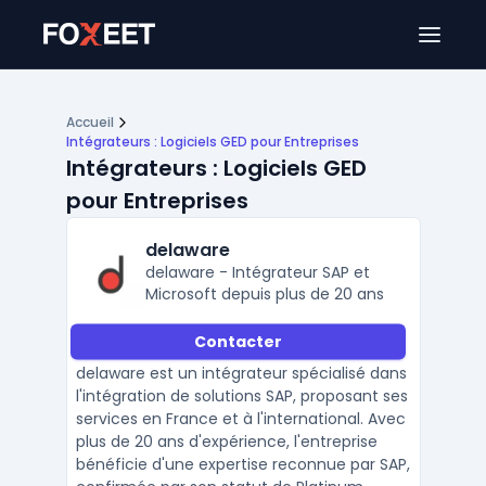
Ouver
Accueil
Intégrateurs : Logiciels GED pour Entreprises
Intégrateurs : Logiciels GED
pour Entreprises
delaware
delaware - Intégrateur SAP et
Microsoft depuis plus de 20 ans
Contacter
delaware est un intégrateur spécialisé dans
l'intégration de solutions SAP, proposant ses
services en France et à l'international. Avec
plus de 20 ans d'expérience, l'entreprise
bénéficie d'une expertise reconnue par SAP,