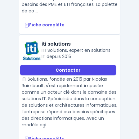
besoins des PME et ETI françaises. La palette
de co ...
Fiche complète
iti solutions
ITI Solutions, expert en solutions
IT depuis 2015
Contacter
ITI Solutions, fondée en 2015 par Nicolas
Raimbault, s'est rapidement imposée
comme un acteur clé dans le domaine des
solutions IT. Spécialisée dans la conception
de solutions et architectures informatiques,
l'entreprise répond aux besoins spécifiques
des directions informatiques. Avec un
modèle agi ...
Fiche complète