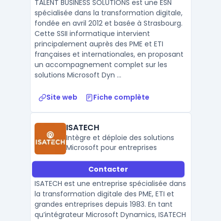
TALENT BUSINESS SOLUTIONS est une ESN
spécialisée dans la transformation digitale,
fondée en avril 2012 et basée à Strasbourg.
Cette SSII informatique intervient
principalement auprès des PME et ETI
françaises et internationales, en proposant
un accompagnement complet sur les
solutions Microsoft Dyn ...
Site web
Fiche complète
ISATECH
Intègre et déploie des solutions
Microsoft pour entreprises
Contacter
ISATECH est une entreprise spécialisée dans
la transformation digitale des PME, ETI et
grandes entreprises depuis 1983. En tant
qu’intégrateur Microsoft Dynamics, ISATECH