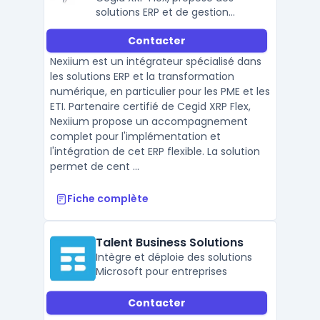
solutions ERP et de gestion
documentaire pour PME et ETI.
Contacter
Nexiium est un intégrateur spécialisé dans
les solutions ERP et la transformation
numérique, en particulier pour les PME et les
ETI. Partenaire certifié de Cegid XRP Flex,
Nexiium propose un accompagnement
complet pour l'implémentation et
l'intégration de cet ERP flexible. La solution
permet de cent ...
Fiche complète
Talent Business Solutions
Intègre et déploie des solutions
Microsoft pour entreprises
Contacter