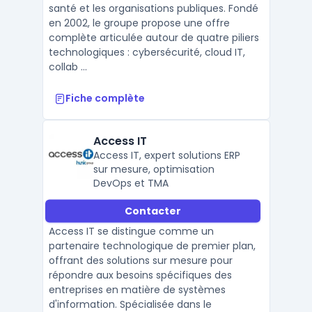
santé et les organisations publiques. Fondé
en 2002, le groupe propose une offre
complète articulée autour de quatre piliers
technologiques : cybersécurité, cloud IT,
collab ...
Fiche complète
Access IT
Access IT, expert solutions ERP
sur mesure, optimisation
DevOps et TMA
Contacter
Access IT se distingue comme un
partenaire technologique de premier plan,
offrant des solutions sur mesure pour
répondre aux besoins spécifiques des
entreprises en matière de systèmes
d'information. Spécialisée dans le