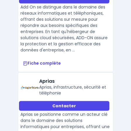
Add On se distingue dans le domaine des
réseaux informatiques et téléphoniques,
offrant des solutions sur mesure pour
répondre aux besoins spécifiques des
entreprises. En tant qu'hébergeur de
solutions cloud sécurisées, ADD-ON assure
la protection et la gestion efficace des
données d'entreprise, en ...
Fiche complète
Aprias
Aprias, infrastructure, sécurité et
téléphonie
Contacter
Aprias se positionne comme un acteur clé
dans le domaine des solutions
informatiques pour entreprises, offrant une