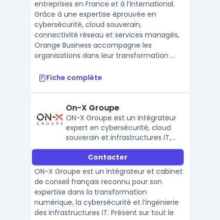
entreprises en France et à l’international.
Grâce à une expertise éprouvée en
cybersécurité, cloud souverain,
connectivité réseau et services managés,
Orange Business accompagne les
organisations dans leur transformation ...
Fiche complète
On-X Groupe
ON-X Groupe est un intégrateur
expert en cybersécurité, cloud
souverain et infrastructures IT,
accompagnant entreprises et
Contacter
collectivités dans leur
transformation numérique en
ON-X Groupe est un intégrateur et cabinet
France.
de conseil français reconnu pour son
expertise dans la transformation
numérique, la cybersécurité et l’ingénierie
des infrastructures IT. Présent sur tout le