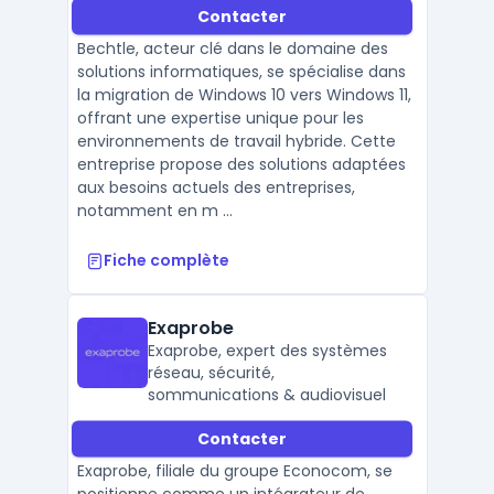
Contacter
connectivité et sécurité des
données.
Bechtle, acteur clé dans le domaine des
solutions informatiques, se spécialise dans
la migration de Windows 10 vers Windows 11,
offrant une expertise unique pour les
environnements de travail hybride. Cette
entreprise propose des solutions adaptées
aux besoins actuels des entreprises,
notamment en m ...
Fiche complète
Exaprobe
Exaprobe, expert des systèmes
réseau, sécurité,
sommunications & audiovisuel
Contacter
Exaprobe, filiale du groupe Econocom, se