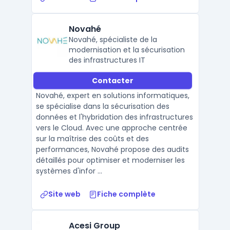
Novahé
Novahé, spécialiste de la
modernisation et la sécurisation
des infrastructures IT
Contacter
Novahé, expert en solutions informatiques,
se spécialise dans la sécurisation des
données et l'hybridation des infrastructures
vers le Cloud. Avec une approche centrée
sur la maîtrise des coûts et des
performances, Novahé propose des audits
détaillés pour optimiser et moderniser les
systèmes d'infor ...
Site web
Fiche complète
Acesi Group