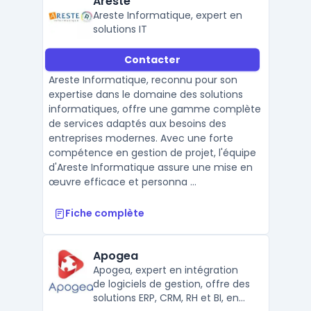
Areste
Areste Informatique, expert en
solutions IT
Contacter
Areste Informatique, reconnu pour son
expertise dans le domaine des solutions
informatiques, offre une gamme complète
de services adaptés aux besoins des
entreprises modernes. Avec une forte
compétence en gestion de projet, l'équipe
d'Areste Informatique assure une mise en
œuvre efficace et personna ...
Fiche complète
Apogea
Apogea, expert en intégration
de logiciels de gestion, offre des
solutions ERP, CRM, RH et BI, en