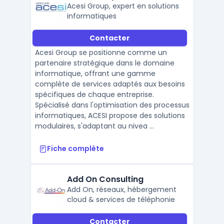
Acesi Group, expert en solutions
informatiques
Contacter
Acesi Group se positionne comme un
partenaire stratégique dans le domaine
informatique, offrant une gamme
complète de services adaptés aux besoins
spécifiques de chaque entreprise.
Spécialisé dans l'optimisation des processus
informatiques, ACESI propose des solutions
modulaires, s'adaptant au nivea ...
Fiche complète
Add On Consulting
Add On, réseaux, hébergement
cloud & services de téléphonie
Contacter