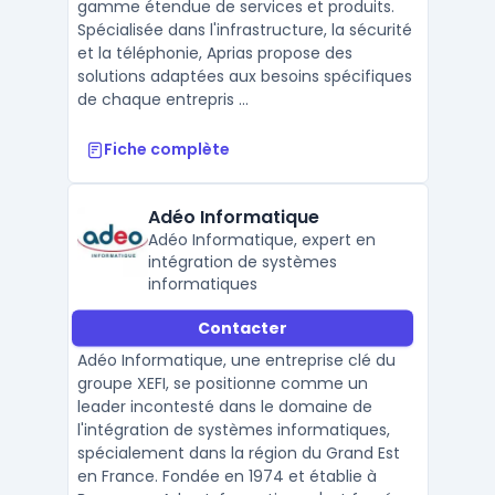
gamme étendue de services et produits.
Spécialisée dans l'infrastructure, la sécurité
et la téléphonie, Aprias propose des
solutions adaptées aux besoins spécifiques
de chaque entrepris ...
Fiche complète
Adéo Informatique
Adéo Informatique, expert en
intégration de systèmes
informatiques
Contacter
Adéo Informatique, une entreprise clé du
groupe XEFI, se positionne comme un
leader incontesté dans le domaine de
l'intégration de systèmes informatiques,
spécialement dans la région du Grand Est
en France. Fondée en 1974 et établie à