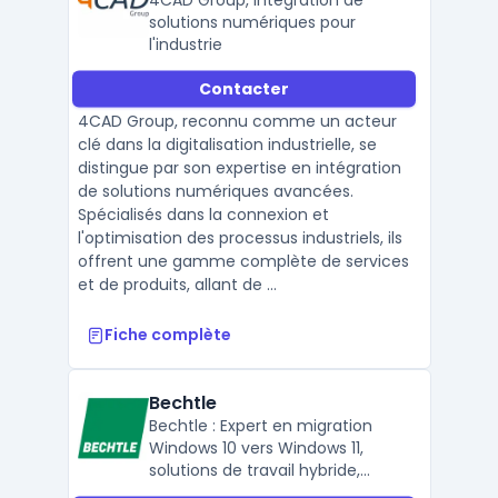
4CAD Group, intégration de
solutions numériques pour
l'industrie
Contacter
4CAD Group, reconnu comme un acteur
clé dans la digitalisation industrielle, se
distingue par son expertise en intégration
de solutions numériques avancées.
Spécialisés dans la connexion et
l'optimisation des processus industriels, ils
offrent une gamme complète de services
et de produits, allant de ...
Fiche complète
Bechtle
Bechtle : Expert en migration
Windows 10 vers Windows 11,
solutions de travail hybride,
équipement informatique,