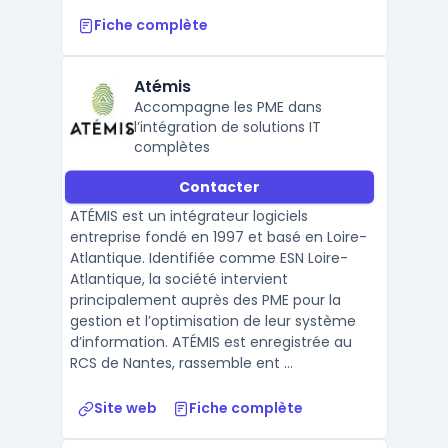
Fiche complète
Atémis
Accompagne les PME dans
l’intégration de solutions IT
complètes
Contacter
ATÉMIS est un intégrateur logiciels
entreprise fondé en 1997 et basé en Loire-
Atlantique. Identifiée comme ESN Loire-
Atlantique, la société intervient
principalement auprès des PME pour la
gestion et l’optimisation de leur système
d’information. ATÉMIS est enregistrée au
RCS de Nantes, rassemble ent ...
Site web
Fiche complète