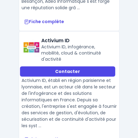
Besançon, Adeo Informatique s'est forgé
une réputation solide grâ ...
Fiche complète
Activium ID
Activium ID, infogérance,
mobilité, cloud & continuité
d'activité
Contacter
Activium ID, établi en région parisienne et
lyonnaise, est un acteur clé dans le secteur
de l'infogérance et des solutions
informatiques en France. Depuis sa
création, l'entreprise s'est engagée à fournir
des services de gestion, d'évolution, de
sécurisation et de continuité d'activité pour
les syst ...