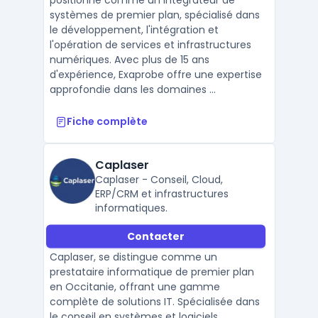
positionne comme un intégrateur de
systèmes de premier plan, spécialisé dans
le développement, l'intégration et
l'opération de services et infrastructures
numériques. Avec plus de 15 ans
d'expérience, Exaprobe offre une expertise
approfondie dans les domaines ...
Fiche complète
Caplaser
Caplaser - Conseil, Cloud,
ERP/CRM et infrastructures
informatiques.
Contacter
Caplaser, se distingue comme un
prestataire informatique de premier plan
en Occitanie, offrant une gamme
complète de solutions IT. Spécialisée dans
le conseil en systèmes et logiciels