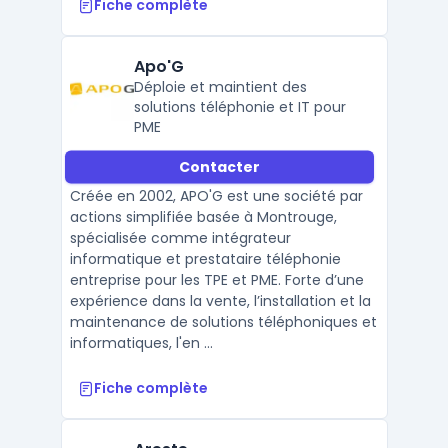
Fiche complète
Apo'G
Déploie et maintient des
solutions téléphonie et IT pour
PME
Contacter
Créée en 2002, APO'G est une société par
actions simplifiée basée à Montrouge,
spécialisée comme intégrateur
informatique et prestataire téléphonie
entreprise pour les TPE et PME. Forte d’une
expérience dans la vente, l’installation et la
maintenance de solutions téléphoniques et
informatiques, l'en ...
Fiche complète