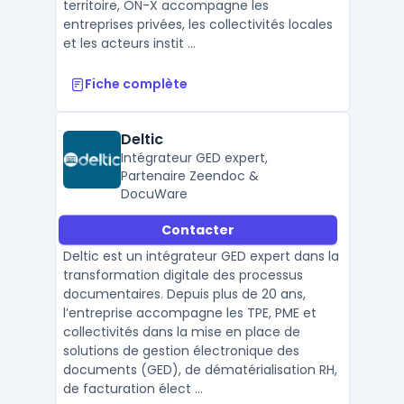
territoire, ON-X accompagne les
entreprises privées, les collectivités locales
et les acteurs instit ...
Fiche complète
Deltic
Intégrateur GED expert,
Partenaire Zeendoc &
DocuWare
Contacter
Deltic est un intégrateur GED expert dans la
transformation digitale des processus
documentaires. Depuis plus de 20 ans,
l’entreprise accompagne les TPE, PME et
collectivités dans la mise en place de
solutions de gestion électronique des
documents (GED), de dématérialisation RH,
de facturation élect ...