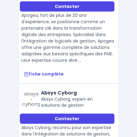
partenariat avec Sage, Cegid et
Contacter
Microsoft.
Apogea, fort de plus de 20 ans
d'expérience, se positionne comme un
partenaire clé dans la transformation
digitale des entreprises. Spécialisé dans
l'intégration de logiciels de gestion, Apogea
offre une gamme complète de solutions
adaptées aux besoins spécifiques des PME.
Leur expertise couvre dive ...
Fiche complète
Absys Cyborg
Absys Cyborg, expert en
solutions de gestion
Contacter
Absys Cyborg, reconnu pour son expertise
dans l'intégration de solutions de gestion,