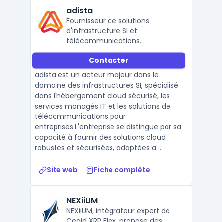
adista
Fournisseur de solutions
d'infrastructure SI et
télécommunications.
Contacter
adista est un acteur majeur dans le
domaine des infrastructures SI, spécialisé
dans l'hébergement cloud sécurisé, les
services managés IT et les solutions de
télécommunications pour
entreprises.L'entreprise se distingue par sa
capacité à fournir des solutions cloud
robustes et sécurisées, adaptées a ...
Site web
Fiche complète
NEXiiUM
NEXiiUM, intégrateur expert de
Cegid XRP Flex, propose des