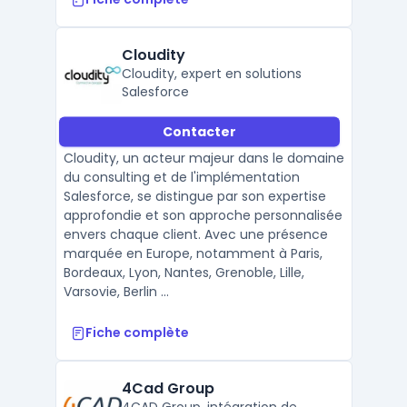
Cloudity
Cloudity, expert en solutions
Salesforce
Contacter
Cloudity, un acteur majeur dans le domaine
du consulting et de l'implémentation
Salesforce, se distingue par son expertise
approfondie et son approche personnalisée
envers chaque client. Avec une présence
marquée en Europe, notamment à Paris,
Bordeaux, Lyon, Nantes, Grenoble, Lille,
Varsovie, Berlin ...
Fiche complète
4Cad Group