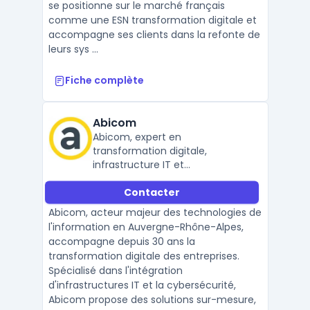
se positionne sur le marché français
comme une ESN transformation digitale et
accompagne ses clients dans la refonte de
leurs sys ...
Fiche complète
Abicom
Abicom, expert en
transformation digitale,
infrastructure IT et
cybersécurité
Contacter
Abicom, acteur majeur des technologies de
l'information en Auvergne-Rhône-Alpes,
accompagne depuis 30 ans la
transformation digitale des entreprises.
Spécialisé dans l'intégration
d'infrastructures IT et la cybersécurité,
Abicom propose des solutions sur-mesure,