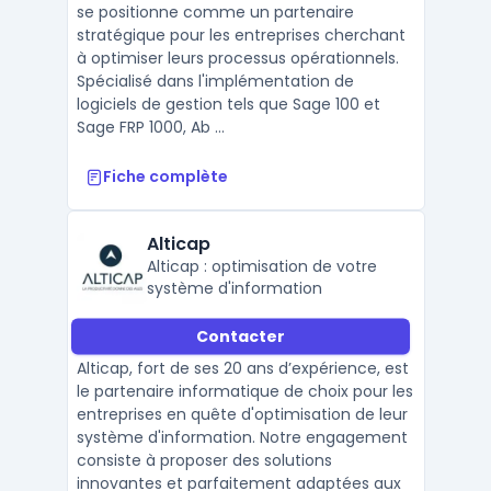
se positionne comme un partenaire
stratégique pour les entreprises cherchant
à optimiser leurs processus opérationnels.
Spécialisé dans l'implémentation de
logiciels de gestion tels que Sage 100 et
Sage FRP 1000, Ab ...
Fiche complète
Alticap
Alticap : optimisation de votre
système d'information
Contacter
Alticap, fort de ses 20 ans d’expérience, est
le partenaire informatique de choix pour les
entreprises en quête d'optimisation de leur
système d'information. Notre engagement
consiste à proposer des solutions
innovantes et parfaitement adaptées aux