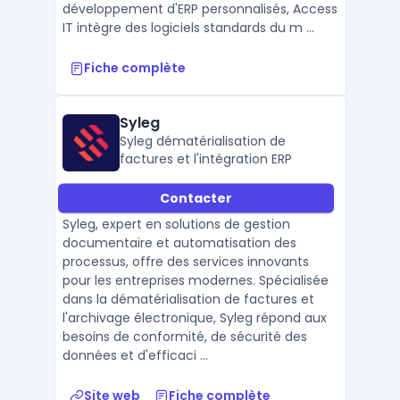
développement d'ERP personnalisés, Access
IT intègre des logiciels standards du m ...
Fiche complète
Syleg
Syleg dématérialisation de
factures et l'intégration ERP
Contacter
Syleg, expert en solutions de gestion
documentaire et automatisation des
processus, offre des services innovants
pour les entreprises modernes. Spécialisée
dans la dématérialisation de factures et
l'archivage électronique, Syleg répond aux
besoins de conformité, de sécurité des
données et d'efficaci ...
Site web
Fiche complète