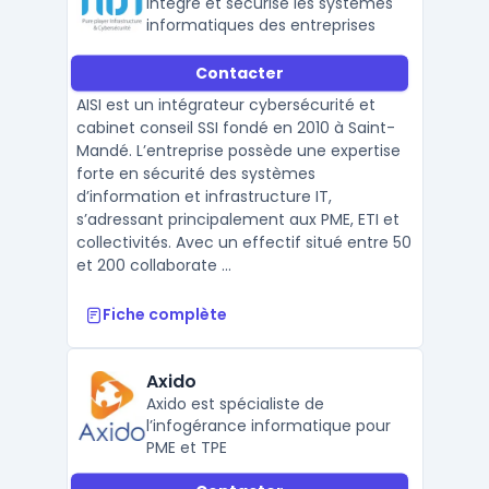
Intègre et sécurise les systèmes
informatiques des entreprises
Contacter
AISI est un intégrateur cybersécurité et
cabinet conseil SSI fondé en 2010 à Saint-
Mandé. L’entreprise possède une expertise
forte en sécurité des systèmes
d’information et infrastructure IT,
s’adressant principalement aux PME, ETI et
collectivités. Avec un effectif situé entre 50
et 200 collaborate ...
Fiche complète
Axido
Axido est spécialiste de
l’infogérance informatique pour
PME et TPE