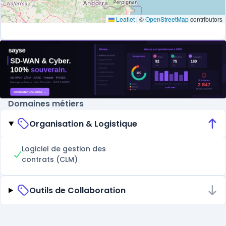
Leaflet
|
©
OpenStreetMap
contributors
Domaines métiers
Organisation & Logistique
Logiciel de gestion des
contrats (CLM)
Outils de Collaboration