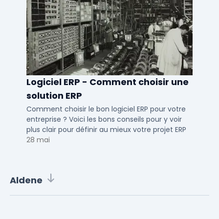
Logiciel ERP - Comment choisir une
solution ERP
Comment choisir le bon logiciel ERP pour votre
entreprise ? Voici les bons conseils pour y voir
plus clair pour définir au mieux votre projet ERP
28 mai
Aldene