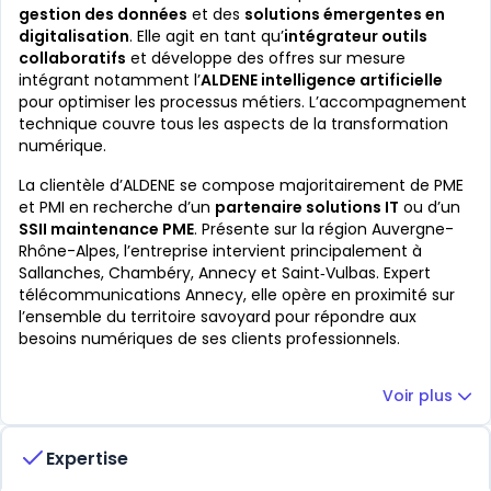
gestion des données
et des
solutions émergentes en
digitalisation
. Elle agit en tant qu’
intégrateur outils
collaboratifs
et développe des offres sur mesure
intégrant notamment l’
ALDENE intelligence artificielle
pour optimiser les processus métiers. L’accompagnement
technique couvre tous les aspects de la transformation
numérique.
La clientèle d’ALDENE se compose majoritairement de PME
et PMI en recherche d’un
partenaire solutions IT
ou d’un
SSII maintenance PME
. Présente sur la région Auvergne-
Rhône-Alpes, l’entreprise intervient principalement à
Sallanches, Chambéry, Annecy et Saint‑Vulbas. Expert
télécommunications Annecy, elle opère en proximité sur
l’ensemble du territoire savoyard pour répondre aux
besoins numériques de ses clients professionnels.
Voir plus
Expertise