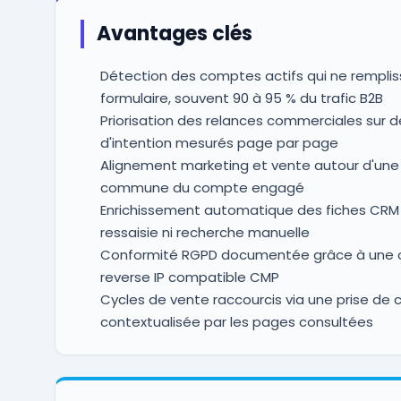
Avantages clés
Détection des comptes actifs qui ne rempli
formulaire, souvent 90 à 95 % du trafic B2B
Priorisation des relances commerciales sur d
d'intention mesurés page par page
Alignement marketing et vente autour d'une 
commune du compte engagé
Enrichissement automatique des fiches CRM
ressaisie ni recherche manuelle
Conformité RGPD documentée grâce à une c
reverse IP compatible CMP
Cycles de vente raccourcis via une prise de 
contextualisée par les pages consultées