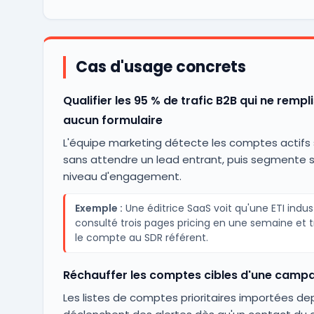
Cas d'usage concrets
Qualifier les 95 % de trafic B2B qui ne rempl
aucun formulaire
L'équipe marketing détecte les comptes actifs s
sans attendre un lead entrant, puis segmente s
niveau d'engagement.
Exemple :
Une éditrice SaaS voit qu'une ETI indust
consulté trois pages pricing en une semaine et
le compte au SDR référent.
Réchauffer les comptes cibles d'une cam
Les listes de comptes prioritaires importées de