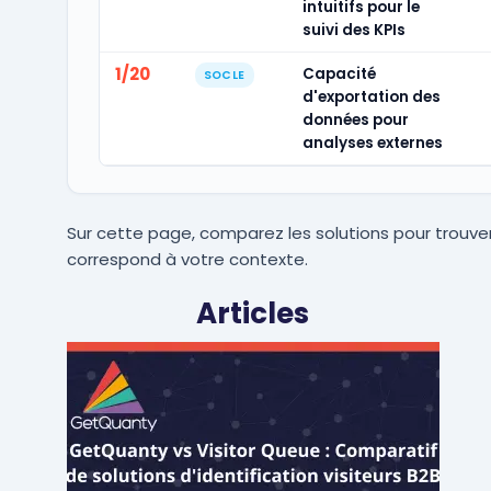
intuitifs pour le
suivi des KPIs
1/20
Capacité
SOCLE
d'exportation des
données pour
analyses externes
Sur cette page, comparez les solutions pour trouver
correspond à votre contexte.
Articles