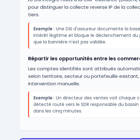
pour distinguer la collecte reverse IP de la colle
tiers.
Exemple :
Une DSI d'assureur documente la base
intérêt légitime et bloque le déclenchement du p
que la bannière n'est pas validée.
Répartir les opportunités entre les commer
Les comptes identifiés sont attribués automa
selon territoire, secteur ou portefeuille existant
intervention manuelle.
Exemple :
Un directeur des ventes voit chaque
détecté routé vers le SDR responsable du bassin 
dans les cinq minutes.