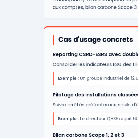
aux comptes, bilan carbone Scope 3 o
Cas d'usage concrets
Reporting CSRD-ESRS avec double
Consolider les indicateurs ESG des fi
Exemple :
Un groupe industriel de 12 
Pilotage des installations classée
Suivre arrêtés préfectoraux, seuils d
Exemple :
Le directeur QHSE reçoit 60
Bilan carbone Scope 1, 2 et 3