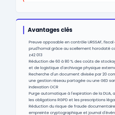
Avantages clés
Preuve opposable en contrôle URSSAF, fiscal
prud'homal grâce au scellement horodaté c
z42 013
Réduction de 60 à 80 % des coûts de stocka
et de logistique d'archivage physique externa
Recherche d'un document divisée par 20 co
une gestion réseau partagée ou une GED sa
indexation OCR
Purge automatique à l'expiration de la DUA, 
les obligations RGPD et les prescriptions léga
Réduction du risque de fraude documentaire
empreinte cryptographique et journal d'év