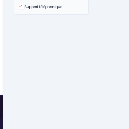
Oui
Support téléphonique