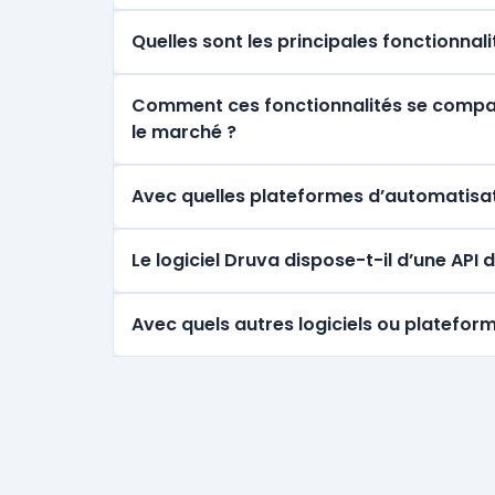
Quelles sont les principales fonctionnal
Comment ces fonctionnalités se comparen
le marché ?
Avec quelles plateformes d’automatisat
Le logiciel Druva dispose-t-il d’une AP
Avec quels autres logiciels ou plateform