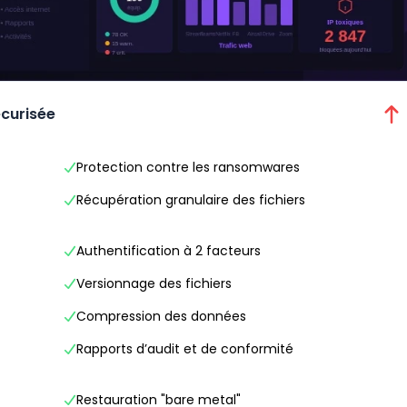
écurisée
Protection contre les ransomwares
Récupération granulaire des fichiers
Authentification à 2 facteurs
Versionnage des fichiers
Compression des données
Rapports d’audit et de conformité
Restauration "bare metal"