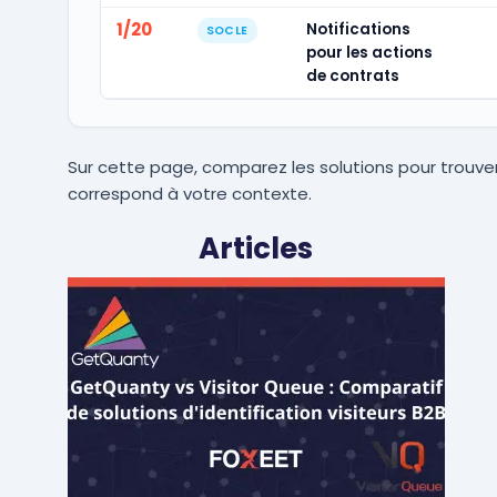
1/20
Notifications
SOCLE
pour les actions
de contrats
Sur cette page, comparez les solutions pour trouver
correspond à votre contexte.
Articles