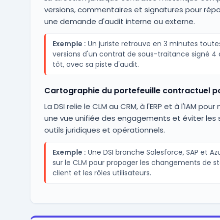
versions, commentaires et signatures pour rép
une demande d'audit interne ou externe.
Exemple :
Un juriste retrouve en 3 minutes toutes
versions d'un contrat de sous-traitance signé 4 
tôt, avec sa piste d'audit.
Cartographie du portefeuille contractuel po
La DSI relie le CLM au CRM, à l'ERP et à l'IAM pour
une vue unifiée des engagements et éviter les s
outils juridiques et opérationnels.
Exemple :
Une DSI branche Salesforce, SAP et Az
sur le CLM pour propager les changements de st
client et les rôles utilisateurs.