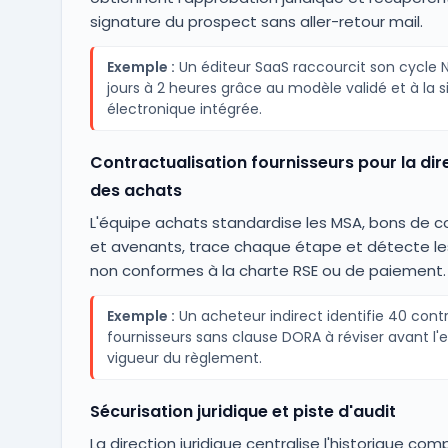
signature du prospect sans aller-retour mail.
Exemple :
Un éditeur SaaS raccourcit son cycle 
jours à 2 heures grâce au modèle validé et à la 
électronique intégrée.
Contractualisation fournisseurs pour la dir
des achats
L'équipe achats standardise les MSA, bons d
et avenants, trace chaque étape et détecte le
non conformes à la charte RSE ou de paiement.
Exemple :
Un acheteur indirect identifie 40 cont
fournisseurs sans clause DORA à réviser avant l'
vigueur du règlement.
Sécurisation juridique et piste d'audit
La direction juridique centralise l'historique com