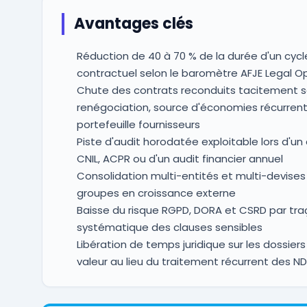
Avantages clés
Réduction de 40 à 70 % de la durée d'un cycl
contractuel selon le baromètre AFJE Legal O
Chute des contrats reconduits tacitement 
renégociation, source d'économies récurrent
portefeuille fournisseurs
Piste d'audit horodatée exploitable lors d'un
CNIL, ACPR ou d'un audit financier annuel
Consolidation multi-entités et multi-devises
groupes en croissance externe
Baisse du risque RGPD, DORA et CSRD par tr
systématique des clauses sensibles
Libération de temps juridique sur les dossiers
valeur au lieu du traitement récurrent des N