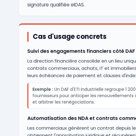
signature qualifiée eIDAS.
Cas d'usage concrets
Suivi des engagements financiers côté DAF
La direction financière consolide en un lieu uniqu
contrats commerciaux, achats, IT et immobilier
leurs échéances de paiement et clauses d'index
Exemple :
Un DAF d'ETI industrielle regroupe 1 20
fournisseurs pour anticiper les renouvellements 
et arbitrer les renégociations.
Automatisation des NDA et contrats comm
Les commerciaux génèrent un contrat depuis le
obtiennent l'approbation juridique et récupèrent