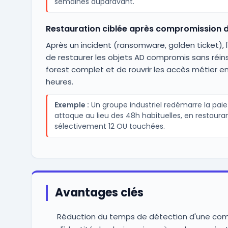
semaines auparavant.
Restauration ciblée après compromission 
Après un incident (ransomware, golden ticket), 
de restaurer les objets AD compromis sans réins
forest complet et de rouvrir les accès métier e
heures.
Exemple :
Un groupe industriel redémarre la pai
attaque au lieu des 48h habituelles, en restaura
sélectivement 12 OU touchées.
Avantages clés
Réduction du temps de détection d'une co