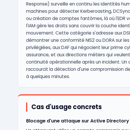
Response) surveille en continu les identités hu
machines pour détecter Kerberoasting, DCSync
ou création de comptes fantômes, là où l'EDR vo
l'IAM gère les droits sans couvrir la couche ident
mouvement. Cette catégorie s'adresse aux DSI 
démontrer une conformité NIS2 ou DORA sur les 
privilégiées, aux DAF qui négocient leur prime c
assurance, et aux directions métiers qui veulent
continuité opérationnelle après un incident. Un 
raccourcit la détection d'une compromission de 
à quelques minutes.
Cas d'usage concrets
Blocage d'une attaque sur Active Directory