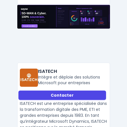
ISATECH
Intègre et déploie des solutions
Microsoft pour entreprises
Contacter
ISATECH est une entreprise spécialisée dans
la transformation digitale des PME, ETI et
grandes entreprises depuis 1983. En tant
qu’intégrateur Microsoft Dynamics, ISATECH