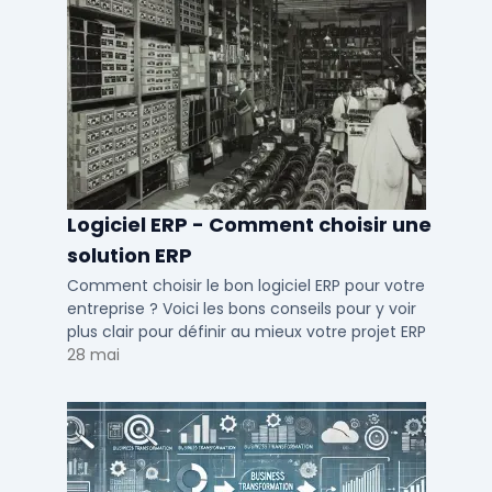
Logiciel ERP - Comment choisir une
solution ERP
Comment choisir le bon logiciel ERP pour votre
entreprise ? Voici les bons conseils pour y voir
plus clair pour définir au mieux votre projet ERP
28 mai