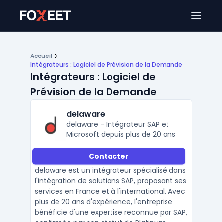
Ouver
Accueil
Intégrateurs : Logiciel de Prévision de la Demande
Intégrateurs : Logiciel de
Prévision de la Demande
delaware
delaware - Intégrateur SAP et
Microsoft depuis plus de 20 ans
Contacter
delaware est un intégrateur spécialisé dans
l'intégration de solutions SAP, proposant ses
services en France et à l'international. Avec
plus de 20 ans d'expérience, l'entreprise
bénéficie d'une expertise reconnue par SAP,