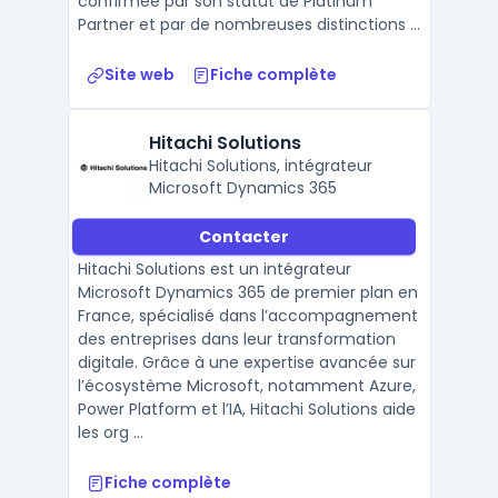
confirmée par son statut de Platinum
Partner et par de nombreuses distinctions ...
Site web
Fiche complète
Hitachi Solutions
Hitachi Solutions, intégrateur
Microsoft Dynamics 365
Contacter
Hitachi Solutions est un intégrateur
Microsoft Dynamics 365 de premier plan en
France, spécialisé dans l’accompagnement
des entreprises dans leur transformation
digitale. Grâce à une expertise avancée sur
l’écosystème Microsoft, notamment Azure,
Power Platform et l’IA, Hitachi Solutions aide
les org ...
Fiche complète