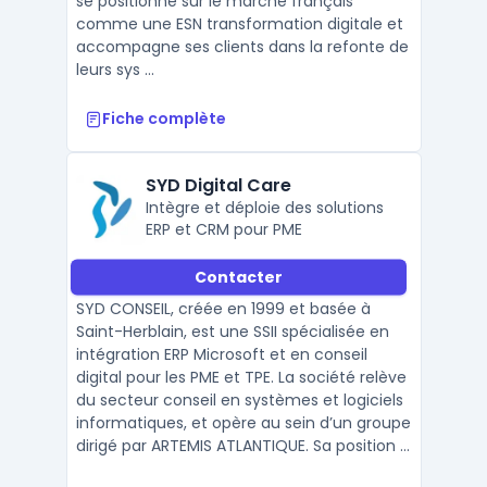
se positionne sur le marché français
comme une ESN transformation digitale et
accompagne ses clients dans la refonte de
leurs sys ...
Fiche complète
SYD Digital Care
Intègre et déploie des solutions
ERP et CRM pour PME
Contacter
SYD CONSEIL, créée en 1999 et basée à
Saint-Herblain, est une SSII spécialisée en
intégration ERP Microsoft et en conseil
digital pour les PME et TPE. La société relève
du secteur conseil en systèmes et logiciels
informatiques, et opère au sein d’un groupe
dirigé par ARTEMIS ATLANTIQUE. Sa position ...