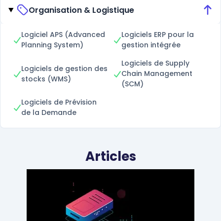
Organisation & Logistique
Logiciel APS (Advanced
Logiciels ERP pour la
Planning System)
gestion intégrée
Logiciels de Supply
Logiciels de gestion des
Chain Management
stocks (WMS)
(SCM)
Logiciels de Prévision
de la Demande
Articles