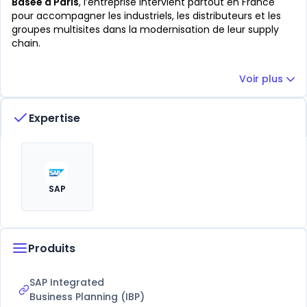
Basée à Paris
, l’entreprise intervient partout en France
pour accompagner les industriels, les distributeurs et les
groupes multisites dans la modernisation de leur supply
chain.
Voir plus
Expertise
SAP
Produits
SAP Integrated
Business Planning (IBP)