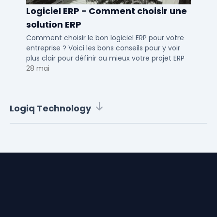
Logiciel ERP - Comment choisir une
solution ERP
Comment choisir le bon logiciel ERP pour votre
entreprise ? Voici les bons conseils pour y voir
plus clair pour définir au mieux votre projet ERP
28 mai
Logiq Technology