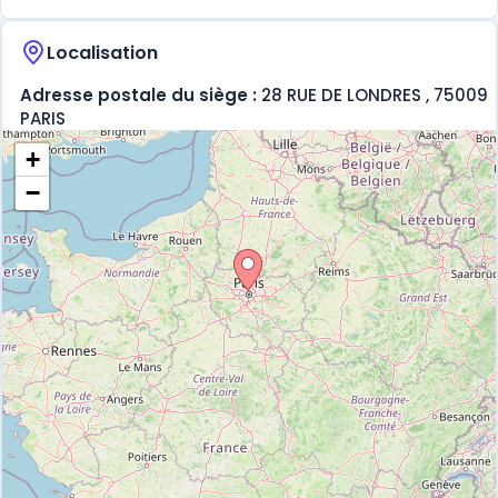
Localisation
Adresse postale du siège :
28 RUE DE LONDRES , 75009
PARIS
+
−