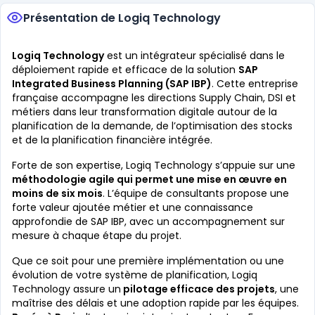
Présentation de Logiq Technology
Logiq Technology
est un intégrateur spécialisé dans le
déploiement rapide et efficace de la solution
SAP
Integrated Business Planning (SAP IBP)
. Cette entreprise
française accompagne les directions Supply Chain, DSI et
métiers dans leur transformation digitale autour de la
planification de la demande, de l’optimisation des stocks
et de la planification financière intégrée.
Forte de son expertise, Logiq Technology s’appuie sur une
méthodologie agile qui permet une mise en œuvre en
moins de six mois
. L’équipe de consultants propose une
forte valeur ajoutée métier et une connaissance
approfondie de SAP IBP, avec un accompagnement sur
mesure à chaque étape du projet.
Que ce soit pour une première implémentation ou une
évolution de votre système de planification, Logiq
Technology assure un
pilotage efficace des projets
, une
maîtrise des délais et une adoption rapide par les équipes.