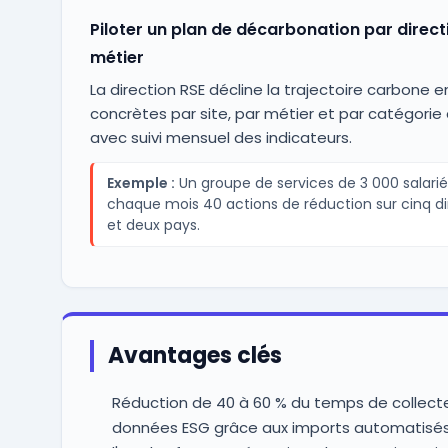
Piloter un plan de décarbonation par direct
métier
La direction RSE décline la trajectoire carbone e
concrètes par site, par métier et par catégorie 
avec suivi mensuel des indicateurs.
Exemple :
Un groupe de services de 3 000 salarié
chaque mois 40 actions de réduction sur cinq di
et deux pays.
Avantages clés
Réduction de 40 à 60 % du temps de collect
données ESG grâce aux imports automatisés