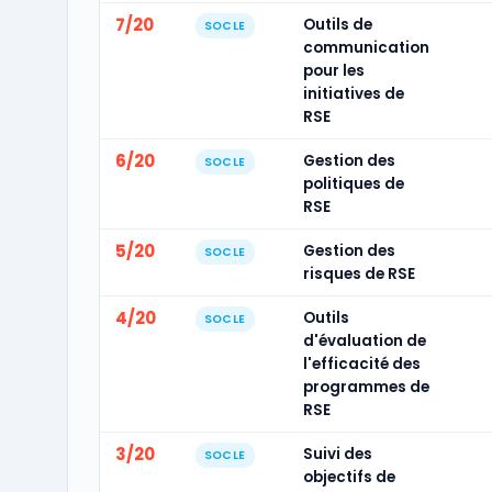
7/20
Outils de
SOCLE
communication
pour les
initiatives de
RSE
6/20
Gestion des
SOCLE
politiques de
RSE
5/20
Gestion des
SOCLE
risques de RSE
4/20
Outils
SOCLE
d'évaluation de
l'efficacité des
programmes de
RSE
3/20
Suivi des
SOCLE
objectifs de