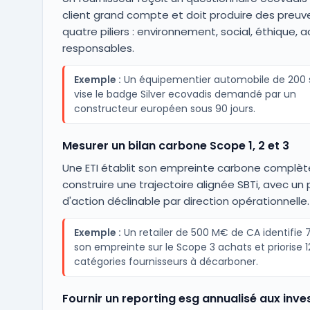
client grand compte et doit produire des preuve
quatre piliers : environnement, social, éthique, 
responsables.
Exemple :
Un équipementier automobile de 200 s
vise le badge Silver ecovadis demandé par un
constructeur européen sous 90 jours.
Mesurer un bilan carbone Scope 1, 2 et 3
Une ETI établit son empreinte carbone complèt
construire une trajectoire alignée SBTi, avec un 
d'action déclinable par direction opérationnelle.
Exemple :
Un retailer de 500 M€ de CA identifie 
son empreinte sur le Scope 3 achats et priorise 1
catégories fournisseurs à décarboner.
Fournir un reporting esg annualisé aux inve